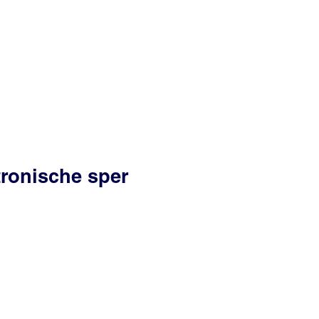
ktronische sper