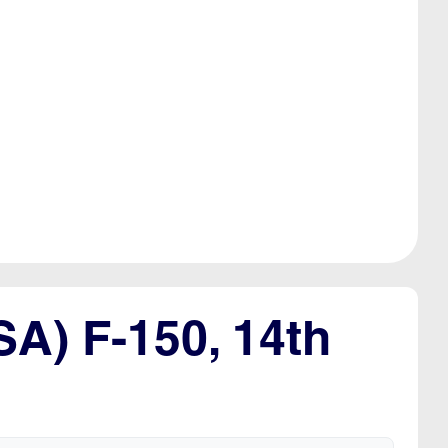
SA) F-150, 14th