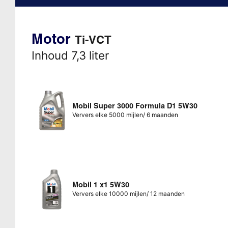
Motor
Ti-VCT
Inhoud 7,3 liter
Mobil Super 3000 Formula D1 5W30
Ververs elke 5000 mijlen/ 6 maanden
Mobil 1 x1 5W30
Ververs elke 10000 mijlen/ 12 maanden