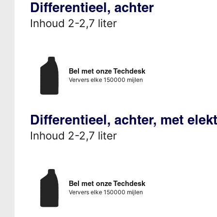
Differentieel, achter
Inhoud 2-2,7 liter
Bel met onze Techdesk
Ververs elke 150000 mijlen
Differentieel, achter, met ele
Inhoud 2-2,7 liter
Bel met onze Techdesk
Ververs elke 150000 mijlen