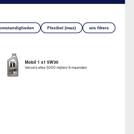
 omstandigheden
Flexibel (max)
wis filters
Mobil 1 x1 5W30
Ververs elke 5000 mijlen/ 6 maanden