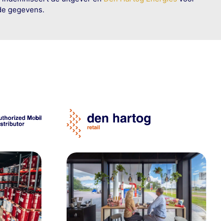
rde gegevens.