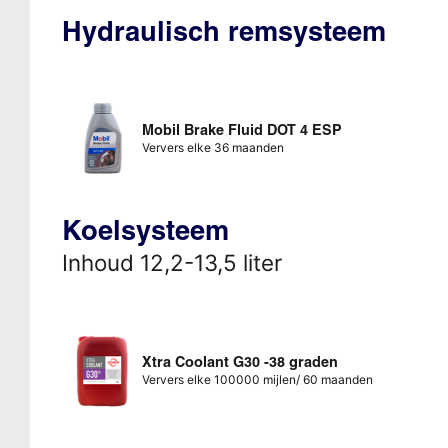
Hydraulisch remsysteem
Mobil Brake Fluid DOT 4 ESP
Ververs elke 36 maanden
Koelsysteem
Inhoud 12,2-13,5 liter
Xtra Coolant G30 -38 graden
Ververs elke 100000 mijlen/ 60 maanden