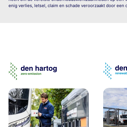
enig verlies, letsel, claim en schade veroorzaakt door een 