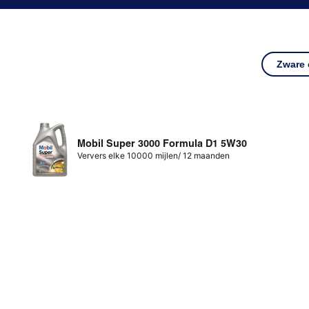
Zware
Mobil Super 3000 Formula D1 5W30
Ververs elke 10000 mijlen/ 12 maanden