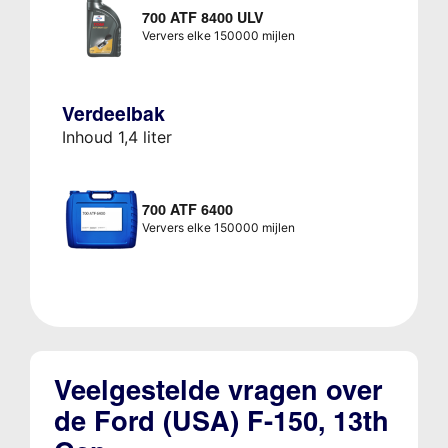
700 ATF 8400 ULV
Ververs elke 150000 mijlen
Verdeelbak
Inhoud 1,4 liter
700 ATF 6400
Ververs elke 150000 mijlen
Veelgestelde vragen over
de Ford (USA) F-150, 13th