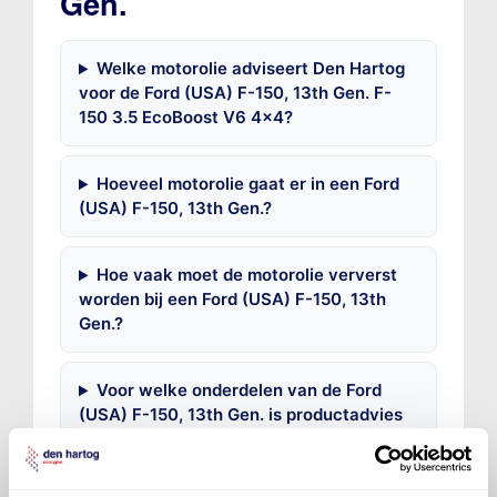
Gen.
Welke motorolie adviseert Den Hartog
voor de Ford (USA) F-150, 13th Gen. F-
150 3.5 EcoBoost V6 4x4?
Hoeveel motorolie gaat er in een Ford
(USA) F-150, 13th Gen.?
Hoe vaak moet de motorolie ververst
worden bij een Ford (USA) F-150, 13th
Gen.?
Voor welke onderdelen van de Ford
(USA) F-150, 13th Gen. is productadvies
beschikbaar?