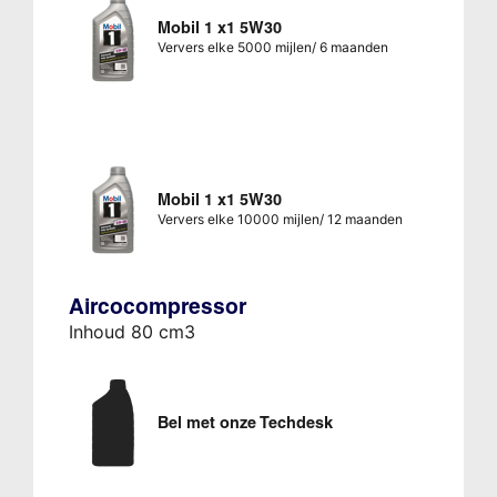
Mobil 1 x1 5W30
Ververs elke 5000 mijlen/ 6 maanden
Mobil 1 x1 5W30
Ververs elke 10000 mijlen/ 12 maanden
Aircocompressor
Inhoud 80 cm3
Bel met onze Techdesk