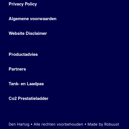
Privacy Policy
Algemene voorwaarden
Website Disclaimer
Productadvies
Partners
Tank- en Laadpas
Co2 Prestatieladder
Den Hartog • Alle rechten voorbehouden •
Made by Robuust