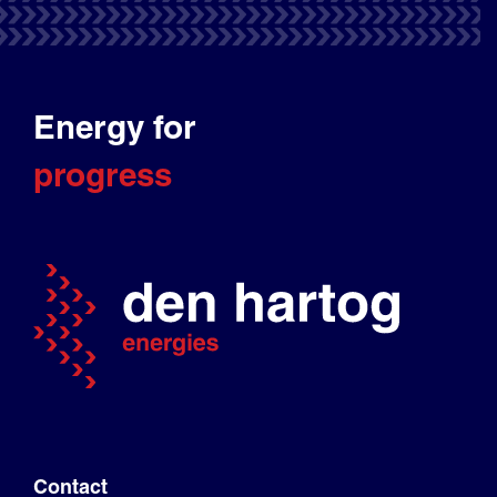
Energy for
progress
Contact