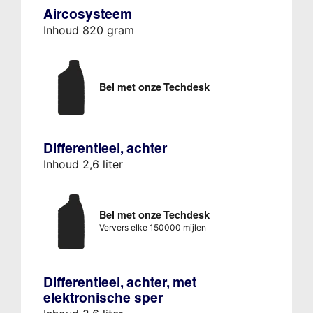
Aircosysteem
Inhoud 820 gram
Bel met onze Techdesk
Differentieel, achter
Inhoud 2,6 liter
Bel met onze Techdesk
Ververs elke 150000 mijlen
Differentieel, achter, met
elektronische sper