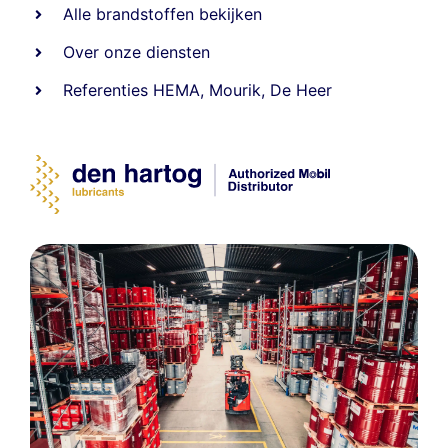
Alle
brandstoffen
bekijken
Over onze diensten
Referenties
HEMA
,
Mourik
,
De Heer