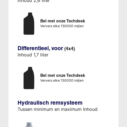
Inhoud 2,6 liter
Bel met onze Techdesk
Ververs elke 150000 mijlen
Differentieel, voor
(4x4)
Inhoud 1,7 liter
Bel met onze Techdesk
Ververs elke 150000 mijlen
Hydraulisch remsysteem
Tussen minimum en maximum Inhoud