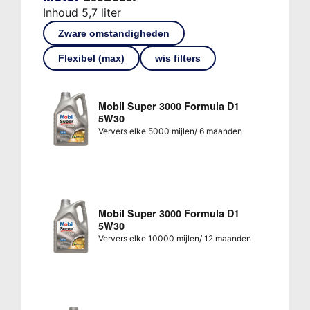
Inhoud 5,7 liter
Zware omstandigheden
Flexibel (max)
wis filters
Mobil Super 3000 Formula D1
5W30
Ververs elke 5000 mijlen/ 6 maanden
Mobil Super 3000 Formula D1
5W30
Ververs elke 10000 mijlen/ 12 maanden