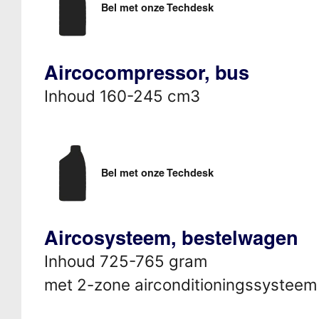
Bel met onze Techdesk
Aircocompressor, bus
Inhoud 160-245 cm3
Bel met onze Techdesk
Aircosysteem, bestelwagen
Inhoud 725-765 gram
met 2-zone airconditioningssysteem