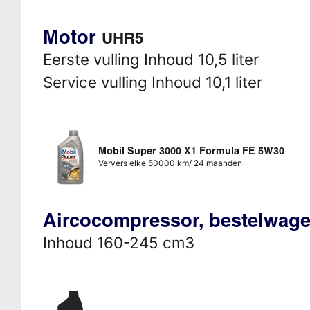
Motor
UHR5
Eerste vulling Inhoud 10,5 liter
Service vulling Inhoud 10,1 liter
Mobil Super 3000 X1 Formula FE 5W30
Ververs elke 50000 km/ 24 maanden
Aircocompressor, bestelwag
Inhoud 160-245 cm3