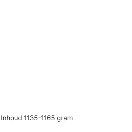
 Inhoud 1135-1165 gram