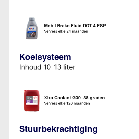
Mobil Brake Fluid DOT 4 ESP
Ververs elke 24 maanden
Koelsysteem
Inhoud 10-13 liter
Xtra Coolant G30 -38 graden
Ververs elke 120 maanden
Stuurbekrachtiging