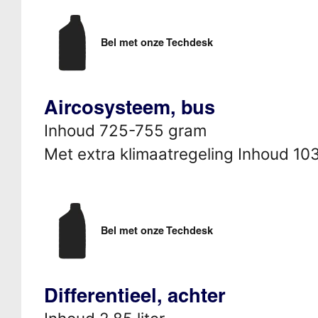
Bel met onze Techdesk
Aircosysteem, bus
Inhoud 725-755 gram
Met extra klimaatregeling Inhoud 1
Bel met onze Techdesk
Differentieel, achter