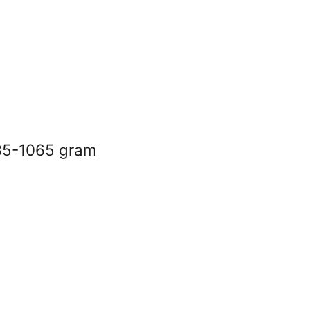
035-1065 gram