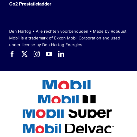
Co2 Prestatieladder
Den Hartog • Alle rechten voorbehouden •
Made by Robuust
Mobil is a trademark of Exxon Mobil Corporation
and used
under license by Den Hartog Energies