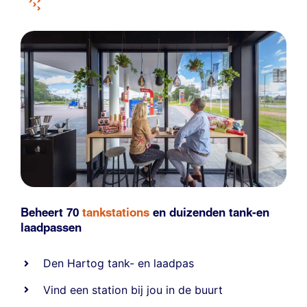
Beheert 70
tankstations
en duizenden
tank-en
laadpassen
Den Hartog tank- en laadpas
Vind een station bij jou in de buurt