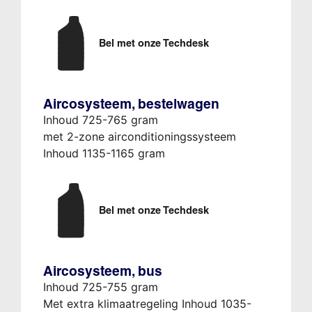
Bel met onze Techdesk
Aircosysteem, bestelwagen
Inhoud 725-765 gram
met 2-zone airconditioningssysteem
Inhoud 1135-1165 gram
Bel met onze Techdesk
Aircosysteem, bus
Inhoud 725-755 gram
Met extra klimaatregeling Inhoud 1035-