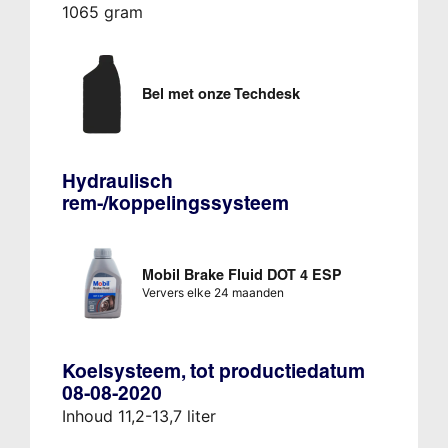
1065 gram
Bel met onze Techdesk
Hydraulisch
rem-/koppelingssysteem
Mobil Brake Fluid DOT 4 ESP
Ververs elke 24 maanden
Koelsysteem, tot productiedatum
08-08-2020
Inhoud 11,2-13,7 liter