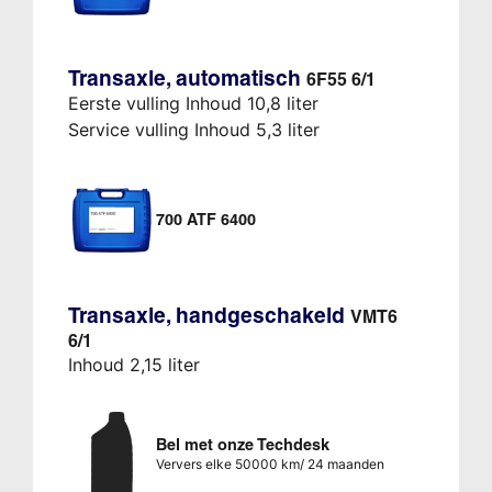
Transaxle, automatisch
6F55 6/1
Eerste vulling Inhoud 10,8 liter
Service vulling Inhoud 5,3 liter
700 ATF 6400
Transaxle, handgeschakeld
VMT6
6/1
Inhoud 2,15 liter
Bel met onze Techdesk
Ververs elke 50000 km/ 24 maanden