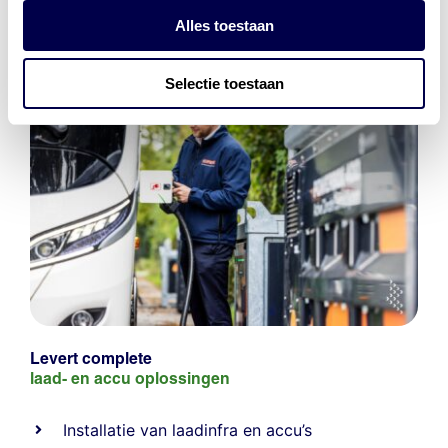
Alles toestaan
Selectie toestaan
Levert complete
laad- en
accu oplossingen
Installatie van laadinfra en accu’s