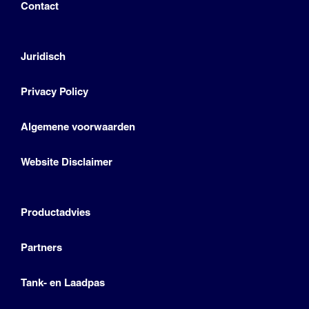
Contact
Juridisch
Privacy Policy
Algemene voorwaarden
Website Disclaimer
Productadvies
Partners
Tank- en Laadpas