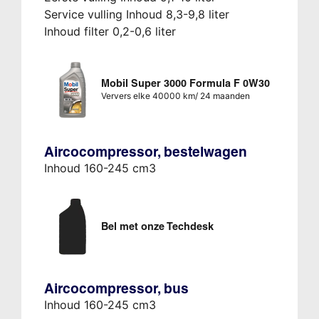
Service vulling Inhoud 8,3-9,8 liter
Inhoud filter 0,2-0,6 liter
Mobil Super 3000 Formula F 0W30
Ververs elke 40000 km/ 24 maanden
Aircocompressor, bestelwagen
Inhoud 160-245 cm3
Bel met onze Techdesk
Aircocompressor, bus
Inhoud 160-245 cm3