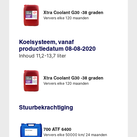
Xtra Coolant G30 -38 graden
Ververs elke 120 maanden
Koelsysteem, vanaf
productiedatum 08-08-2020
Inhoud 11,2-13,7 liter
Xtra Coolant G30 -38 graden
Ververs elke 120 maanden
Stuurbekrachtiging
700 ATF 6400
Ververs elke 50000 km/ 24 maanden