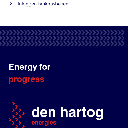
Inloggen tankpasbeheer
Energy for
progress