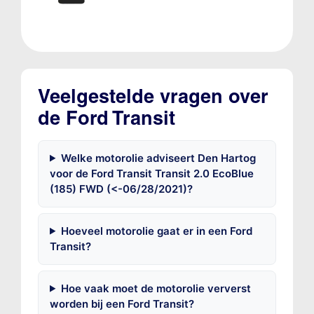
Veelgestelde vragen over
de Ford Transit
Welke motorolie adviseert Den Hartog
voor de Ford Transit Transit 2.0 EcoBlue
(185) FWD (<-06/28/2021)?
Hoeveel motorolie gaat er in een Ford
Transit?
Hoe vaak moet de motorolie ververst
worden bij een Ford Transit?