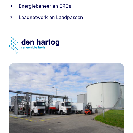
Energiebeheer
en
ERE’s
Laadnetwerk
en
Laadpassen