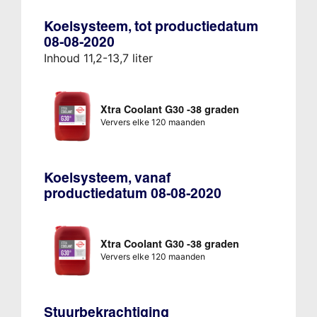
Koelsysteem, tot productiedatum
08-08-2020
Inhoud 11,2-13,7 liter
Xtra Coolant G30 -38 graden
Ververs elke 120 maanden
Koelsysteem, vanaf
productiedatum 08-08-2020
Xtra Coolant G30 -38 graden
Ververs elke 120 maanden
Stuurbekrachtiging