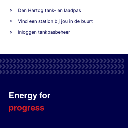
Den Hartog tank- en laadpas
Vind een station bij jou in de buurt
Inloggen tankpasbeheer
Energy for
progress