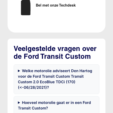
Bel met onze Techdesk
Veelgestelde vragen over
de Ford Transit Custom
Welke motorolie adviseert Den Hartog
voor de Ford Transit Custom Transit
Custom 2.0 EcoBlue TDCi (170)
(<-06/28/2021)?
Hoeveel motorolie gaat er in een Ford
Transit Custom?