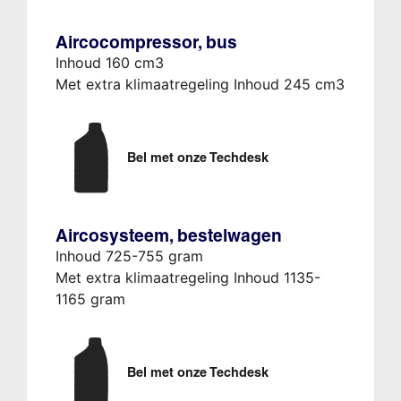
Aircocompressor, bus
Inhoud 160 cm3
Met extra klimaatregeling Inhoud 245 cm3
Bel met onze Techdesk
Aircosysteem, bestelwagen
Inhoud 725-755 gram
Met extra klimaatregeling Inhoud 1135-
1165 gram
Bel met onze Techdesk