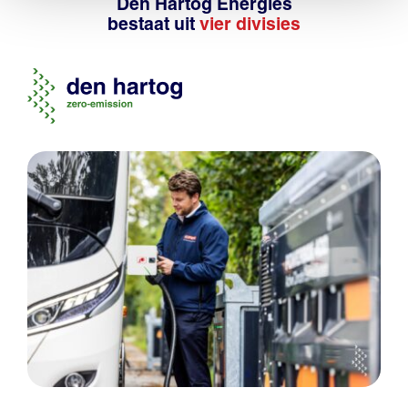
Den Hartog Energies
bestaat uit
vier divisies