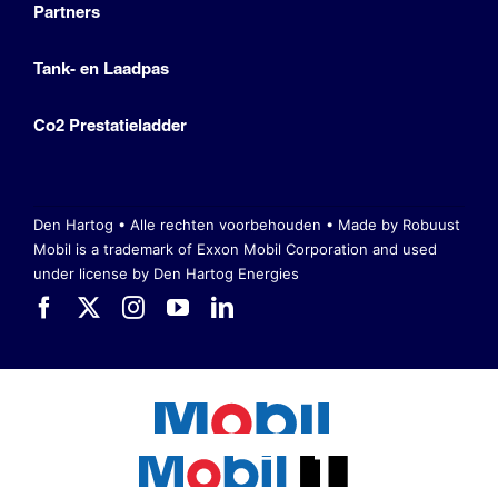
Partners
Tank- en Laadpas
Co2 Prestatieladder
Den Hartog • Alle rechten voorbehouden •
Made by Robuust
Mobil is a trademark of Exxon Mobil Corporation
and used
under license by Den Hartog Energies