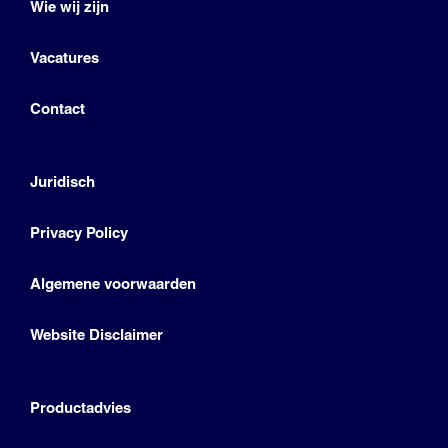
Wie wij zijn
Vacatures
Contact
Juridisch
Privacy Policy
Algemene voorwaarden
Website Disclaimer
Productadvies