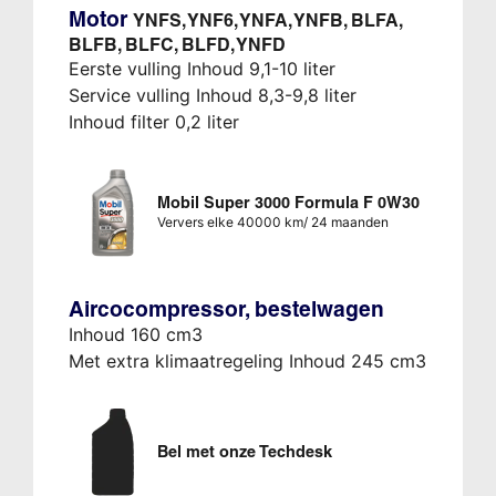
Motor
YNFS, YNF6, YNFA, YNFB, BLFA,
BLFB, BLFC, BLFD, YNFD
Eerste vulling Inhoud 9,1-10 liter
Service vulling Inhoud 8,3-9,8 liter
Inhoud filter 0,2 liter
Mobil Super 3000 Formula F 0W30
Ververs elke 40000 km/ 24 maanden
Aircocompressor, bestelwagen
Inhoud 160 cm3
Met extra klimaatregeling Inhoud 245 cm3
Bel met onze Techdesk