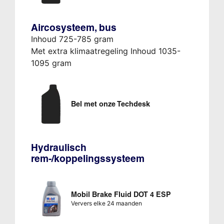
Aircosysteem, bus
Inhoud 725-785 gram
Met extra klimaatregeling Inhoud 1035-
1095 gram
Bel met onze Techdesk
Hydraulisch
rem-/koppelingssysteem
Mobil Brake Fluid DOT 4 ESP
Ververs elke 24 maanden