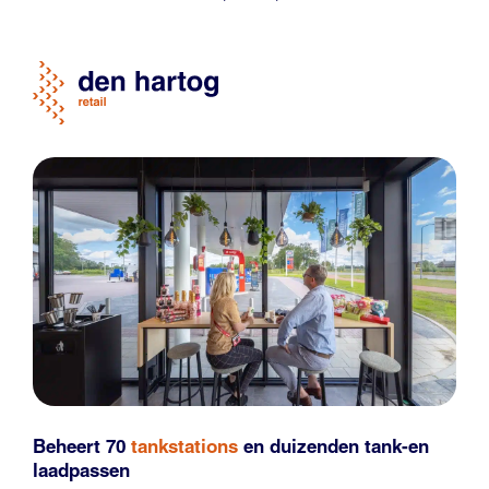
Beheert 70
tankstations
en duizenden
tank-en
laadpassen