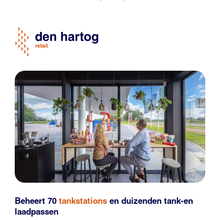
Beheert 70
tankstations
en duizenden
tank-en
laadpassen