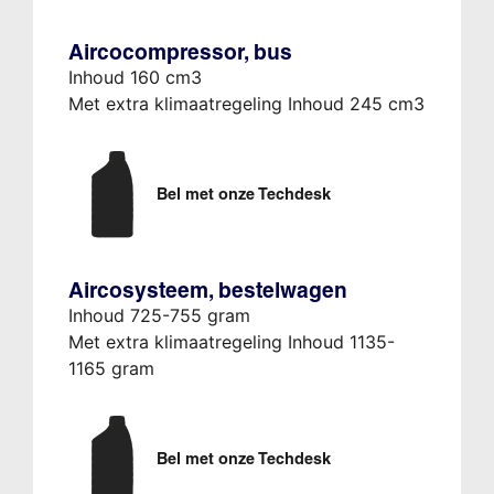
Aircocompressor, bus
Inhoud 160 cm3
Met extra klimaatregeling Inhoud 245 cm3
Bel met onze Techdesk
Aircosysteem, bestelwagen
Inhoud 725-755 gram
Met extra klimaatregeling Inhoud 1135-
1165 gram
Bel met onze Techdesk