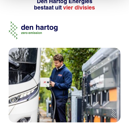
Den Hartog Energies
bestaat uit
vier divisies