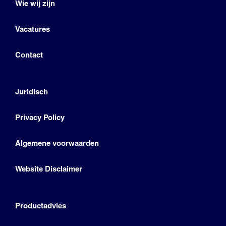
Wie wij zijn
Vacatures
Contact
Juridisch
Privacy Policy
Algemene voorwaarden
Website Disclaimer
Productadvies