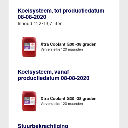
Koelsysteem, tot productiedatum
08-08-2020
Inhoud 11,2-13,7 liter
Xtra Coolant G30 -38 graden
Ververs elke 120 maanden
Koelsysteem, vanaf
productiedatum 08-08-2020
Xtra Coolant G30 -38 graden
Ververs elke 120 maanden
Stuurbekrachtiging