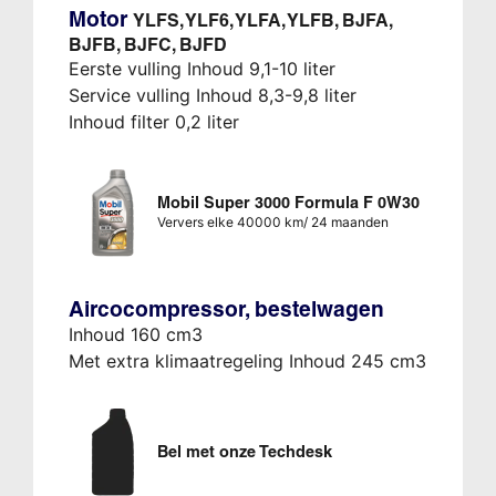
Motor
YLFS, YLF6, YLFA, YLFB, BJFA,
BJFB, BJFC, BJFD
Eerste vulling Inhoud 9,1-10 liter
Service vulling Inhoud 8,3-9,8 liter
Inhoud filter 0,2 liter
Mobil Super 3000 Formula F 0W30
Ververs elke 40000 km/ 24 maanden
Aircocompressor, bestelwagen
Inhoud 160 cm3
Met extra klimaatregeling Inhoud 245 cm3
Bel met onze Techdesk