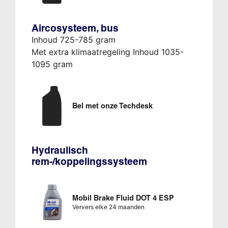
Aircosysteem, bus
Inhoud 725-785 gram
Met extra klimaatregeling Inhoud 1035-
1095 gram
Bel met onze Techdesk
Hydraulisch
rem-/koppelingssysteem
Mobil Brake Fluid DOT 4 ESP
Ververs elke 24 maanden