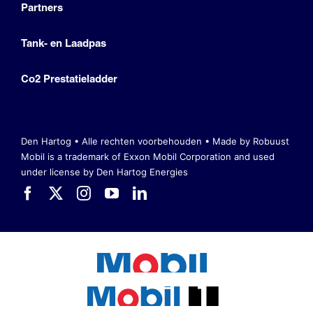
Partners
Tank- en Laadpas
Co2 Prestatieladder
Den Hartog • Alle rechten voorbehouden •
Made by Robuust
Mobil is a trademark of Exxon Mobil Corporation
and used
under license by Den Hartog Energies