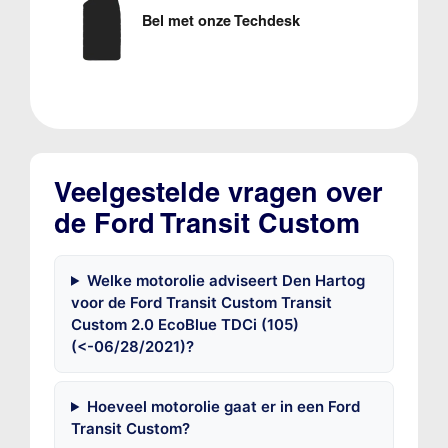
Bel met onze Techdesk
Veelgestelde vragen over
de Ford Transit Custom
Welke motorolie adviseert Den Hartog
voor de Ford Transit Custom Transit
Custom 2.0 EcoBlue TDCi (105)
(<-06/28/2021)?
Hoeveel motorolie gaat er in een Ford
Transit Custom?