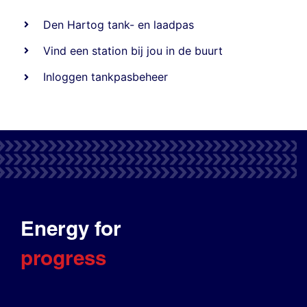
Den Hartog tank- en laadpas
Vind een station bij jou in de buurt
Inloggen tankpasbeheer
Energy for
progress