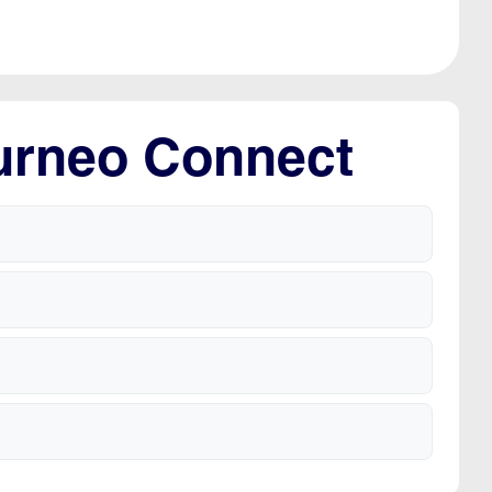
ourneo Connect