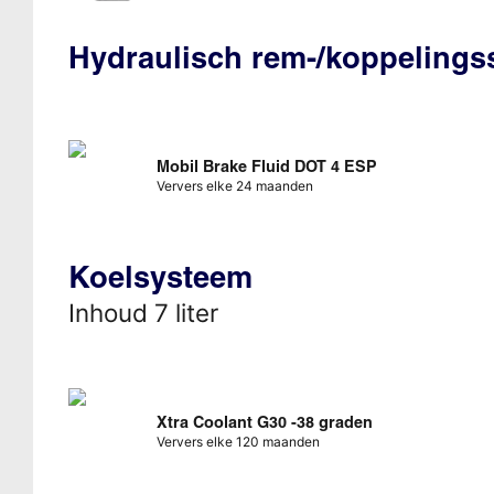
Hydraulisch rem-/koppeling
Mobil Brake Fluid DOT 4 ESP
Ververs elke 24 maanden
Koelsysteem
Inhoud 7 liter
Xtra Coolant G30 -38 graden
Ververs elke 120 maanden