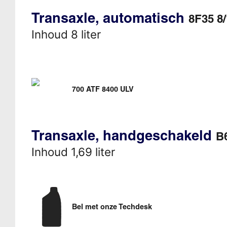
Transaxle, automatisch
8F35 8/
Inhoud 8 liter
700 ATF 8400 ULV
Transaxle, handgeschakeld
B6
Inhoud 1,69 liter
Bel met onze Techdesk