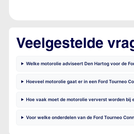
Veelgestelde vra
Welke motorolie adviseert Den Hartog voor de F
Hoeveel motorolie gaat er in een Ford Tourneo C
Hoe vaak moet de motorolie ververst worden bij
Voor welke onderdelen van de Ford Tourneo Conn