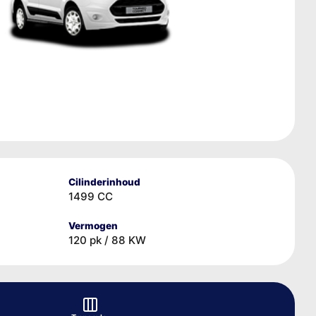
Cilinderinhoud
1499 CC
Vermogen
120 pk / 88 KW