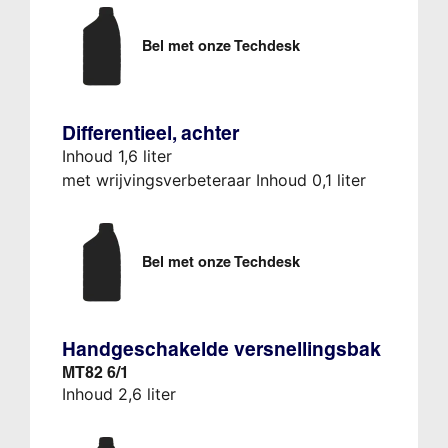
Bel met onze Techdesk
Differentieel, achter
Inhoud 1,6 liter
met wrijvingsverbeteraar Inhoud 0,1 liter
Bel met onze Techdesk
Handgeschakelde versnellingsbak
MT82 6/1
Inhoud 2,6 liter