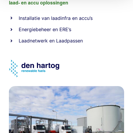
laad- en
accu oplossingen
Installatie van laadinfra en accu’s
Energiebeheer
en
ERE’s
Laadnetwerk
en
Laadpassen