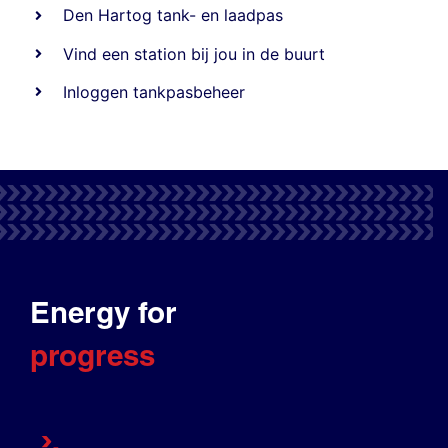
Den Hartog tank- en laadpas
Vind een station bij jou in de buurt
Inloggen tankpasbeheer
Energy for
progress