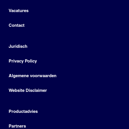
Vacatures
Contact
Juridisch
Privacy Policy
Algemene voorwaarden
Website Disclaimer
Productadvies
Partners