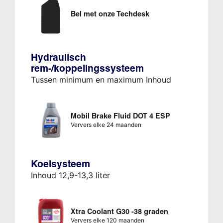
Bel met onze Techdesk
Hydraulisch
rem-/koppelingssysteem
Tussen minimum en maximum Inhoud
Mobil Brake Fluid DOT 4 ESP
Ververs elke 24 maanden
Koelsysteem
Inhoud 12,9-13,3 liter
Xtra Coolant G30 -38 graden
Ververs elke 120 maanden