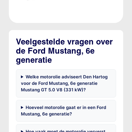
Veelgestelde vragen over
de Ford Mustang, 6e
generatie
Welke motorolie adviseert Den Hartog
voor de Ford Mustang, 6e generatie
Mustang GT 5.0 V8 (331 kW)?
Hoeveel motorolie gaat er in een Ford
Mustang, 6e generatie?
Hoe vaak moet de motorolie ververst