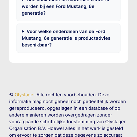
worden bij een Ford Mustang, 6e
generatie?
Voor welke onderdelen van de Ford
Mustang, 6e generatie is productadvies
beschikbaar?
©
Olyslager
Alle rechten voorbehouden. Deze
informatie mag noch geheel noch gedeeltelijk worden
gereproduceerd, opgeslagen in een database of op
andere manieren worden overgedragen zonder
voorafgaande schriftelijke toestemming van Olyslager
Organisation B.V. Hoewel alles in het werk is gesteld
om ervoor te zorgen dat deze gegevens zo accuraat