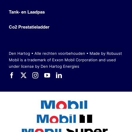
Tank- en Laadpas
Co2 Prestatieladder
Den Hartog • Alle rechten voorbehouden •
Made by Robuust
Mobil is a trademark of Exxon Mobil Corporation
and used
under license by Den Hartog Energies