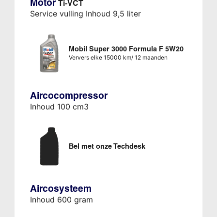
Motor
Ti-VCT
Service vulling Inhoud 9,5 liter
Mobil Super 3000 Formula F 5W20
Ververs elke 15000 km/ 12 maanden
Aircocompressor
Inhoud 100 cm3
Bel met onze Techdesk
Aircosysteem
Inhoud 600 gram