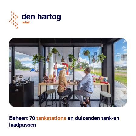
Beheert 70
tankstations
en duizenden
tank-en
laadpassen