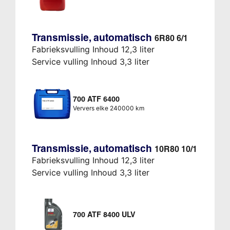
Transmissie, automatisch
6R80 6/1
Fabrieksvulling Inhoud 12,3 liter
Service vulling Inhoud 3,3 liter
700 ATF 6400
Ververs elke 240000 km
Transmissie, automatisch
10R80 10/1
Fabrieksvulling Inhoud 12,3 liter
Service vulling Inhoud 3,3 liter
700 ATF 8400 ULV