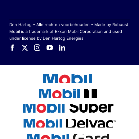
Den Hartog • Alle rechten voorbehouden •
Made by Robuust
Mobil is a trademark of Exxon Mobil Corporation
and used
under license by Den Hartog Energies