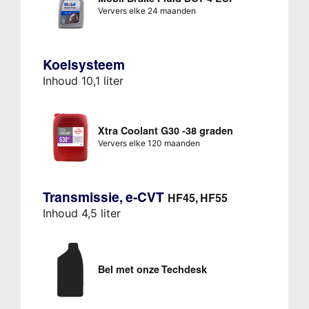
Ververs elke 24 maanden
Koelsysteem
Inhoud 10,1 liter
Xtra Coolant G30 -38 graden
Ververs elke 120 maanden
Transmissie, e-CVT
HF45, HF55
Inhoud 4,5 liter
Bel met onze Techdesk