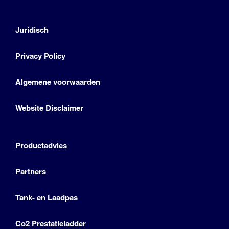
Juridisch
Privacy Policy
Algemene voorwaarden
Website Disclaimer
Productadvies
Partners
Tank- en Laadpas
Co2 Prestatieladder