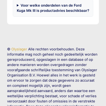
Voor welke onderdelen van de Ford
Kuga Mk III is productadvies beschikbaar?
©
Olyslager
Alle rechten voorbehouden. Deze
informatie mag noch geheel noch gedeeltelijk worden
gereproduceerd, opgeslagen in een database of op
andere manieren worden overgedragen zonder
voorafgaande schriftelijke toestemming van Olyslager
Organisation B.V. Hoewel alles in het werk is gesteld
om ervoor te zorgen dat deze gegevens zo accuraat
en compleet mogelijk zijn, wordt geen
aansprakelijkheid aanvaard, anders dan waartoe een
wettelijke verplichting bestaat, voor schade of verlies
veroorzaakt door fouten of omissies in de verstrekte