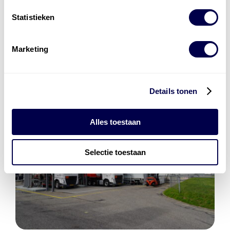
Statistieken
Laadnetwerk
en
Laadpassen
Marketing
Details tonen
Alles toestaan
Selectie toestaan