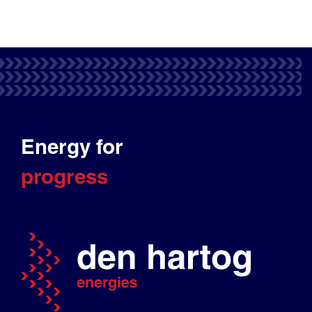
Energy for
progress