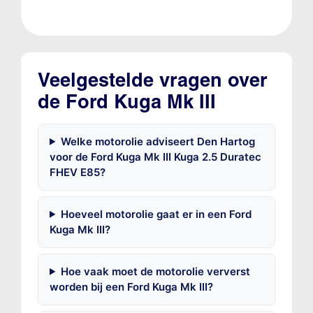
Veelgestelde vragen over
de Ford Kuga Mk III
Welke motorolie adviseert Den Hartog
voor de Ford Kuga Mk III Kuga 2.5 Duratec
FHEV E85?
Hoeveel motorolie gaat er in een Ford
Kuga Mk III?
Hoe vaak moet de motorolie ververst
worden bij een Ford Kuga Mk III?