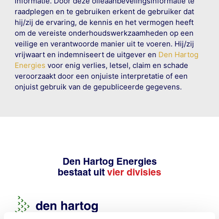
informatie. Door deze olieaanbevelingsinformatie te
raadplegen en te gebruiken erkent de gebruiker dat
hij/zij de ervaring, de kennis en het vermogen heeft
om de vereiste onderhoudswerkzaamheden op een
veilige en verantwoorde manier uit te voeren. Hij/zij
vrijwaart en indemniseert de uitgever en
Den Hartog
Energies
voor enig verlies, letsel, claim en schade
veroorzaakt door een onjuiste interpretatie of een
onjuist gebruik van de gepubliceerde gegevens.
Den Hartog Energies
bestaat uit
vier divisies