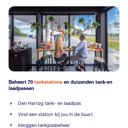
Beheert 70
tankstations
en duizenden
tank-en
laadpassen
Den Hartog tank- en laadpas
Vind een station bij jou in de buurt
Inloggen tankpasbeheer