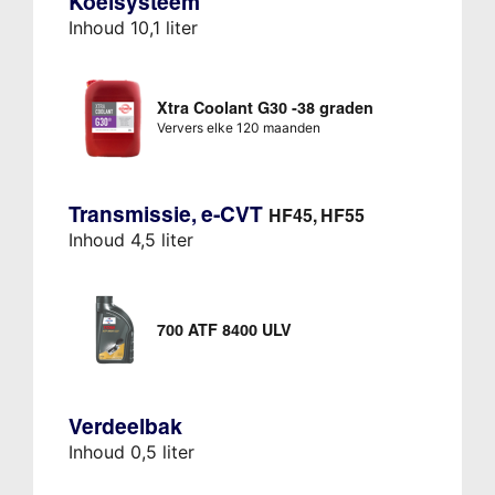
Koelsysteem
Inhoud 10,1 liter
Xtra Coolant G30 -38 graden
Ververs elke 120 maanden
Transmissie, e-CVT
HF45, HF55
Inhoud 4,5 liter
700 ATF 8400 ULV
Verdeelbak
Inhoud 0,5 liter