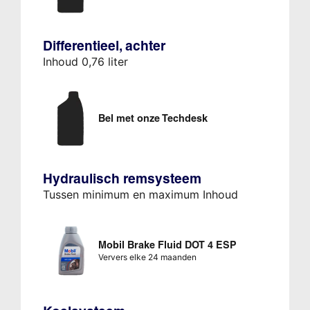
Differentieel, achter
Inhoud 0,76 liter
Bel met onze Techdesk
Hydraulisch remsysteem
Tussen minimum en maximum Inhoud
Mobil Brake Fluid DOT 4 ESP
Ververs elke 24 maanden