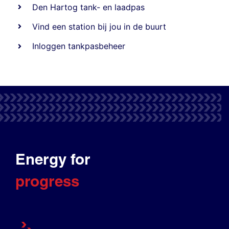
Den Hartog tank- en laadpas
Vind een station bij jou in de buurt
Inloggen tankpasbeheer
Energy for
progress