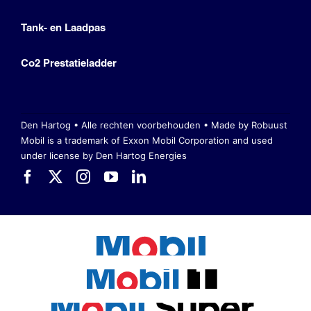
Tank- en Laadpas
Co2 Prestatieladder
Den Hartog • Alle rechten voorbehouden •
Made by Robuust
Mobil is a trademark of Exxon Mobil Corporation
and used
under license by Den Hartog Energies