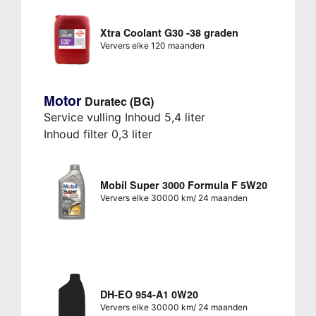
Xtra Coolant G30 -38 graden
Ververs elke 120 maanden
Motor
Duratec (BG)
Service vulling Inhoud 5,4 liter
Inhoud filter 0,3 liter
Mobil Super 3000 Formula F 5W20
Ververs elke 30000 km/ 24 maanden
DH-EO 954-A1 0W20
Ververs elke 30000 km/ 24 maanden