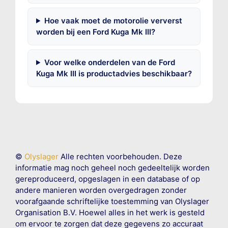
Hoe vaak moet de motorolie ververst
worden bij een Ford Kuga Mk III?
Voor welke onderdelen van de Ford
Kuga Mk III is productadvies beschikbaar?
©
Olyslager
Alle rechten voorbehouden. Deze
informatie mag noch geheel noch gedeeltelijk worden
gereproduceerd, opgeslagen in een database of op
andere manieren worden overgedragen zonder
voorafgaande schriftelijke toestemming van Olyslager
Organisation B.V. Hoewel alles in het werk is gesteld
om ervoor te zorgen dat deze gegevens zo accuraat