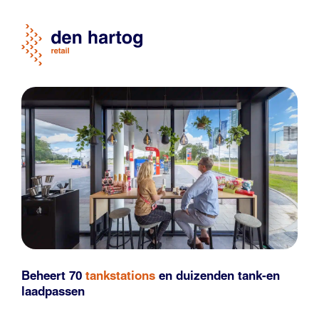
Beheert 70
tankstations
en duizenden
tank-en
laadpassen