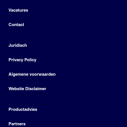
Vacatures
Contact
Juridisch
Privacy Policy
Algemene voorwaarden
Website Disclaimer
Productadvies
Partners