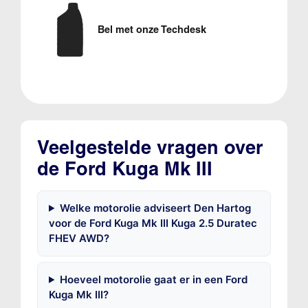
Bel met onze Techdesk
Veelgestelde vragen over
de Ford Kuga Mk III
Welke motorolie adviseert Den Hartog
voor de Ford Kuga Mk III Kuga 2.5 Duratec
FHEV AWD?
Hoeveel motorolie gaat er in een Ford
Kuga Mk III?