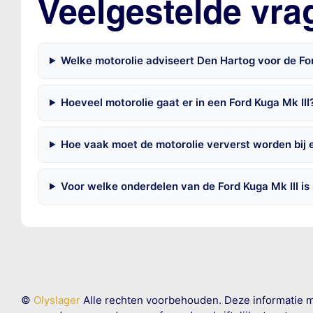
Veelgestelde vra
Welke motorolie adviseert Den Hartog voor de Fo
Hoeveel motorolie gaat er in een Ford Kuga Mk III
Hoe vaak moet de motorolie ververst worden bij e
Voor welke onderdelen van de Ford Kuga Mk III i
©
Olyslager
Alle rechten voorbehouden. Deze informatie 