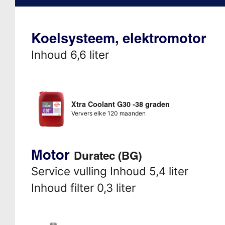
Koelsysteem, elektromotor
Inhoud 6,6 liter
Xtra Coolant G30 -38 graden
Ververs elke 120 maanden
Motor
Duratec (BG)
Service vulling Inhoud 5,4 liter
Inhoud filter 0,3 liter