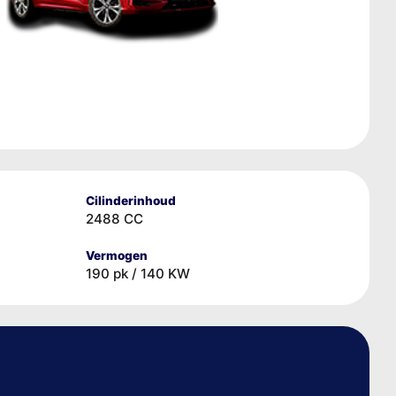
Cilinderinhoud
2488 CC
Vermogen
190 pk / 140 KW