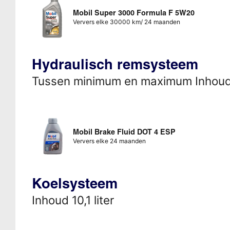
Mobil Super 3000 Formula F 5W20
Ververs elke 30000 km/ 24 maanden
Hydraulisch remsysteem
Tussen minimum en maximum Inhou
Mobil Brake Fluid DOT 4 ESP
Ververs elke 24 maanden
Koelsysteem
Inhoud 10,1 liter