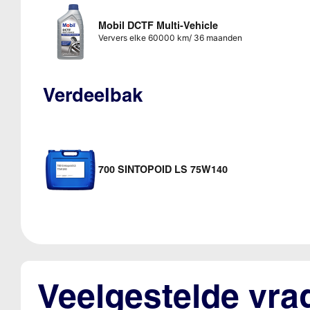
Mobil DCTF Multi-Vehicle
Ververs elke 60000 km/ 36 maanden
Verdeelbak
700 SINTOPOID LS 75W140
Veelgestelde vra