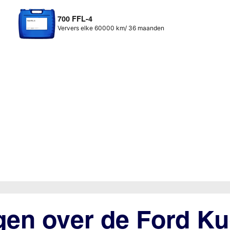
700 FFL-4
Ververs elke 60000 km/ 36 maanden
gen over de Ford Ku