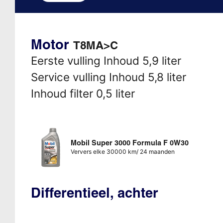
Motor
T8MA>C
Eerste vulling Inhoud 5,9 liter
Service vulling Inhoud 5,8 liter
Inhoud filter 0,5 liter
Mobil Super 3000 Formula F 0W30
Ververs elke 30000 km/ 24 maanden
Differentieel, achter