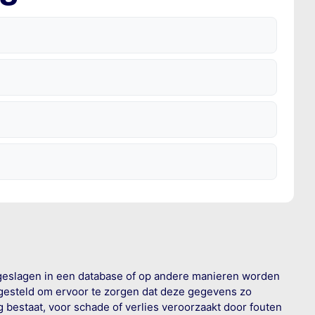
geslagen in een database of op andere manieren worden
 gesteld om ervoor te zorgen dat deze gegevens zo
g bestaat, voor schade of verlies veroorzaakt door fouten