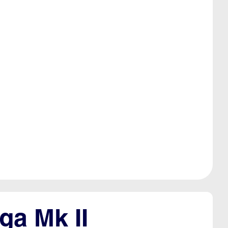
ga Mk II