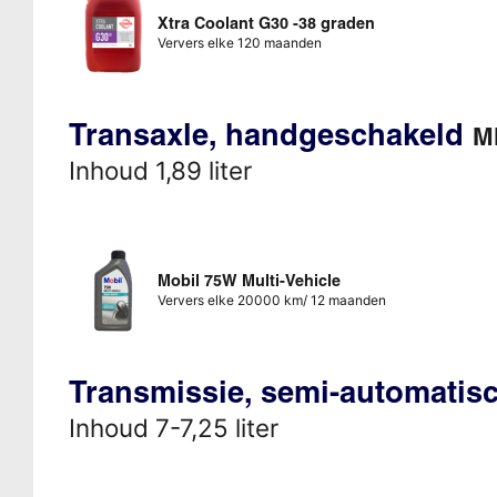
Xtra Coolant G30 -38 graden
Ververs elke 120 maanden
Transaxle, handgeschakeld
M
Inhoud 1,89 liter
Mobil 75W Multi-Vehicle
Ververs elke 20000 km/ 12 maanden
Transmissie, semi-automati
Inhoud 7-7,25 liter