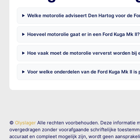
Welke motorolie adviseert Den Hartog voor de F
Hoeveel motorolie gaat er in een Ford Kuga Mk II?
Hoe vaak moet de motorolie ververst worden bij 
Voor welke onderdelen van de Ford Kuga Mk II is
©
Olyslager
Alle rechten voorbehouden. Deze informatie 
overgedragen zonder voorafgaande schriftelijke toestemmin
accuraat en compleet mogelijk zijn, wordt geen aansprakeli