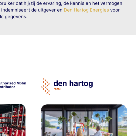
ruiker dat hij/zij de ervaring, de kennis en het vermogen
n indemniseert de uitgever en
Den Hartog Energies
voor
rde gegevens.