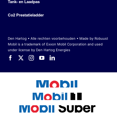
Tank- en Laadpas
Co2 Prestatieladder
Den Hartog • Alle rechten voorbehouden •
Made by Robuust
Mobil is a trademark of Exxon Mobil Corporation
and used
under license by Den Hartog Energies