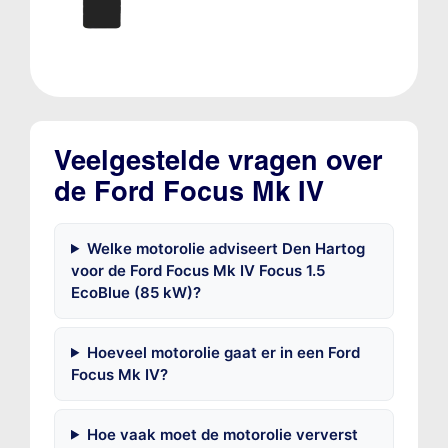
Veelgestelde vragen over
de Ford Focus Mk IV
Welke motorolie adviseert Den Hartog
voor de Ford Focus Mk IV Focus 1.5
EcoBlue (85 kW)?
Hoeveel motorolie gaat er in een Ford
Focus Mk IV?
Hoe vaak moet de motorolie ververst