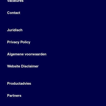
Vacatures
Contact
Juridisch
Privacy Policy
Algemene voorwaarden
Website Disclaimer
Productadvies
Partners