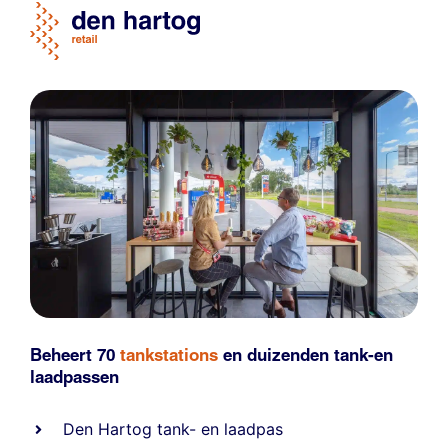
Beheert 70
tankstations
en duizenden
tank-en
laadpassen
Den Hartog tank- en laadpas