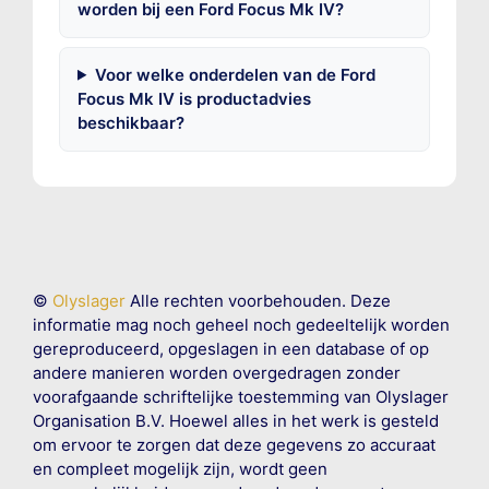
worden bij een Ford Focus Mk IV?
Voor welke onderdelen van de Ford
Focus Mk IV is productadvies
beschikbaar?
©
Olyslager
Alle rechten voorbehouden. Deze
informatie mag noch geheel noch gedeeltelijk worden
gereproduceerd, opgeslagen in een database of op
andere manieren worden overgedragen zonder
voorafgaande schriftelijke toestemming van Olyslager
Organisation B.V. Hoewel alles in het werk is gesteld
om ervoor te zorgen dat deze gegevens zo accuraat
en compleet mogelijk zijn, wordt geen