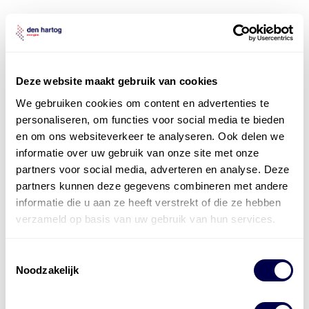
Deze website maakt gebruik van cookies
We gebruiken cookies om content en advertenties te
personaliseren, om functies voor social media te bieden
en om ons websiteverkeer te analyseren. Ook delen we
informatie over uw gebruik van onze site met onze
partners voor social media, adverteren en analyse. Deze
partners kunnen deze gegevens combineren met andere
informatie die u aan ze heeft verstrekt of die ze hebben
verzameld op basis van uw gebruik van hun services.
Toestemmingsselectie
Noodzakelijk
Levert complete
laad- en
accu oplossingen