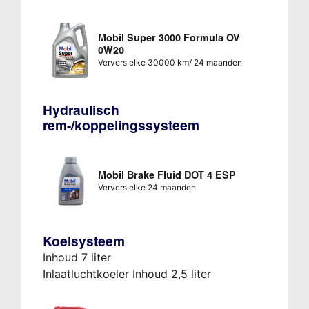
Mobil Super 3000 Formula OV
0W20
Ververs elke 30000 km/ 24 maanden
Hydraulisch
rem-/koppelingssysteem
Mobil Brake Fluid DOT 4 ESP
Ververs elke 24 maanden
Koelsysteem
Inhoud 7 liter
Inlaatluchtkoeler Inhoud 2,5 liter