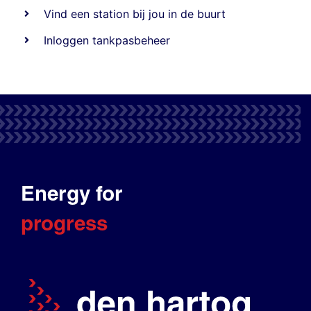
Vind een station bij jou in de buurt
Inloggen tankpasbeheer
Energy for
progress