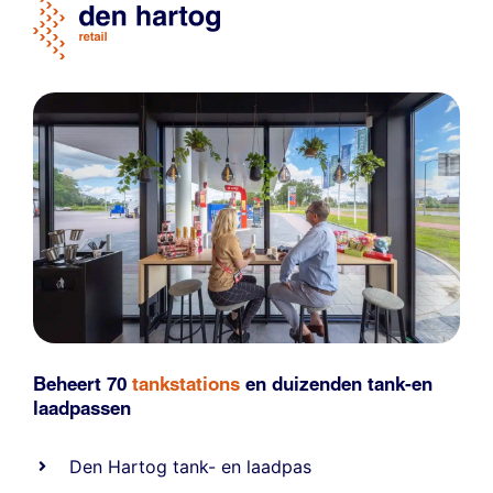
Beheert 70
tankstations
en duizenden
tank-en
laadpassen
Den Hartog tank- en laadpas