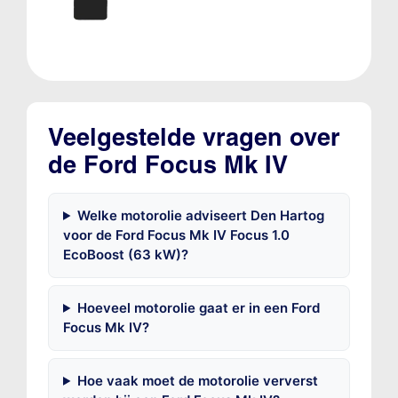
Veelgestelde vragen over
de Ford Focus Mk IV
Welke motorolie adviseert Den Hartog
voor de Ford Focus Mk IV Focus 1.0
EcoBoost (63 kW)?
Hoeveel motorolie gaat er in een Ford
Focus Mk IV?
Hoe vaak moet de motorolie ververst