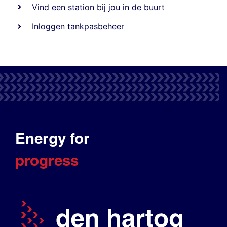
Vind een station bij jou in de buurt
Inloggen tankpasbeheer
Energy for
progress