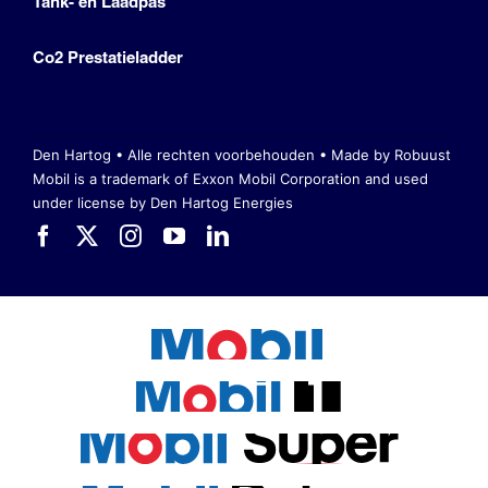
Tank- en Laadpas
Co2 Prestatieladder
Den Hartog • Alle rechten voorbehouden •
Made by Robuust
Mobil is a trademark of Exxon Mobil Corporation
and used
under license by Den Hartog Energies