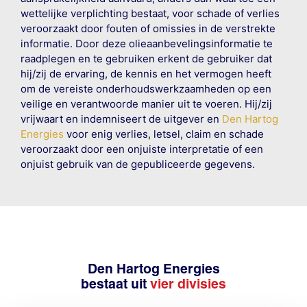
wettelijke verplichting bestaat, voor schade of verlies
veroorzaakt door fouten of omissies in de verstrekte
informatie. Door deze olieaanbevelingsinformatie te
raadplegen en te gebruiken erkent de gebruiker dat
hij/zij de ervaring, de kennis en het vermogen heeft
om de vereiste onderhoudswerkzaamheden op een
veilige en verantwoorde manier uit te voeren. Hij/zij
vrijwaart en indemniseert de uitgever en
Den Hartog
Energies
voor enig verlies, letsel, claim en schade
veroorzaakt door een onjuiste interpretatie of een
onjuist gebruik van de gepubliceerde gegevens.
Den Hartog Energies
bestaat uit
vier divisies