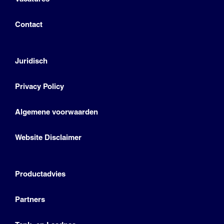
Contact
Juridisch
Privacy Policy
Algemene voorwaarden
Website Disclaimer
Productadvies
Partners