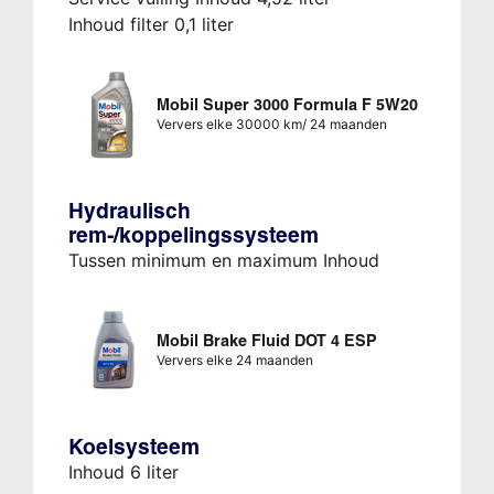
Inhoud filter 0,1 liter
Mobil Super 3000 Formula F 5W20
Ververs elke 30000 km/ 24 maanden
Hydraulisch
rem-/koppelingssysteem
Tussen minimum en maximum Inhoud
Mobil Brake Fluid DOT 4 ESP
Ververs elke 24 maanden
Koelsysteem
Inhoud 6 liter