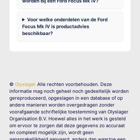
worden bij een Ford Focus Mk IV?
Voor welke onderdelen van de Ford
Focus Mk IV is productadvies
beschikbaar?
©
Olyslager
Alle rechten voorbehouden. Deze
informatie mag noch geheel noch gedeeltelijk worden
gereproduceerd, opgeslagen in een database of op
andere manieren worden overgedragen zonder
voorafgaande schriftelijke toestemming van Olyslager
Organisation B.V. Hoewel alles in het werk is gesteld
om ervoor te zorgen dat deze gegevens zo accuraat
en compleet mogelijk zijn, wordt geen
aansprakelijkheid aanvaard, anders dan waartoe een