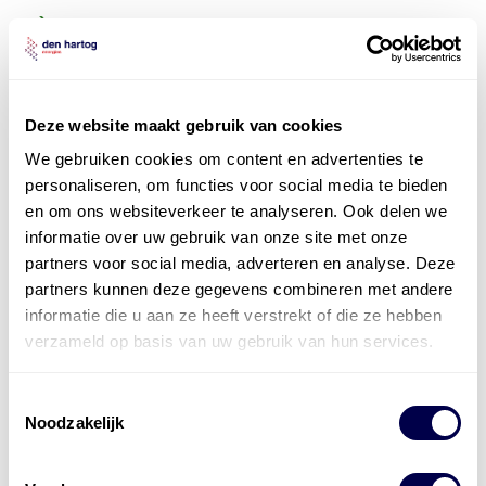
Deze website maakt gebruik van cookies
We gebruiken cookies om content en advertenties te
personaliseren, om functies voor social media te bieden
en om ons websiteverkeer te analyseren. Ook delen we
informatie over uw gebruik van onze site met onze
partners voor social media, adverteren en analyse. Deze
partners kunnen deze gegevens combineren met andere
informatie die u aan ze heeft verstrekt of die ze hebben
verzameld op basis van uw gebruik van hun services.
Toestemmingsselectie
Noodzakelijk
Levert complete
laad- en
accu oplossingen