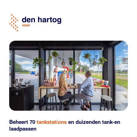
Beheert 70
tankstations
en duizenden
tank-en
laadpassen