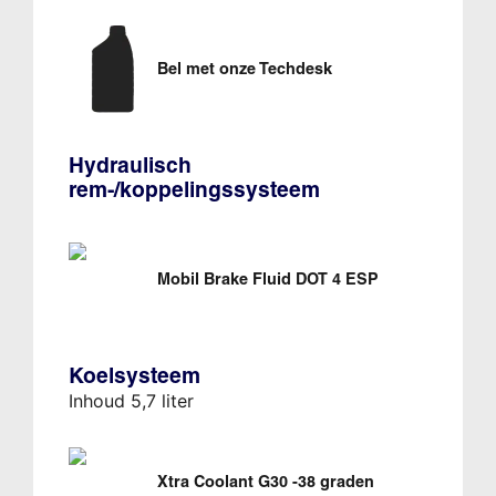
Bel met onze Techdesk
Hydraulisch
rem-/koppelingssysteem
Mobil Brake Fluid DOT 4 ESP
Koelsysteem
Inhoud 5,7 liter
Xtra Coolant G30 -38 graden