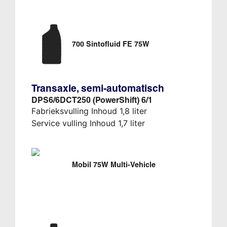
700 Sintofluid FE 75W
Transaxle, semi-automatisch
DPS6/6DCT250 (PowerShift) 6/1
Fabrieksvulling Inhoud 1,8 liter
Service vulling Inhoud 1,7 liter
Mobil 75W Multi-Vehicle