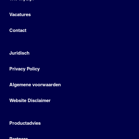
Vacatures
Contact
Juridisch
Privacy Policy
Algemene voorwaarden
Website Disclaimer
Productadvies
Partners