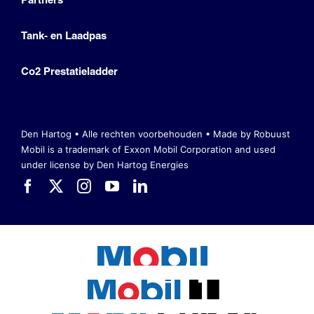
Tank- en Laadpas
Co2 Prestatieladder
Den Hartog • Alle rechten voorbehouden •
Made by Robuust
Mobil is a trademark of Exxon Mobil Corporation
and used
under license by Den Hartog Energies