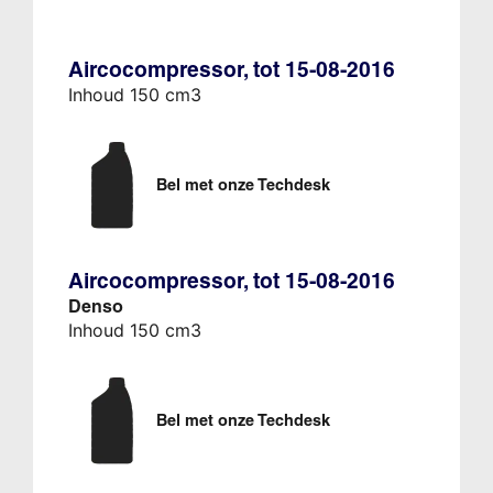
Aircocompressor, tot 15-08-2016
Inhoud 150 cm3
Bel met onze Techdesk
Aircocompressor, tot 15-08-2016
Denso
Inhoud 150 cm3
Bel met onze Techdesk