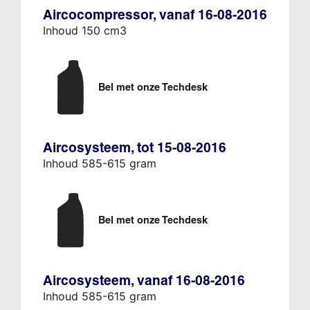
Aircocompressor, vanaf 16-08-2016
Inhoud 150 cm3
Bel met onze Techdesk
Aircosysteem, tot 15-08-2016
Inhoud 585-615 gram
Bel met onze Techdesk
Aircosysteem, vanaf 16-08-2016
Inhoud 585-615 gram