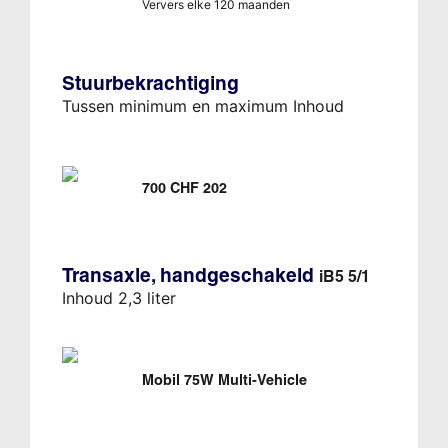
Ververs elke 120 maanden
Stuurbekrachtiging
Tussen minimum en maximum Inhoud
700 CHF 202
Transaxle, handgeschakeld
iB5 5/1
Inhoud 2,3 liter
Mobil 75W Multi-Vehicle