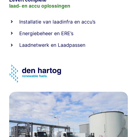
laad- en
accu oplossingen
Installatie van laadinfra en accu’s
Energiebeheer
en
ERE’s
Laadnetwerk
en
Laadpassen