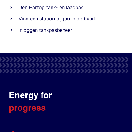
Den Hartog tank- en laadpas
Vind een station bij jou in de buurt
Inloggen tankpasbeheer
Energy for
progress