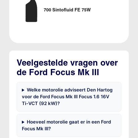
700 Sintofluid FE 75W
Veelgestelde vragen over
de Ford Focus Mk III
Welke motorolie adviseert Den Hartog
voor de Ford Focus Mk III Focus 1.6 16V
Ti-VCT (92 kW)?
Hoeveel motorolie gaat er in een Ford
Focus Mk III?