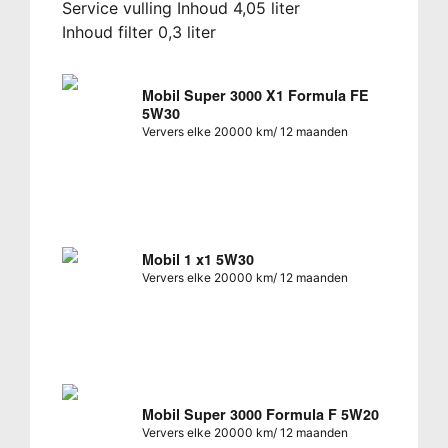
Service vulling Inhoud 4,05 liter
Inhoud filter 0,3 liter
Mobil Super 3000 X1 Formula FE
5W30
Ververs elke 20000 km/ 12 maanden
Mobil 1 x1 5W30
Ververs elke 20000 km/ 12 maanden
Mobil Super 3000 Formula F 5W20
Ververs elke 20000 km/ 12 maanden