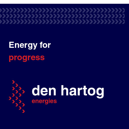
Energy for
progress