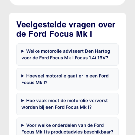
Veelgestelde vragen over
de Ford Focus Mk I
Welke motorolie adviseert Den Hartog
voor de Ford Focus Mk I Focus 1.4i 16V?
Hoeveel motorolie gaat er in een Ford
Focus Mk I?
Hoe vaak moet de motorolie ververst
worden bij een Ford Focus Mk I?
Voor welke onderdelen van de Ford
Focus Mk I is productadvies beschikbaar?