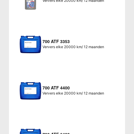
Ververs elke 20000 km/ 12 maanden
700 ATF 3353
Ververs elke 20000 km/ 12 maanden
700 ATF 4400
Ververs elke 20000 km/ 12 maanden