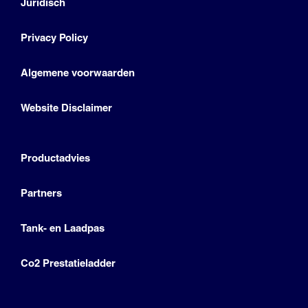
Juridisch
Privacy Policy
Algemene voorwaarden
Website Disclaimer
Productadvies
Partners
Tank- en Laadpas
Co2 Prestatieladder