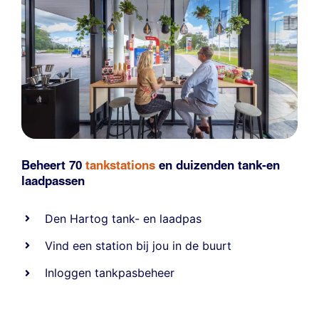
Beheert 70
tankstations
en duizenden
tank-en
laadpassen
Den Hartog tank- en laadpas
Vind een station bij jou in de buurt
Inloggen tankpasbeheer