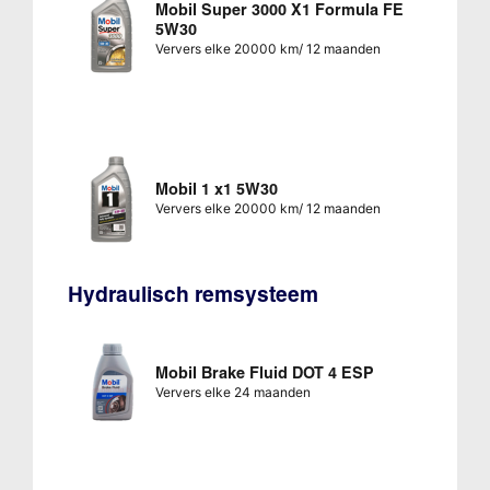
Mobil Super 3000 X1 Formula FE
5W30
Ververs elke 20000 km/ 12 maanden
Mobil 1 x1 5W30
Ververs elke 20000 km/ 12 maanden
Hydraulisch remsysteem
Mobil Brake Fluid DOT 4 ESP
Ververs elke 24 maanden