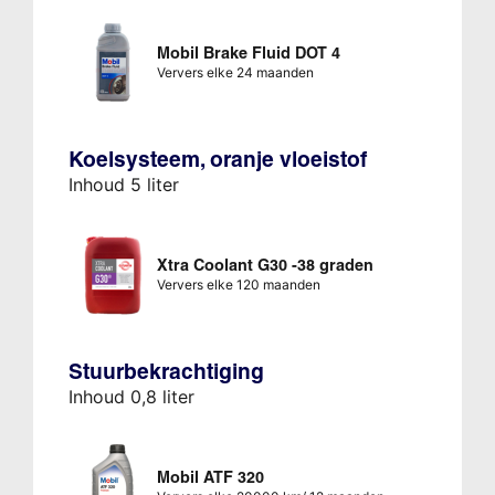
Mobil Brake Fluid DOT 4
Ververs elke 24 maanden
Koelsysteem, oranje vloeistof
Inhoud 5 liter
Xtra Coolant G30 -38 graden
Ververs elke 120 maanden
Stuurbekrachtiging
Inhoud 0,8 liter
Mobil ATF 320