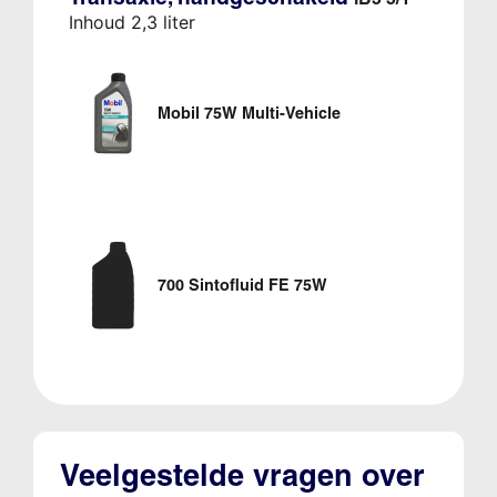
Inhoud 2,3 liter
Mobil 75W Multi-Vehicle
700 Sintofluid FE 75W
Veelgestelde vragen over