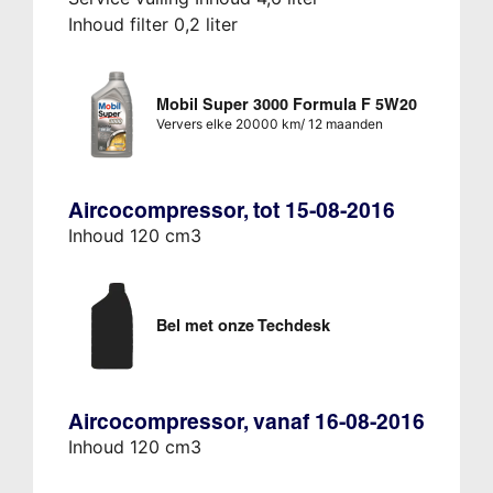
Inhoud filter 0,2 liter
Mobil Super 3000 Formula F 5W20
Ververs elke 20000 km/ 12 maanden
Aircocompressor, tot 15-08-2016
Inhoud 120 cm3
Bel met onze Techdesk
Aircocompressor, vanaf 16-08-2016
Inhoud 120 cm3