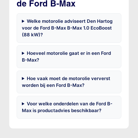
de Ford B-Max
Welke motorolie adviseert Den Hartog
voor de Ford B-Max B-Max 1.0 EcoBoost
(88 kW)?
Hoeveel motorolie gaat er in een Ford
B-Max?
Hoe vaak moet de motorolie ververst
worden bij een Ford B-Max?
Voor welke onderdelen van de Ford B-
Max is productadvies beschikbaar?