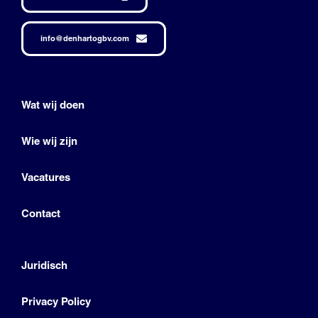
info@denhartogbv.com
Wat wij doen
Wie wij zijn
Vacatures
Contact
Juridisch
Privacy Policy