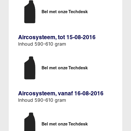
Bel met onze Techdesk
Aircosysteem, tot 15-08-2016
Inhoud 590-610 gram
Bel met onze Techdesk
Aircosysteem, vanaf 16-08-2016
Inhoud 590-610 gram
Bel met onze Techdesk