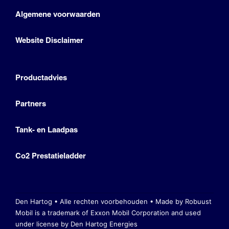
Algemene voorwaarden
Website Disclaimer
Productadvies
Partners
Tank- en Laadpas
Co2 Prestatieladder
Den Hartog • Alle rechten voorbehouden •
Made by Robuust
Mobil is a trademark of Exxon Mobil Corporation
and used
under license by Den Hartog Energies