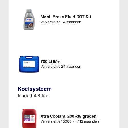
Mobil Brake Fluid DOT 5.1
Ververs elke 24 maanden
700 LHM+
Ververs elke 24 maanden
Koelsysteem
Inhoud 4,8 liter
Xtra Coolant G30 -38 graden
Ververs elke 15000 km/ 12 maanden