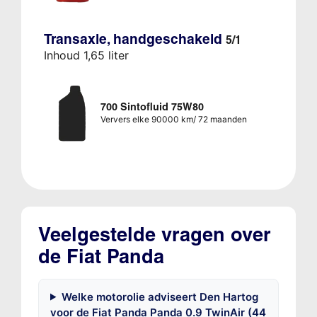
Transaxle, handgeschakeld
5/1
Inhoud 1,65 liter
700 Sintofluid 75W80
Ververs elke 90000 km/ 72 maanden
Veelgestelde vragen over
de Fiat Panda
Welke motorolie adviseert Den Hartog
voor de Fiat Panda Panda 0.9 TwinAir (44