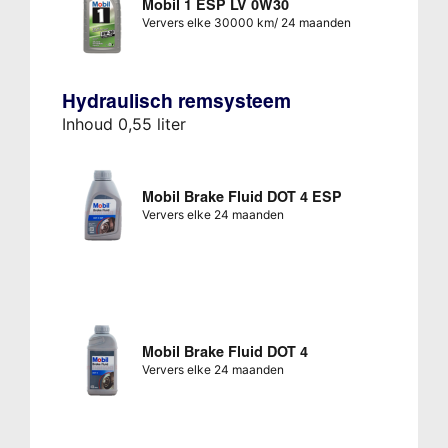
Mobil 1 ESP LV 0W30
Ververs elke 30000 km/ 24 maanden
Hydraulisch remsysteem
Inhoud 0,55 liter
Mobil Brake Fluid DOT 4 ESP
Ververs elke 24 maanden
Mobil Brake Fluid DOT 4
Ververs elke 24 maanden