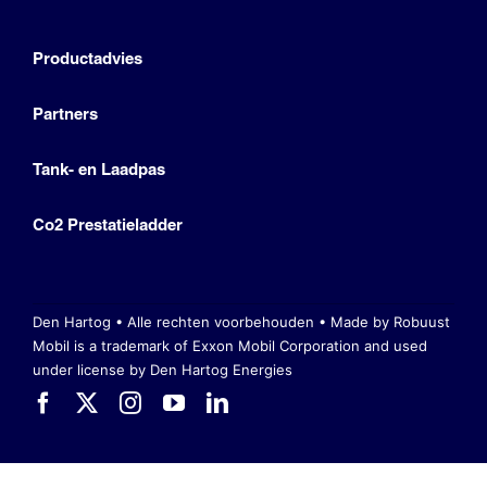
Productadvies
Partners
Tank- en Laadpas
Co2 Prestatieladder
Den Hartog • Alle rechten voorbehouden •
Made by Robuust
Mobil is a trademark of Exxon Mobil Corporation
and used
under license by Den Hartog Energies