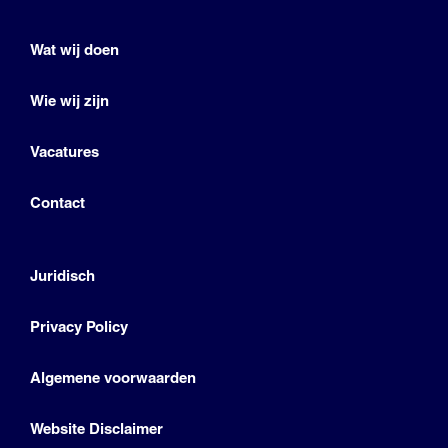
Wat wij doen
Wie wij zijn
Vacatures
Contact
Juridisch
Privacy Policy
Algemene voorwaarden
Website Disclaimer