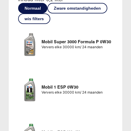
Normaal
Zware omstandigheden
wis filters
Mobil Super 3000 Formula P 0W30
Ververs elke 30000 km/ 24 maanden
Mobil 1 ESP 0W30
Ververs elke 30000 km/ 24 maanden