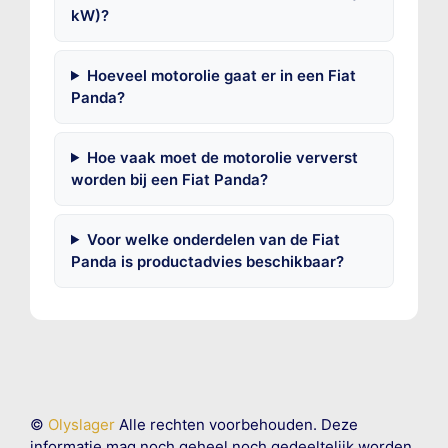
kW)?
Hoeveel motorolie gaat er in een Fiat
Panda?
Hoe vaak moet de motorolie ververst
worden bij een Fiat Panda?
Voor welke onderdelen van de Fiat
Panda is productadvies beschikbaar?
©
Olyslager
Alle rechten voorbehouden. Deze
informatie mag noch geheel noch gedeeltelijk worden