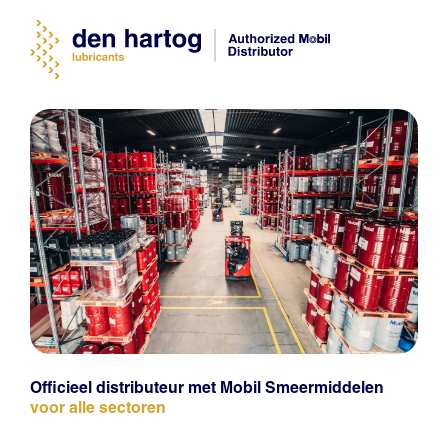
Officieel distributeur met Mobil Smeermiddelen
voor alle sectoren