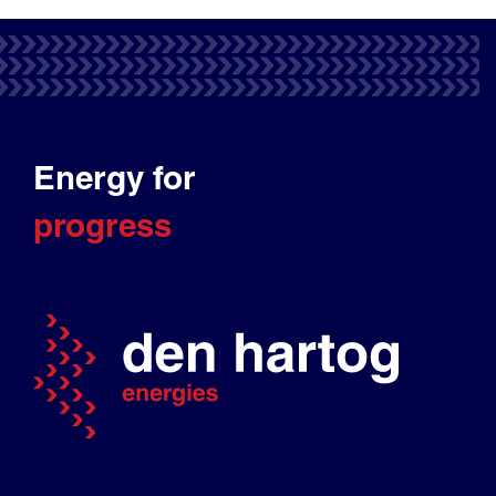
Energy for
progress