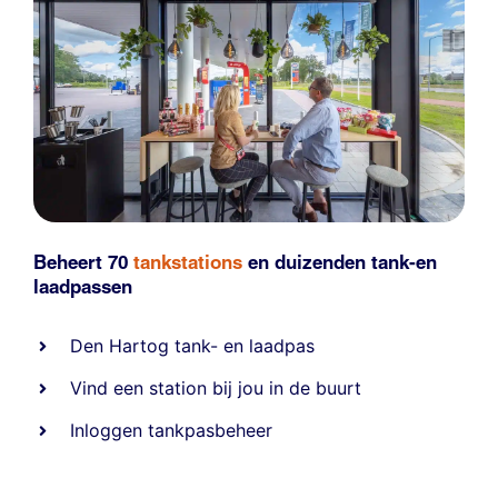
Beheert 70
tankstations
en duizenden
tank-en
laadpassen
Den Hartog tank- en laadpas
Vind een station bij jou in de buurt
Inloggen tankpasbeheer