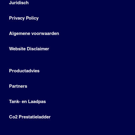
Juridisch
Privacy Policy
Algemene voorwaarden
Website Disclaimer
Productadvies
Partners
Tank- en Laadpas
Co2 Prestatieladder