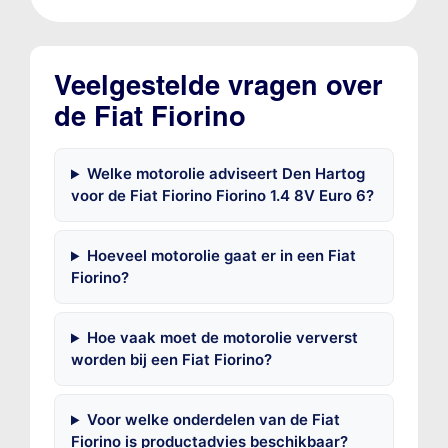
Veelgestelde vragen over
de Fiat Fiorino
Welke motorolie adviseert Den Hartog
voor de Fiat Fiorino Fiorino 1.4 8V Euro 6?
Hoeveel motorolie gaat er in een Fiat
Fiorino?
Hoe vaak moet de motorolie ververst
worden bij een Fiat Fiorino?
Voor welke onderdelen van de Fiat
Fiorino is productadvies beschikbaar?