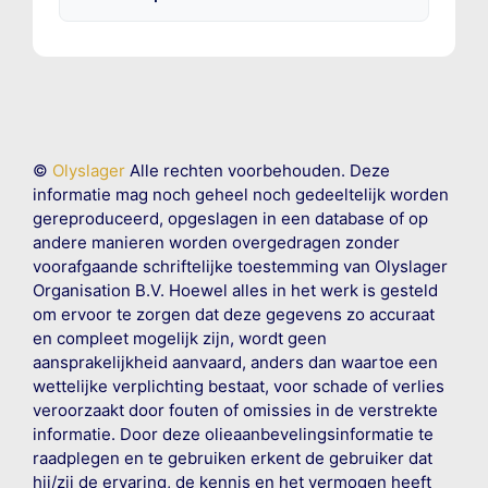
©
Olyslager
Alle rechten voorbehouden. Deze
informatie mag noch geheel noch gedeeltelijk worden
gereproduceerd, opgeslagen in een database of op
andere manieren worden overgedragen zonder
voorafgaande schriftelijke toestemming van Olyslager
Organisation B.V. Hoewel alles in het werk is gesteld
om ervoor te zorgen dat deze gegevens zo accuraat
en compleet mogelijk zijn, wordt geen
aansprakelijkheid aanvaard, anders dan waartoe een
wettelijke verplichting bestaat, voor schade of verlies
veroorzaakt door fouten of omissies in de verstrekte
informatie. Door deze olieaanbevelingsinformatie te
raadplegen en te gebruiken erkent de gebruiker dat
hij/zij de ervaring, de kennis en het vermogen heeft