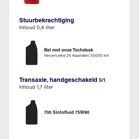
Stuurbekrachtiging
Inhoud 0,4 liter
Bel met onze Techdesk
Ververs elke 24 maanden/ 30000 km
Transaxle, handgeschakeld
5/1
Inhoud 1,7 liter
700 Sintofluid 75W80