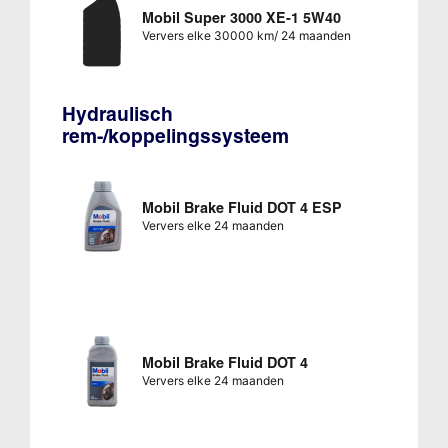
Mobil Super 3000 XE-1 5W40
Ververs elke 30000 km/ 24 maanden
Hydraulisch
rem-/koppelingssysteem
Mobil Brake Fluid DOT 4 ESP
Ververs elke 24 maanden
Mobil Brake Fluid DOT 4
Ververs elke 24 maanden