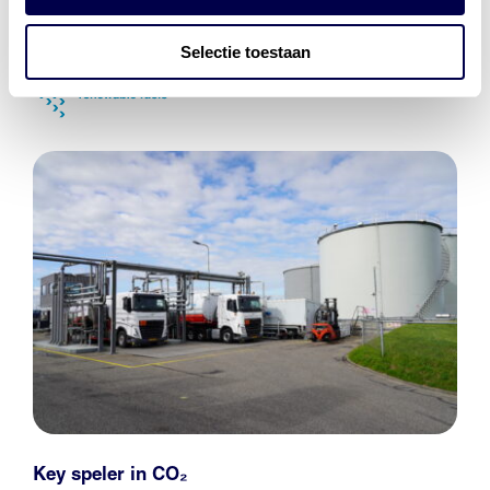
Selectie toestaan
Key speler in CO₂