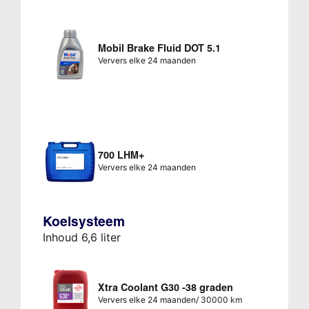
Mobil Brake Fluid DOT 5.1
Ververs elke 24 maanden
700 LHM+
Ververs elke 24 maanden
Koelsysteem
Inhoud 6,6 liter
Xtra Coolant G30 -38 graden
Ververs elke 24 maanden/ 30000 km