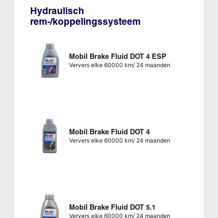
Hydraulisch
rem-/koppelingssysteem
Mobil Brake Fluid DOT 4 ESP
Ververs elke 60000 km/ 24 maanden
Mobil Brake Fluid DOT 4
Ververs elke 60000 km/ 24 maanden
Mobil Brake Fluid DOT 5.1
Ververs elke 60000 km/ 24 maanden