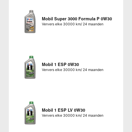
Mobil Super 3000 Formula P 0W30
Ververs elke 30000 km/ 24 maanden
Mobil 1 ESP 0W30
Ververs elke 30000 km/ 24 maanden
Mobil 1 ESP LV 0W30
Ververs elke 30000 km/ 24 maanden