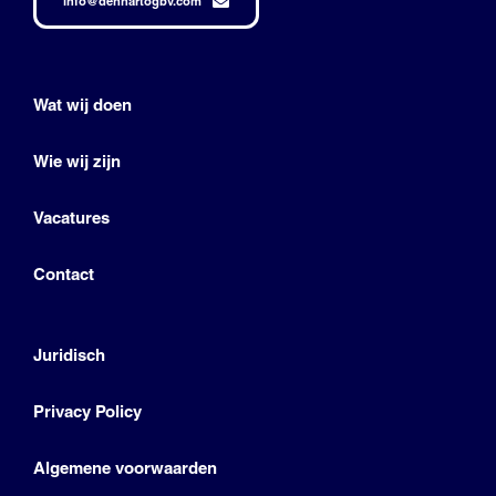
info@denhartogbv.com
Wat wij doen
Wie wij zijn
Vacatures
Contact
Juridisch
Privacy Policy
Algemene voorwaarden