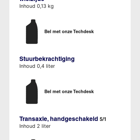
Inhoud 0,13 kg
Bel met onze Techdesk
Stuurbekrachtiging
Inhoud 0,4 liter
Bel met onze Techdesk
Transaxle, handgeschakeld
5/1
Inhoud 2 liter