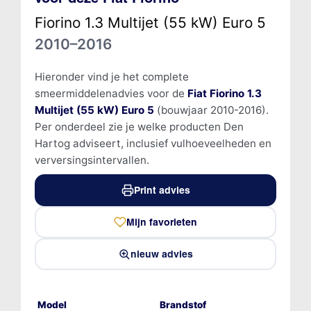
Fiorino 1.3 Multijet (55 kW) Euro 5
2010–2016
Hieronder vind je het complete
smeermiddelenadvies voor de
Fiat Fiorino 1.3
Multijet (55 kW) Euro 5
(bouwjaar 2010-2016).
Per onderdeel zie je welke producten Den
Hartog adviseert, inclusief vulhoeveelheden en
verversingsintervallen.
Print advies
Mijn favorieten
nieuw advies
Model
Brandstof