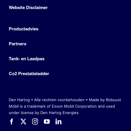
Website Disclaimer
Productadvies
Partners
Tank- en Laadpas
Co2 Prestatieladder
Den Hartog • Alle rechten voorbehouden •
Made by Robuust
Mobil is a trademark of Exxon Mobil Corporation
and used
under license by Den Hartog Energies