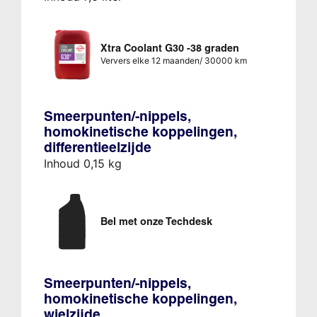
Xtra Coolant G30 -38 graden
Ververs elke 12 maanden/ 30000 km
Smeerpunten/-nippels,
homokinetische koppelingen,
differentieelzijde
Inhoud 0,15 kg
Bel met onze Techdesk
Smeerpunten/-nippels,
homokinetische koppelingen,
wielzijde