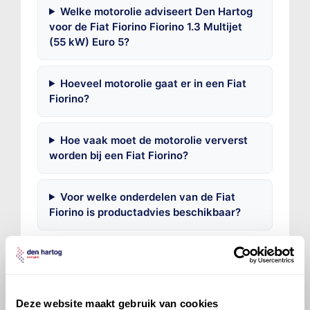
Welke motorolie adviseert Den Hartog
voor de Fiat Fiorino Fiorino 1.3 Multijet
(55 kW) Euro 5?
Hoeveel motorolie gaat er in een Fiat
Fiorino?
Hoe vaak moet de motorolie ververst
worden bij een Fiat Fiorino?
Voor welke onderdelen van de Fiat
Fiorino is productadvies beschikbaar?
Deze website maakt gebruik van cookies