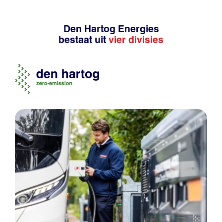
Den Hartog Energies
bestaat uit
vier divisies