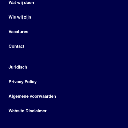
Wat wij doen
Wie wij zijn
Vacatures
Contact
Juridisch
Privacy Policy
Algemene voorwaarden
Website Disclaimer