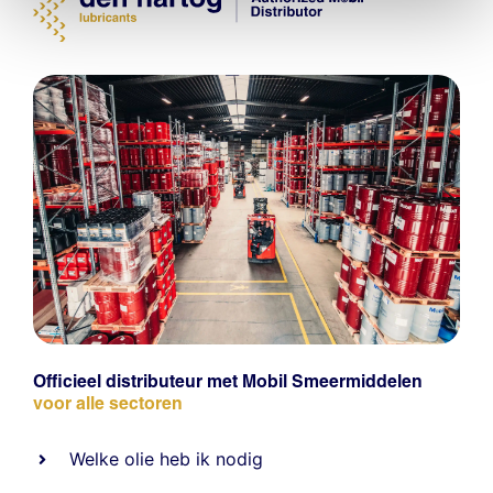
Officieel distributeur met Mobil Smeermiddelen
voor alle sectoren
Welke olie heb ik nodig