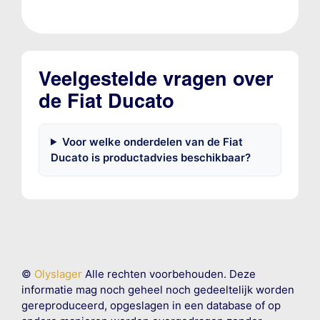
Veelgestelde vragen over
de Fiat Ducato
Voor welke onderdelen van de Fiat
Ducato is productadvies beschikbaar?
©
Olyslager
Alle rechten voorbehouden. Deze
informatie mag noch geheel noch gedeeltelijk worden
gereproduceerd, opgeslagen in een database of op