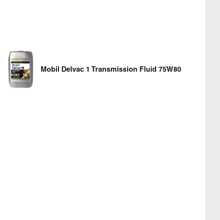
Mobil Delvac 1 Transmission Fluid 75W80