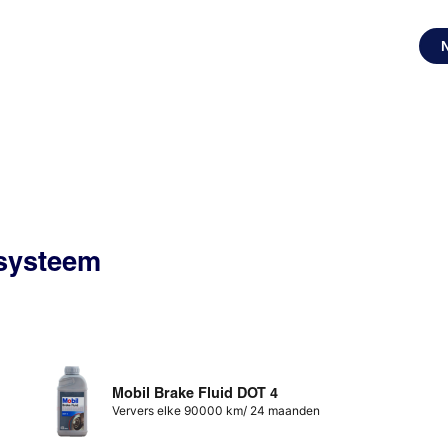
ssysteem
Mobil Brake Fluid DOT 4
Ververs elke 90000 km/ 24 maanden