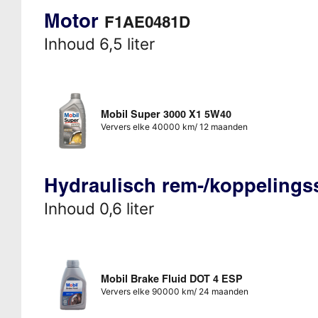
Motor
F1AE0481D
Inhoud 6,5 liter
Mobil Super 3000 X1 5W40
Ververs elke 40000 km/ 12 maanden
Hydraulisch rem-/koppeling
Inhoud 0,6 liter
Mobil Brake Fluid DOT 4 ESP
Ververs elke 90000 km/ 24 maanden