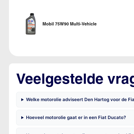
Mobil 75W90 Multi-Vehicle
Veelgestelde vra
Welke motorolie adviseert Den Hartog voor de Fi
Hoeveel motorolie gaat er in een Fiat Ducato?