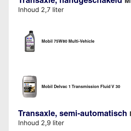
M
Inhoud 2,7 liter
Mobil 75W80 Multi-Vehicle
Mobil Delvac 1 Transmission Fluid V 30
Transaxle, semi-automatisch
Inhoud 2,9 liter