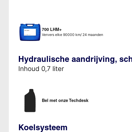
700 LHM+
Ververs elke 90000 km/ 24 maanden
Hydraulische aandrijving, s
Inhoud 0,7 liter
Bel met onze Techdesk
Koelsysteem