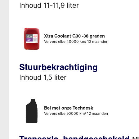
Inhoud 11-11,9 liter
Xtra Coolant G30 -38 graden
Ververs elke 40000 km/ 12 maanden
Stuurbekrachtiging
Inhoud 1,5 liter
Bel met onze Techdesk
Ververs elke 90000 km/ 12 maanden
Transaxle, handgeschakeld