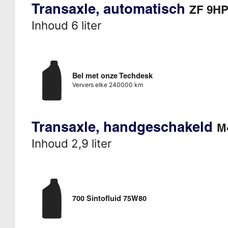
Transaxle, automatisch
ZF 9HP
Inhoud 6 liter
Bel met onze Techdesk
Ververs elke 240000 km
Transaxle, handgeschakeld
M
Inhoud 2,9 liter
700 Sintofluid 75W80