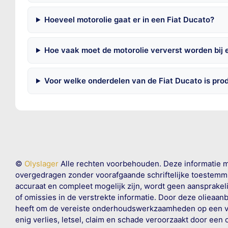
Hoeveel motorolie gaat er in een Fiat Ducato?
Hoe vaak moet de motorolie ververst worden bij 
Voor welke onderdelen van de Fiat Ducato is pro
©
Olyslager
Alle rechten voorbehouden. Deze informatie 
overgedragen zonder voorafgaande schriftelijke toestemmin
accuraat en compleet mogelijk zijn, wordt geen aansprakeli
of omissies in de verstrekte informatie. Door deze olieaan
heeft om de vereiste onderhoudswerkzaamheden op een veil
enig verlies, letsel, claim en schade veroorzaakt door een 