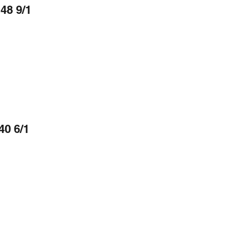
48 9/1
40 6/1