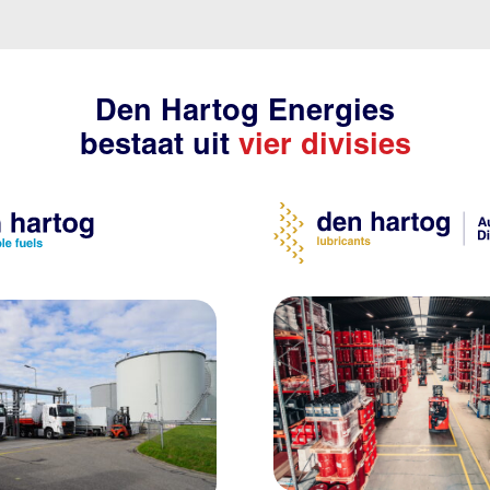
Den Hartog Energies
bestaat uit
vier divisies