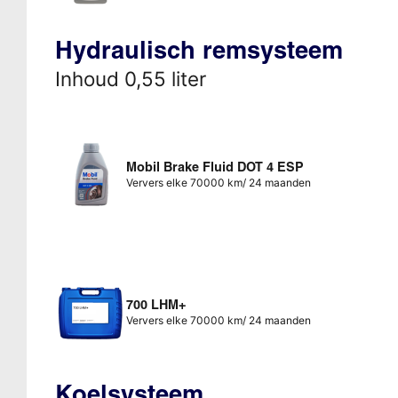
Hydraulisch remsysteem
Inhoud 0,55 liter
Mobil Brake Fluid DOT 4 ESP
Ververs elke 70000 km/ 24 maanden
700 LHM+
Ververs elke 70000 km/ 24 maanden
Koelsysteem