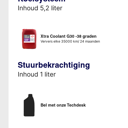
Inhoud 5,2 liter
Xtra Coolant G30 -38 graden
Ververs elke 35000 km/ 24 maanden
Stuurbekrachtiging
Inhoud 1 liter
Bel met onze Techdesk