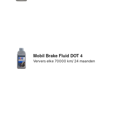
Mobil Brake Fluid DOT 4
Ververs elke 70000 km/ 24 maanden