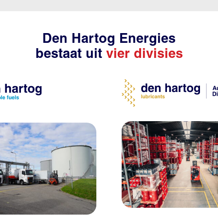
Den Hartog Energies
bestaat uit
vier divisies