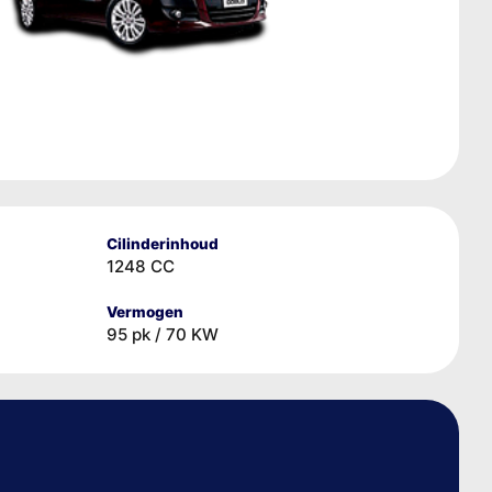
Cilinderinhoud
1248 CC
Vermogen
95 pk / 70 KW