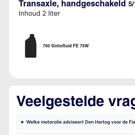
Transaxle, handgeschakeld
5/
Inhoud 2 liter
700 Sintofluid FE 75W
Veelgestelde vra
Welke motorolie adviseert Den Hartog voor de Fia