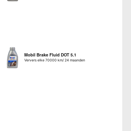
Mobil Brake Fluid DOT 5.1
Ververs elke 70000 km/ 24 maanden