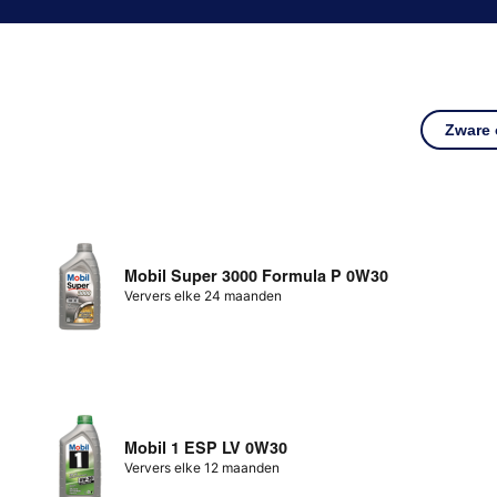
Zware
Mobil Super 3000 Formula P 0W30
Ververs elke 24 maanden
Mobil 1 ESP LV 0W30
Ververs elke 12 maanden