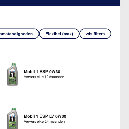
 omstandigheden
Flexibel (max)
wis filters
Mobil 1 ESP 0W30
Ververs elke 12 maanden
Mobil 1 ESP LV 0W30
Ververs elke 24 maanden