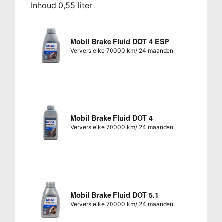
Inhoud 0,55 liter
Mobil Brake Fluid DOT 4 ESP
Ververs elke 70000 km/ 24 maanden
Mobil Brake Fluid DOT 4
Ververs elke 70000 km/ 24 maanden
Mobil Brake Fluid DOT 5.1
Ververs elke 70000 km/ 24 maanden