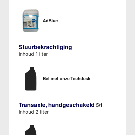
AdBlue
Stuurbekrachtiging
Inhoud 1 liter
Bel met onze Techdesk
Transaxle, handgeschakeld
5/1
Inhoud 2 liter