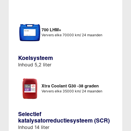
700 LHM+
Ververs elke 70000 km/ 24 maanden
Koelsysteem
Inhoud 5,2 liter
Xtra Coolant G30 -38 graden
Ververs elke 35000 km/ 24 maanden
Selectief
katalysatorreductiesysteem (SCR)
Inhoud 14 liter