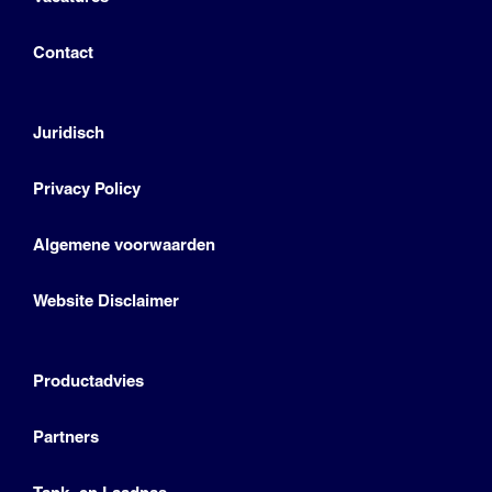
Contact
Juridisch
Privacy Policy
Algemene voorwaarden
Website Disclaimer
Productadvies
Partners