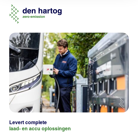
Levert complete
laad- en
accu oplossingen