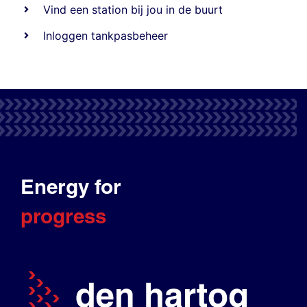
Vind een station bij jou in de buurt
Inloggen tankpasbeheer
Energy for
progress