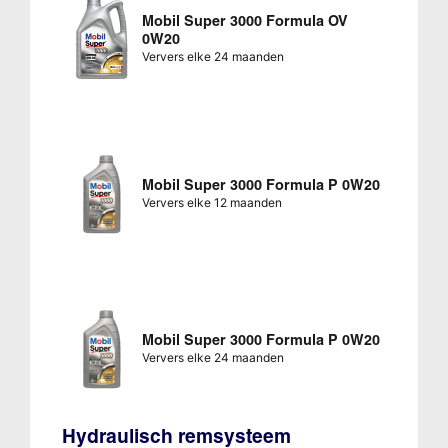
Mobil Super 3000 Formula OV
0W20
Ververs elke 24 maanden
Mobil Super 3000 Formula P 0W20
Ververs elke 12 maanden
Mobil Super 3000 Formula P 0W20
Ververs elke 24 maanden
Hydraulisch remsysteem