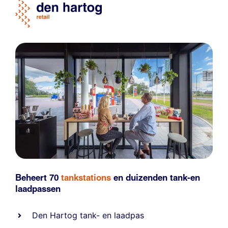
Beheert 70
tankstations
en duizenden
tank-en
laadpassen
Den Hartog tank- en laadpas