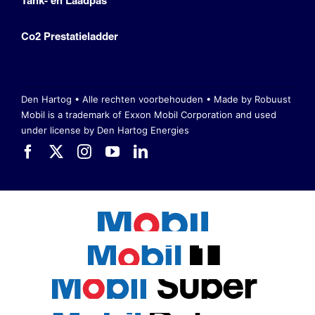
Tank- en Laadpas
Co2 Prestatieladder
Den Hartog • Alle rechten voorbehouden •
Made by Robuust
Mobil is a trademark of Exxon Mobil Corporation
and used
under license by Den Hartog Energies