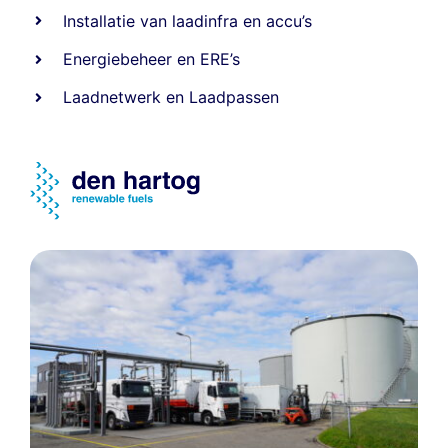
Installatie van laadinfra en accu’s
Energiebeheer
en
ERE’s
Laadnetwerk
en
Laadpassen