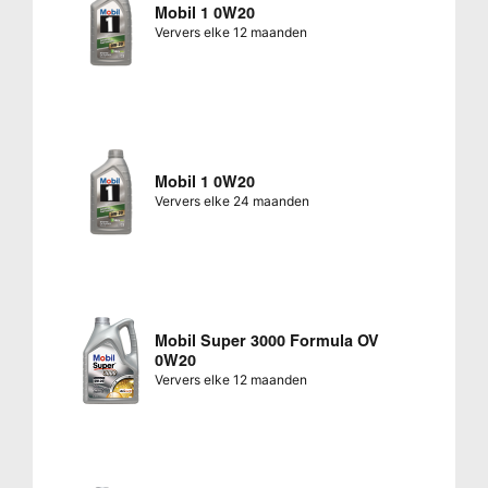
Mobil 1 0W20
Ververs elke 12 maanden
Mobil 1 0W20
Ververs elke 24 maanden
Mobil Super 3000 Formula OV
0W20
Ververs elke 12 maanden