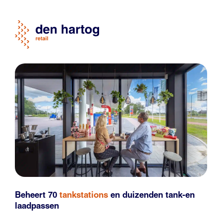
Beheert 70
tankstations
en duizenden
tank-en
laadpassen