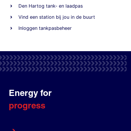
Den Hartog tank- en laadpas
Vind een station bij jou in de buurt
Inloggen tankpasbeheer
Energy for
progress