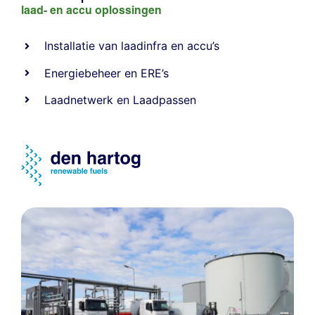
laad- en
accu oplossingen
Installatie van laadinfra en accu’s
Energiebeheer
en
ERE’s
Laadnetwerk
en
Laadpassen