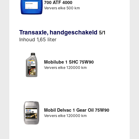
700 ATF 4000
Ververs elke 500 km
Transaxle, handgeschakeld
5/1
Inhoud 1,65 liter
Mobilube 1 SHC 75W90
Ververs elke 120000 km
Mobil Delvac 1 Gear Oil 75W90
Ververs elke 120000 km