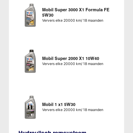
Mobil Super 3000 X1 Formula FE
5W30
Ververs elke 20000 km/ 18 maanden
Mobil Super 2000 X1 10W40
Ververs elke 20000 km/ 18 maanden
Mobil 1 x1 5W30
Ververs elke 20000 km/ 18 maanden