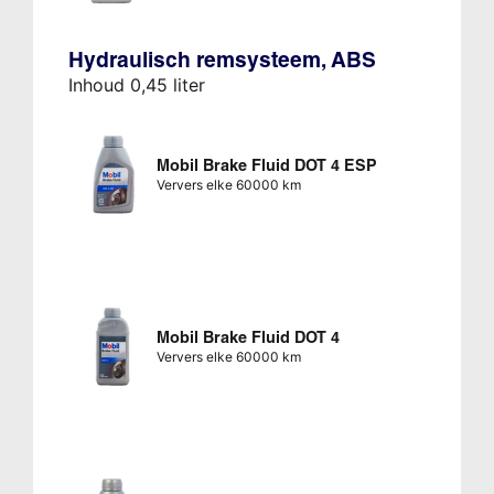
Hydraulisch remsysteem, ABS
Inhoud 0,45 liter
Mobil Brake Fluid DOT 4 ESP
Ververs elke 60000 km
Mobil Brake Fluid DOT 4
Ververs elke 60000 km