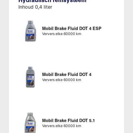
Hydraulisch remsysteem
Inhoud 0,4 liter
Mobil Brake Fluid DOT 4 ESP
Ververs elke 60000 km
Mobil Brake Fluid DOT 4
Ververs elke 60000 km
Mobil Brake Fluid DOT 5.1
Ververs elke 60000 km