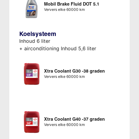
Mobil Brake Fluid DOT 5.1
Ververs elke 60000 km
Koelsysteem
Inhoud 6 liter
+ airconditioning Inhoud 5,6 liter
Xtra Coolant G30 -38 graden
Ververs elke 60000 km
Xtra Coolant G40 -37 graden
Ververs elke 60000 km