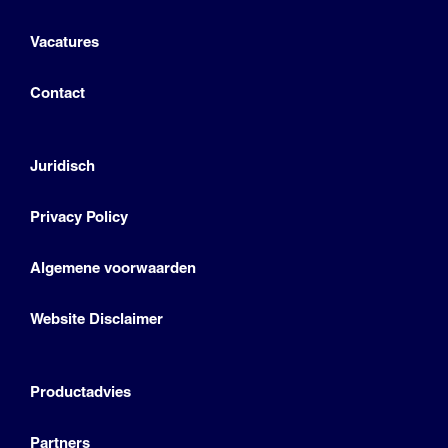
Vacatures
Contact
Juridisch
Privacy Policy
Algemene voorwaarden
Website Disclaimer
Productadvies
Partners