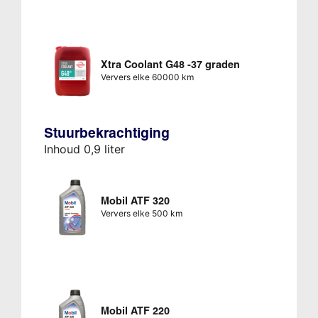
Xtra Coolant G48 -37 graden
Ververs elke 60000 km
Stuurbekrachtiging
Inhoud 0,9 liter
Mobil ATF 320
Ververs elke 500 km
Mobil ATF 220