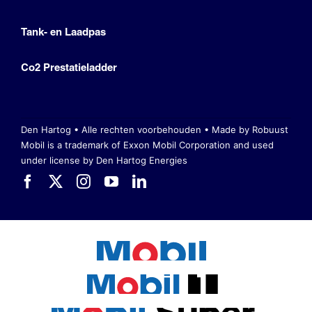
Tank- en Laadpas
Co2 Prestatieladder
Den Hartog • Alle rechten voorbehouden •
Made by Robuust
Mobil is a trademark of Exxon Mobil Corporation
and used
under license by Den Hartog Energies