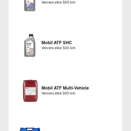
Ververs elke 500 km
Mobil ATF SHC
Ververs elke 500 km
Mobil ATF Multi-Vehicle
Ververs elke 500 km