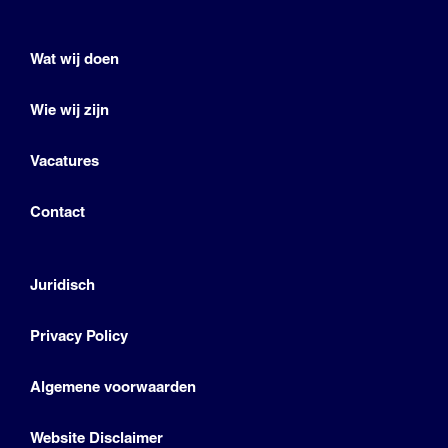
Wat wij doen
Wie wij zijn
Vacatures
Contact
Juridisch
Privacy Policy
Algemene voorwaarden
Website Disclaimer