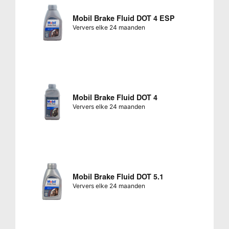
Mobil Brake Fluid DOT 4 ESP
Ververs elke 24 maanden
Mobil Brake Fluid DOT 4
Ververs elke 24 maanden
Mobil Brake Fluid DOT 5.1
Ververs elke 24 maanden