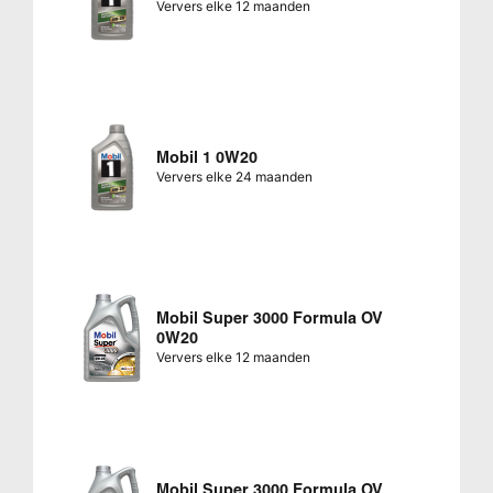
Ververs elke 12 maanden
Mobil 1 0W20
Ververs elke 24 maanden
Mobil Super 3000 Formula OV
0W20
Ververs elke 12 maanden
Mobil Super 3000 Formula OV