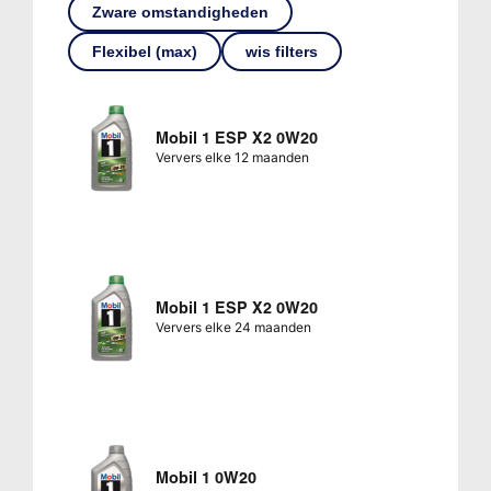
Zware omstandigheden
Flexibel (max)
wis filters
Mobil 1 ESP X2 0W20
Ververs elke 12 maanden
Mobil 1 ESP X2 0W20
Ververs elke 24 maanden
Mobil 1 0W20