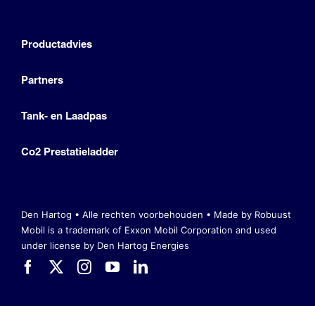
Productadvies
Partners
Tank- en Laadpas
Co2 Prestatieladder
Den Hartog • Alle rechten voorbehouden •
Made by Robuust
Mobil is a trademark of Exxon Mobil Corporation
and used
under license by Den Hartog Energies