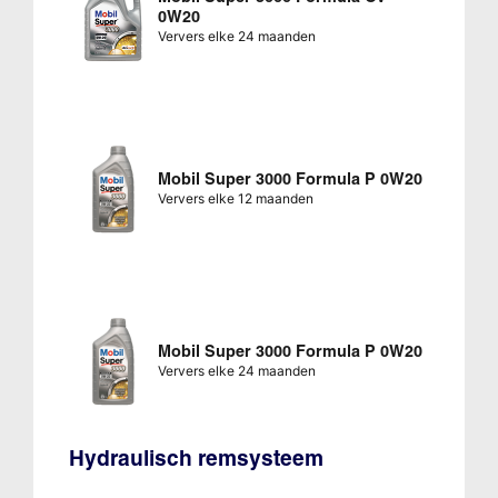
0W20
Ververs elke 24 maanden
Mobil Super 3000 Formula P 0W20
Ververs elke 12 maanden
Mobil Super 3000 Formula P 0W20
Ververs elke 24 maanden
Hydraulisch remsysteem