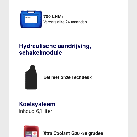
700 LHM+
Ververs elke 24 maanden
Hydraulische aandrijving,
schakelmodule
Bel met onze Techdesk
Koelsysteem
Inhoud 6,1 liter
Xtra Coolant G30 -38 graden