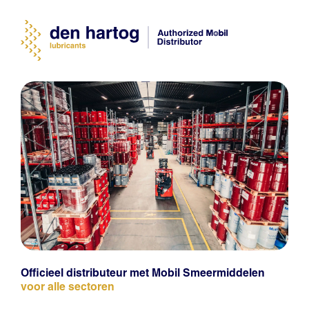
Officieel distributeur met Mobil Smeermiddelen
voor alle sectoren