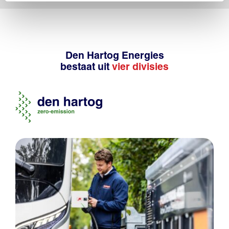
Den Hartog Energies
bestaat uit
vier divisies