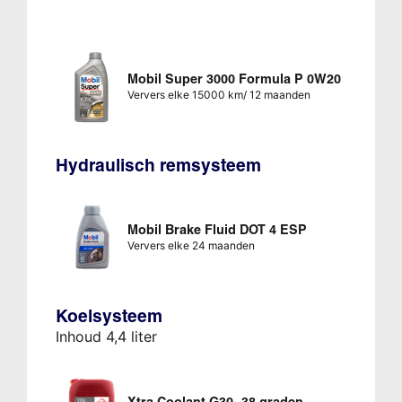
Mobil Super 3000 Formula P 0W20
Ververs elke 15000 km/ 12 maanden
Hydraulisch remsysteem
Mobil Brake Fluid DOT 4 ESP
Ververs elke 24 maanden
Koelsysteem
Inhoud 4,4 liter