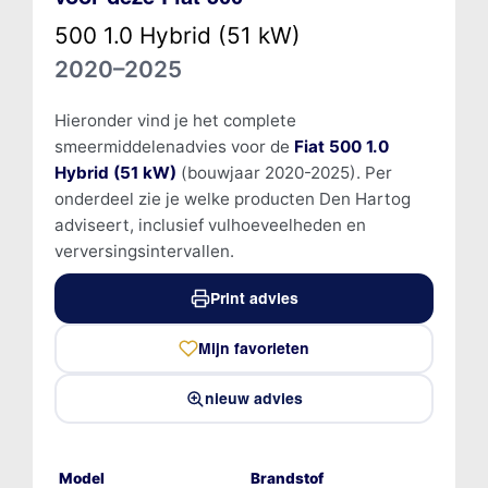
500 1.0 Hybrid (51 kW)
2020–2025
Hieronder vind je het complete
smeermiddelenadvies voor de
Fiat 500 1.0
Hybrid (51 kW)
(bouwjaar 2020-2025). Per
onderdeel zie je welke producten Den Hartog
adviseert, inclusief vulhoeveelheden en
verversingsintervallen.
Print advies
Mijn favorieten
nieuw advies
Model
Brandstof