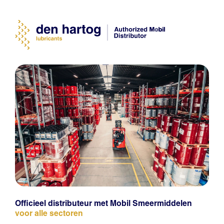
Officieel distributeur met Mobil Smeermiddelen
voor alle sectoren