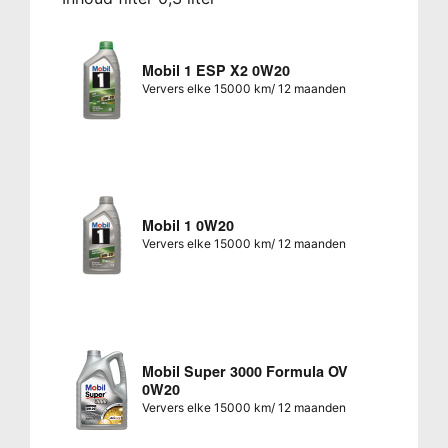
Mobil 1 ESP X2 0W20
Ververs elke 15000 km/ 12 maanden
Mobil 1 0W20
Ververs elke 15000 km/ 12 maanden
Mobil Super 3000 Formula OV
0W20
Ververs elke 15000 km/ 12 maanden