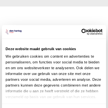
Den Hartog Energies
bestaat uit
vier divisies
Deze website maakt gebruik van cookies
We gebruiken cookies om content en advertenties te
personaliseren, om functies voor social media te bieden
en om ons websiteverkeer te analyseren. Ook delen we
informatie over uw gebruik van onze site met onze
partners voor social media, adverteren en analyse. Deze
partners kunnen deze gegevens combineren met andere
informatie die u aan ze heeft verstrekt of die ze hebben
verzameld op basis van uw gebruik van hun services.