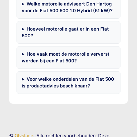
Welke motorolie adviseert Den Hartog
voor de Fiat 500 500 1.0 Hybrid (51 kW)?
Hoeveel motorolie gaat er in een Fiat
500?
Hoe vaak moet de motorolie ververst
worden bij een Fiat 500?
Voor welke onderdelen van de Fiat 500
is productadvies beschikbaar?
©
Olyslager
Alle rechten voorbehouden. Deze