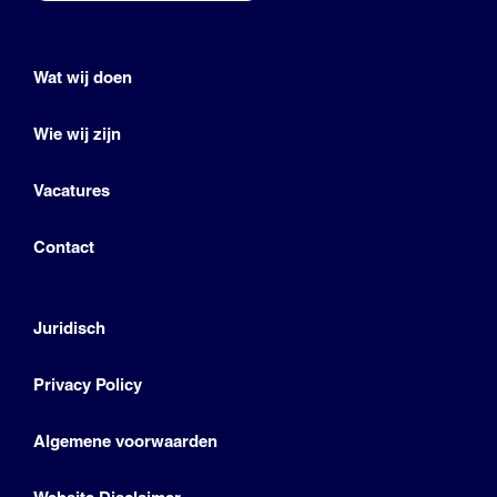
Wat wij doen
Wie wij zijn
Vacatures
Contact
Juridisch
Privacy Policy
Algemene voorwaarden