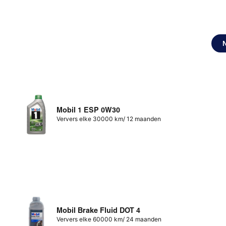
Mobil 1 ESP 0W30
Ververs elke 30000 km/ 12 maanden
Mobil Brake Fluid DOT 4
Ververs elke 60000 km/ 24 maanden