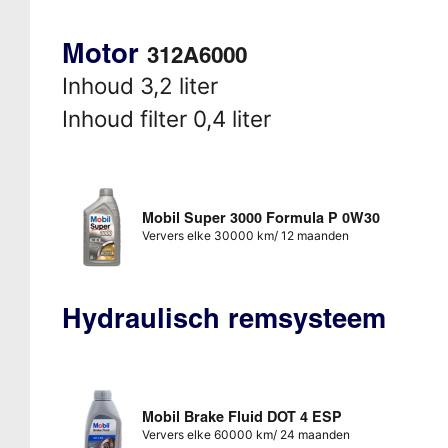
Motor
312A6000
Inhoud 3,2 liter
Inhoud filter 0,4 liter
Mobil Super 3000 Formula P 0W30
Ververs elke 30000 km/ 12 maanden
Hydraulisch remsysteem
Mobil Brake Fluid DOT 4 ESP
Ververs elke 60000 km/ 24 maanden