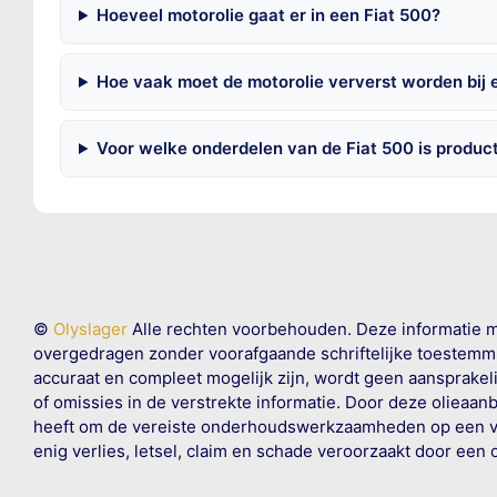
Hoeveel motorolie gaat er in een Fiat 500?
Hoe vaak moet de motorolie ververst worden bij 
Voor welke onderdelen van de Fiat 500 is produc
©
Olyslager
Alle rechten voorbehouden. Deze informatie 
overgedragen zonder voorafgaande schriftelijke toestemmin
accuraat en compleet mogelijk zijn, wordt geen aansprakeli
of omissies in de verstrekte informatie. Door deze olieaan
heeft om de vereiste onderhoudswerkzaamheden op een veil
enig verlies, letsel, claim en schade veroorzaakt door een 