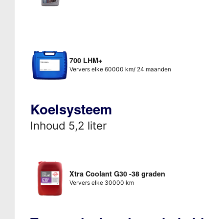
700 LHM+
Ververs elke 60000 km/ 24 maanden
Koelsysteem
Inhoud 5,2 liter
Xtra Coolant G30 -38 graden
Ververs elke 30000 km