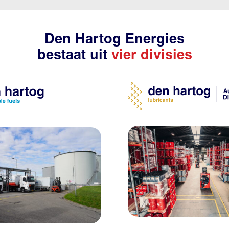
Den Hartog Energies
bestaat uit
vier divisies