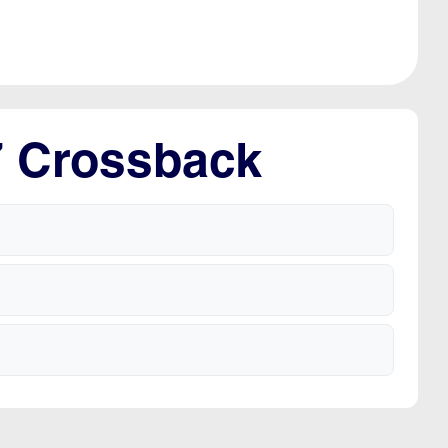
7 Crossback