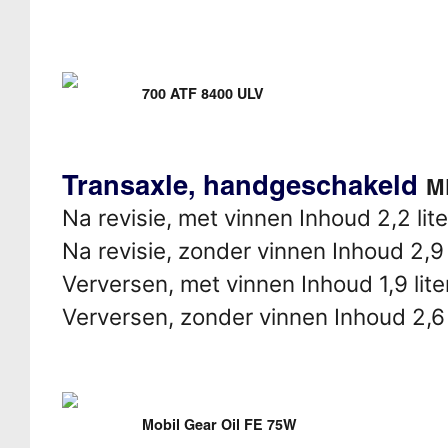
700 ATF 8400 ULV
Transaxle, handgeschakeld
M
Na revisie, met vinnen Inhoud 2,2 lite
Na revisie, zonder vinnen Inhoud 2,9 
Verversen, met vinnen Inhoud 1,9 lite
Verversen, zonder vinnen Inhoud 2,6 
Mobil Gear Oil FE 75W