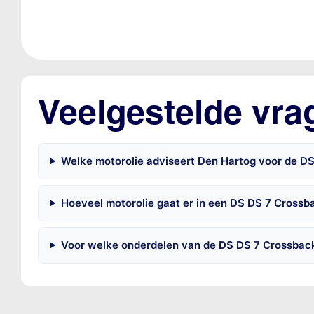
Veelgestelde vra
Welke motorolie adviseert Den Hartog voor de D
Hoeveel motorolie gaat er in een DS DS 7 Crossb
Voor welke onderdelen van de DS DS 7 Crossback