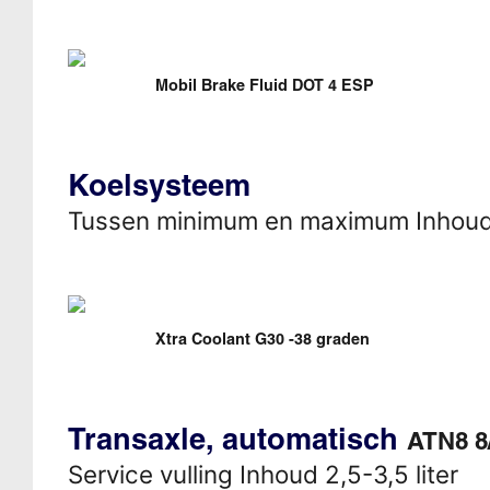
Mobil Brake Fluid DOT 4 ESP
Koelsysteem
Tussen minimum en maximum Inhou
Xtra Coolant G30 -38 graden
Transaxle, automatisch
ATN8 8
Service vulling Inhoud 2,5-3,5 liter