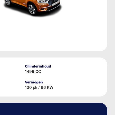
Cilinderinhoud
1499 CC
Vermogen
130 pk / 96 KW