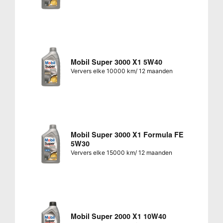
Mobil Super 3000 X1 5W40
Ververs elke 10000 km/ 12 maanden
Mobil Super 3000 X1 Formula FE
5W30
Ververs elke 15000 km/ 12 maanden
Mobil Super 2000 X1 10W40