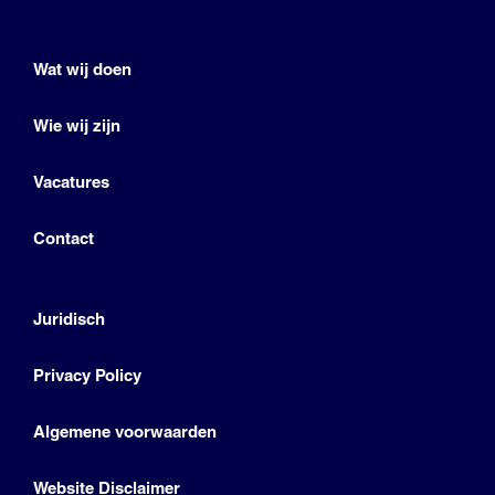
Wat wij doen
Wie wij zijn
Vacatures
Contact
Juridisch
Privacy Policy
Algemene voorwaarden
Website Disclaimer