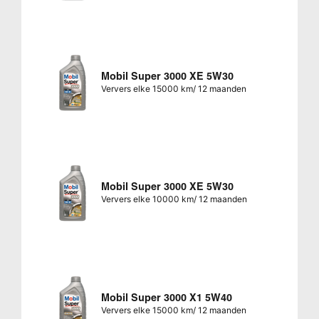
Mobil Super 3000 XE 5W30
Ververs elke 15000 km/ 12 maanden
Mobil Super 3000 XE 5W30
Ververs elke 10000 km/ 12 maanden
Mobil Super 3000 X1 5W40
Ververs elke 15000 km/ 12 maanden