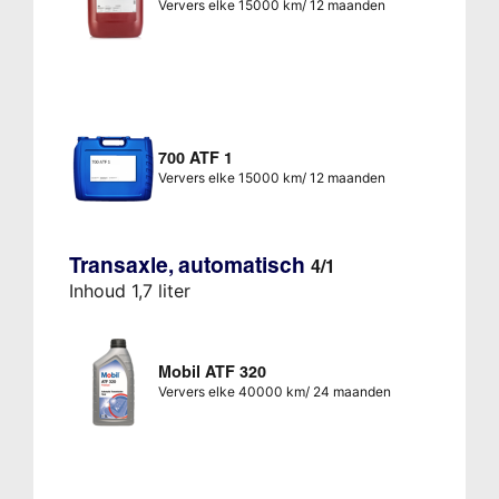
Ververs elke 15000 km/ 12 maanden
700 ATF 1
Ververs elke 15000 km/ 12 maanden
Transaxle, automatisch
4/1
Inhoud 1,7 liter
Mobil ATF 320
Ververs elke 40000 km/ 24 maanden