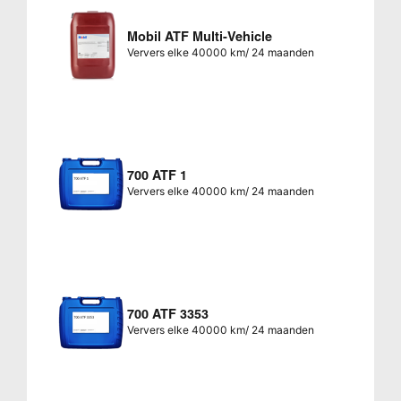
Mobil ATF Multi-Vehicle
Ververs elke 40000 km/ 24 maanden
700 ATF 1
Ververs elke 40000 km/ 24 maanden
700 ATF 3353
Ververs elke 40000 km/ 24 maanden