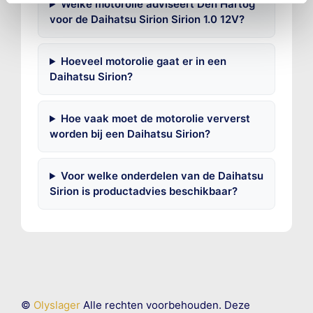
Welke motorolie adviseert Den Hartog
voor de Daihatsu Sirion Sirion 1.0 12V?
Hoeveel motorolie gaat er in een
Daihatsu Sirion?
Hoe vaak moet de motorolie ververst
worden bij een Daihatsu Sirion?
Voor welke onderdelen van de Daihatsu
Sirion is productadvies beschikbaar?
©
Olyslager
Alle rechten voorbehouden. Deze