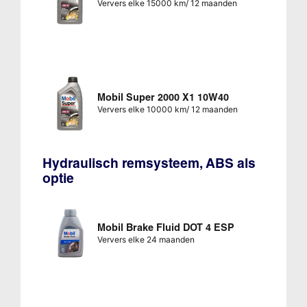
Ververs elke 15000 km/ 12 maanden
Mobil Super 2000 X1 10W40
Ververs elke 10000 km/ 12 maanden
Hydraulisch remsysteem, ABS als
optie
Mobil Brake Fluid DOT 4 ESP
Ververs elke 24 maanden