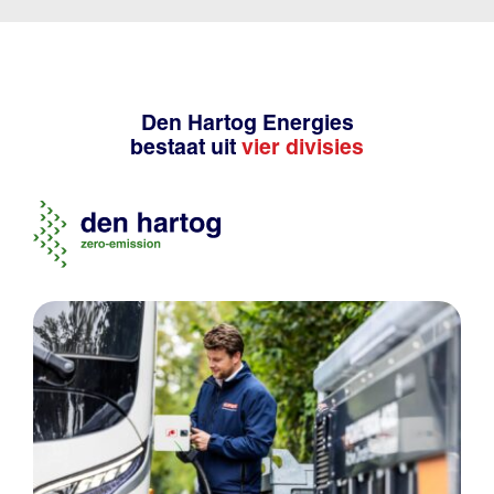
Den Hartog Energies
bestaat uit
vier divisies