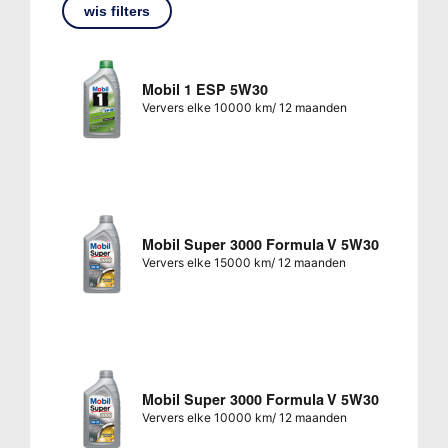
wis filters
Mobil 1 ESP 5W30
Ververs elke 10000 km/ 12 maanden
Mobil Super 3000 Formula V 5W30
Ververs elke 15000 km/ 12 maanden
Mobil Super 3000 Formula V 5W30
Ververs elke 10000 km/ 12 maanden