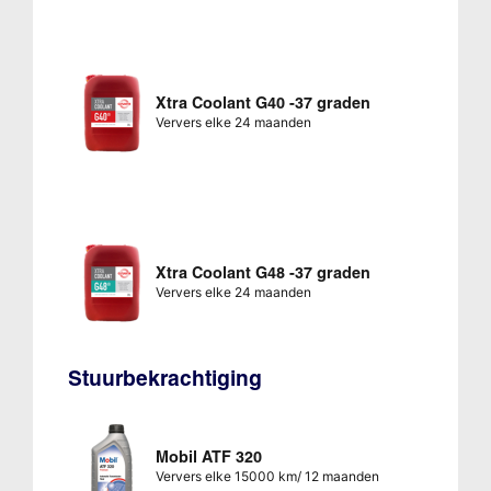
Xtra Coolant G40 -37 graden
Ververs elke 24 maanden
Xtra Coolant G48 -37 graden
Ververs elke 24 maanden
Stuurbekrachtiging
Mobil ATF 320
Ververs elke 15000 km/ 12 maanden