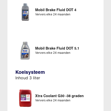
Mobil Brake Fluid DOT 4
Ververs elke 24 maanden
Mobil Brake Fluid DOT 5.1
Ververs elke 24 maanden
Koelsysteem
Inhoud 3 liter
Xtra Coolant G30 -38 graden
Ververs elke 24 maanden