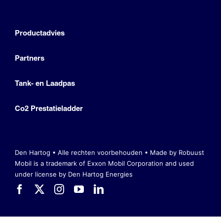
Productadvies
Partners
Tank- en Laadpas
Co2 Prestatieladder
Den Hartog • Alle rechten voorbehouden •
Made by Robuust
Mobil is a trademark of Exxon Mobil Corporation
and used
under license by Den Hartog Energies