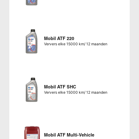
Mobil ATF 220
Ververs elke 15000 km/ 12 maanden
Mobil ATF SHC
Ververs elke 15000 km/ 12 maanden
Mobil ATF Multi-Vehicle