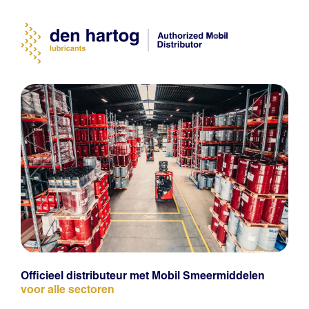
Officieel distributeur met Mobil Smeermiddelen
voor alle sectoren