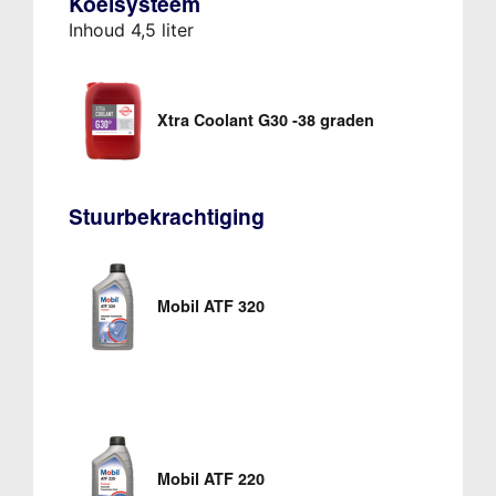
Koelsysteem
Inhoud 4,5 liter
Xtra Coolant G30 -38 graden
Stuurbekrachtiging
Mobil ATF 320
Mobil ATF 220