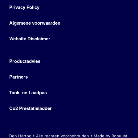
Privacy Policy
Algemene voorwaarden
Website Disclaimer
Productadvies
Partners
Tank- en Laadpas
Co2 Prestatieladder
Den Hartog • Alle rechten voorbehouden •
Made by Robuust