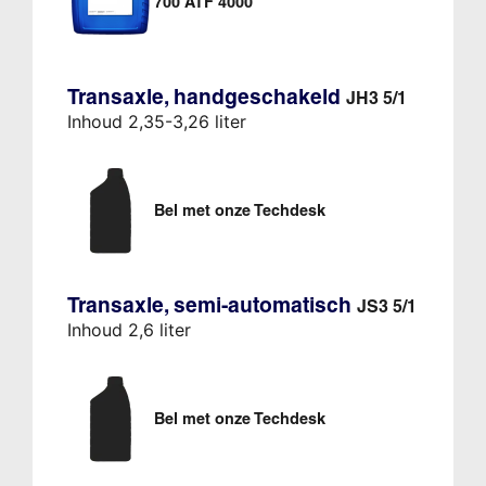
700 ATF 4000
Transaxle, handgeschakeld
JH3 5/1
Inhoud 2,35-3,26 liter
Bel met onze Techdesk
Transaxle, semi-automatisch
JS3 5/1
Inhoud 2,6 liter
Bel met onze Techdesk