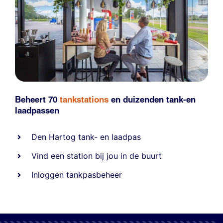
Beheert 70
tankstations
en duizenden
tank-en
laadpassen
Den Hartog tank- en laadpas
Vind een station bij jou in de buurt
Inloggen tankpasbeheer