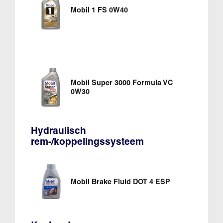
Mobil 1 FS 0W40
Mobil Super 3000 Formula VC
0W30
Hydraulisch
rem-/koppelingssysteem
Mobil Brake Fluid DOT 4 ESP