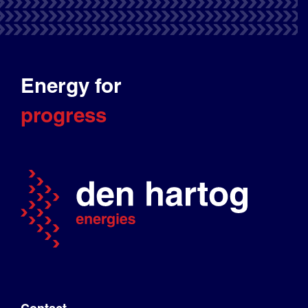
Energy for
progress