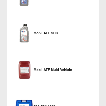
Mobil ATF SHC
Mobil ATF Multi-Vehicle