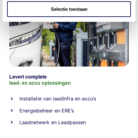
Selectie toestaan
Levert complete
laad- en
accu oplossingen
Installatie van laadinfra en accu’s
Energiebeheer
en
ERE’s
Laadnetwerk
en
Laadpassen