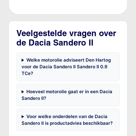
Veelgestelde vragen over
de Dacia Sandero II
Welke motorolie adviseert Den Hartog
voor de Dacia Sandero II Sandero II 0.9
TCe?
Hoeveel motorolie gaat er in een Dacia
Sandero II?
Voor welke onderdelen van de Dacia
Sandero II is productadvies beschikbaar?