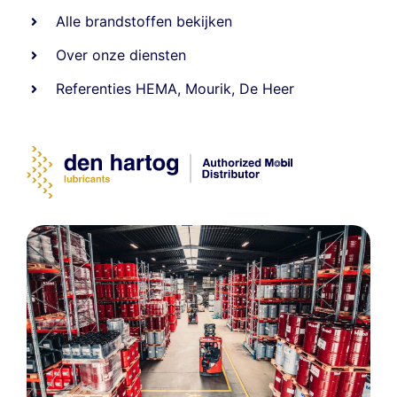
Alle
brandstoffen
bekijken
Over onze diensten
Referenties
HEMA
,
Mourik
,
De Heer