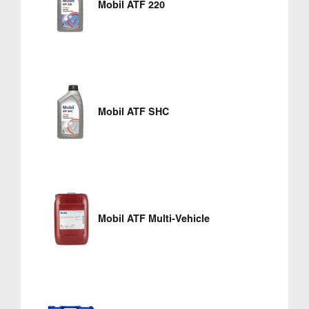
Mobil ATF 220
Mobil ATF SHC
Mobil ATF Multi-Vehicle