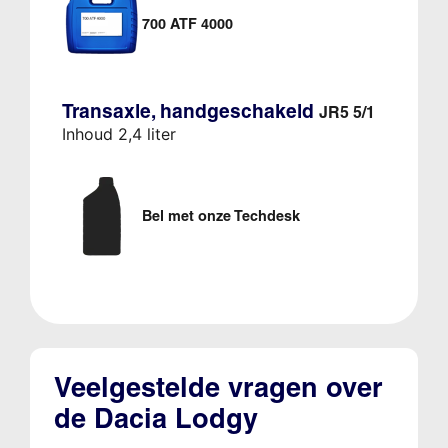
700 ATF 4000
Transaxle, handgeschakeld
JR5 5/1
Inhoud 2,4 liter
Bel met onze Techdesk
Veelgestelde vragen over
de Dacia Lodgy