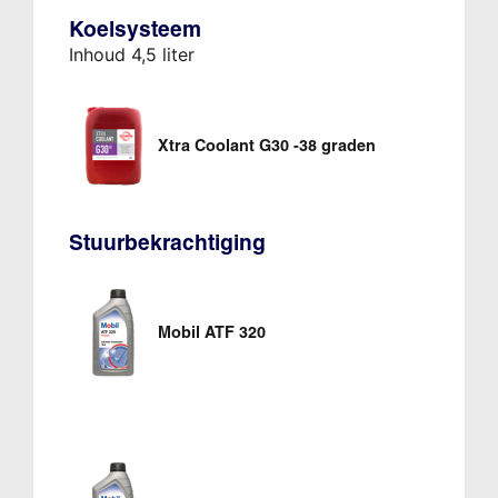
Koelsysteem
Inhoud 4,5 liter
Xtra Coolant G30 -38 graden
Stuurbekrachtiging
Mobil ATF 320