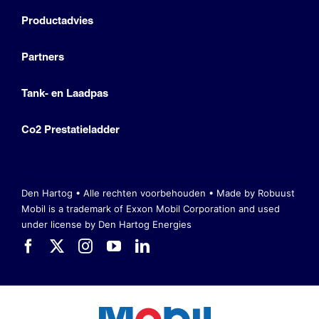
Productadvies
Partners
Tank- en Laadpas
Co2 Prestatieladder
Den Hartog • Alle rechten voorbehouden •
Made by Robuust
Mobil is a trademark of Exxon Mobil Corporation
and used
under license by Den Hartog Energies