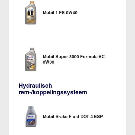
Mobil 1 FS 0W40
Mobil Super 3000 Formula VC
0W30
Hydraulisch
rem-/koppelingssysteem
Mobil Brake Fluid DOT 4 ESP