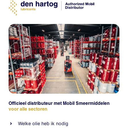
Officieel distributeur met Mobil Smeermiddelen
voor alle sectoren
Welke olie heb ik nodig