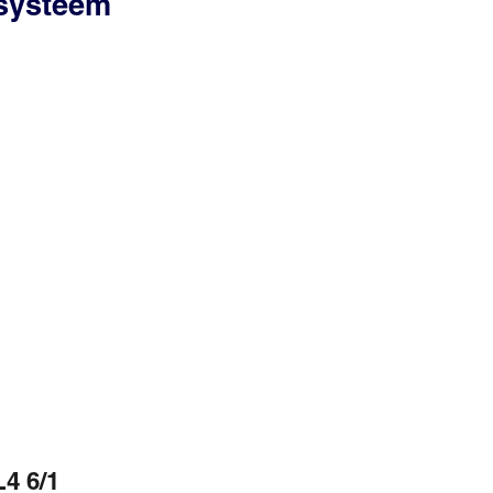
ssysteem
4 6/1