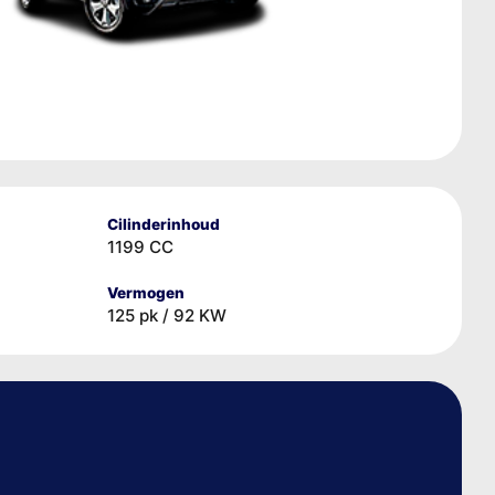
Cilinderinhoud
1199 CC
Vermogen
125 pk / 92 KW