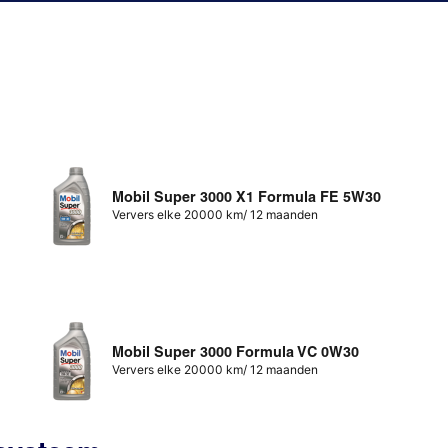
Mobil Super 3000 X1 Formula FE 5W30
Ververs elke 20000 km/ 12 maanden
Mobil Super 3000 Formula VC 0W30
Ververs elke 20000 km/ 12 maanden