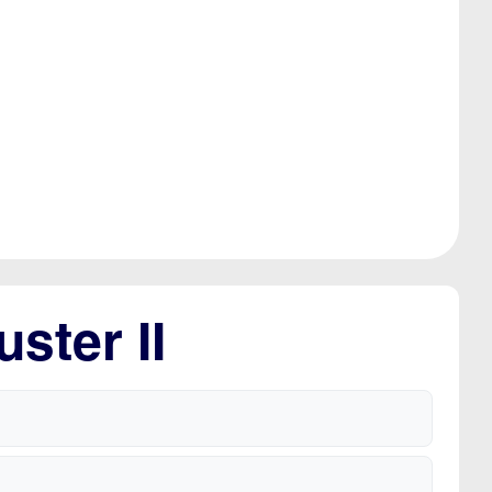
ster II