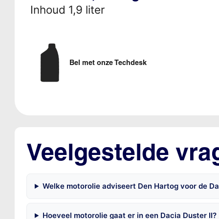
Inhoud 1,9 liter
Bel met onze Techdesk
Veelgestelde vrag
Welke motorolie adviseert Den Hartog voor de Daci
Hoeveel motorolie gaat er in een Dacia Duster II?