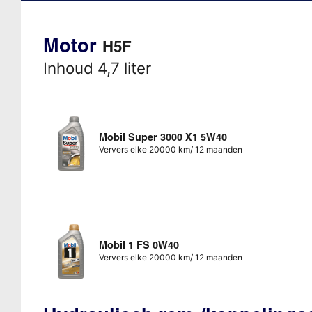
Motor
H5F
Inhoud 4,7 liter
Mobil Super 3000 X1 5W40
Ververs elke 20000 km/ 12 maanden
Mobil 1 FS 0W40
Ververs elke 20000 km/ 12 maanden