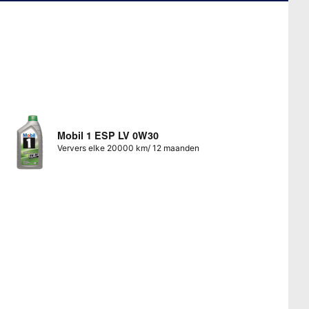
Mobil 1 ESP LV 0W30
Ververs elke 20000 km/ 12 maanden