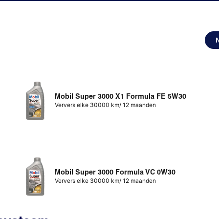
Mobil Super 3000 X1 Formula FE 5W30
Ververs elke 30000 km/ 12 maanden
Mobil Super 3000 Formula VC 0W30
Ververs elke 30000 km/ 12 maanden