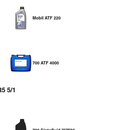
Mobil ATF 220
700 ATF 4000
5 5/1