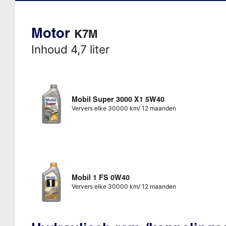
Motor
K7M
Inhoud 4,7 liter
Mobil Super 3000 X1 5W40
Ververs elke 30000 km/ 12 maanden
Mobil 1 FS 0W40
Ververs elke 30000 km/ 12 maanden