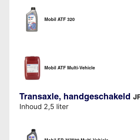
Mobil ATF 320
Mobil ATF Multi-Vehicle
Transaxle, handgeschakeld
JR
Inhoud 2,5 liter