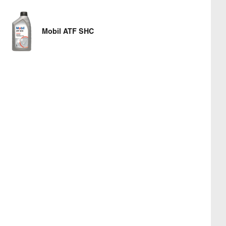
Mobil ATF SHC