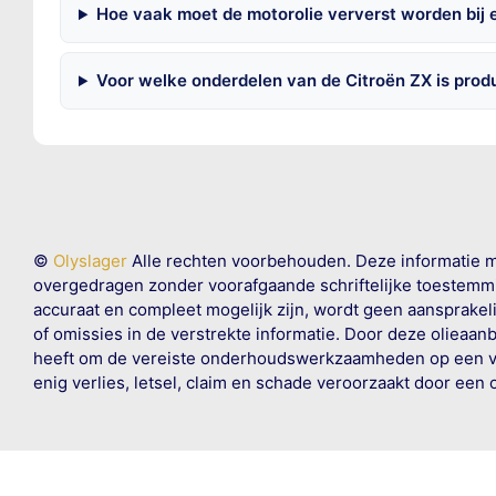
Hoe vaak moet de motorolie ververst worden bij 
Voor welke onderdelen van de Citroën ZX is prod
©
Olyslager
Alle rechten voorbehouden. Deze informatie 
overgedragen zonder voorafgaande schriftelijke toestemmin
accuraat en compleet mogelijk zijn, wordt geen aansprakeli
of omissies in de verstrekte informatie. Door deze olieaan
heeft om de vereiste onderhoudswerkzaamheden op een veil
enig verlies, letsel, claim en schade veroorzaakt door een 