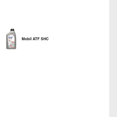
Mobil ATF SHC