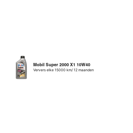
Mobil Super 2000 X1 10W40
Ververs elke 15000 km/ 12 maanden