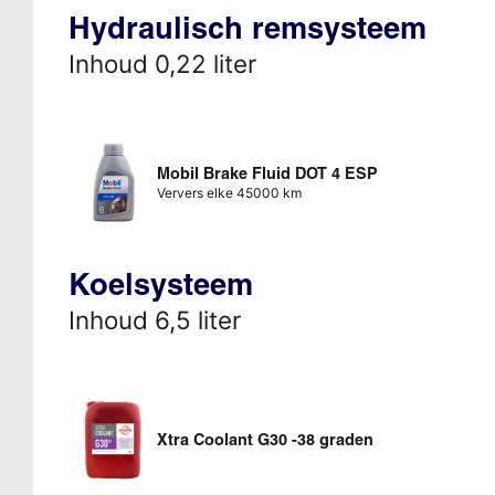
Hydraulisch remsysteem
Inhoud 0,22 liter
Mobil Brake Fluid DOT 4 ESP
Ververs elke 45000 km
Koelsysteem
Inhoud 6,5 liter
Xtra Coolant G30 -38 graden