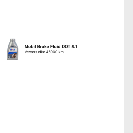
Mobil Brake Fluid DOT 5.1
Ververs elke 45000 km