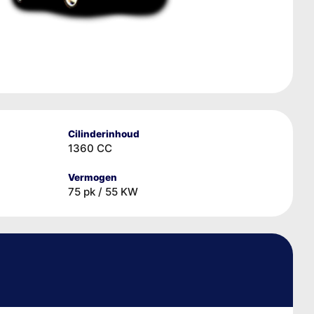
Cilinderinhoud
1360 CC
Vermogen
75 pk / 55 KW