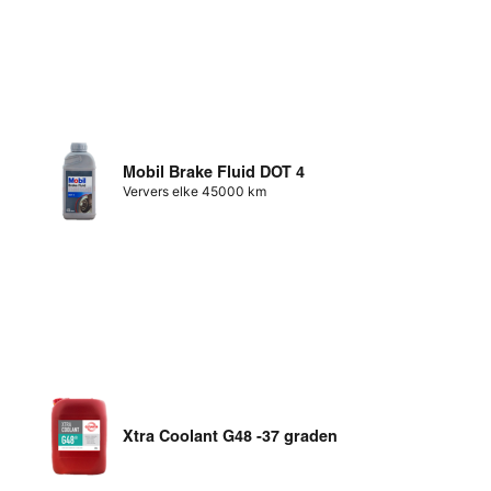
Mobil Brake Fluid DOT 4
Ververs elke 45000 km
Xtra Coolant G48 -37 graden