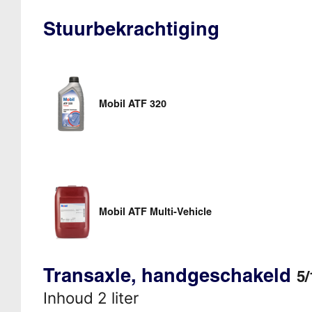
Stuurbekrachtiging
Mobil ATF 320
Mobil ATF Multi-Vehicle
Transaxle, handgeschakeld
5/
Inhoud 2 liter