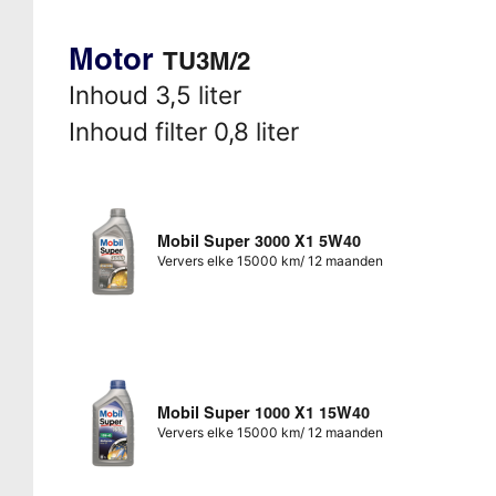
Motor
TU3M/2
Inhoud 3,5 liter
Inhoud filter 0,8 liter
Mobil Super 3000 X1 5W40
Ververs elke 15000 km/ 12 maanden
Mobil Super 1000 X1 15W40
Ververs elke 15000 km/ 12 maanden