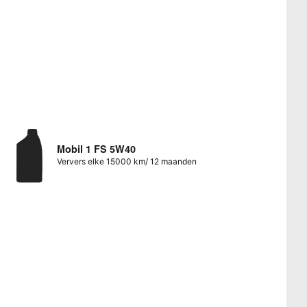
Mobil 1 FS 5W40
Ververs elke 15000 km/ 12 maanden