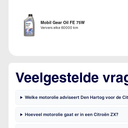
Mobil Gear Oil FE 75W
Ververs elke 60000 km
Veelgestelde vra
Welke motorolie adviseert Den Hartog voor de Cit
Hoeveel motorolie gaat er in een Citroën ZX?