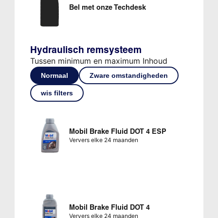
Bel met onze Techdesk
Hydraulisch remsysteem
Tussen minimum en maximum Inhoud
Normaal
Zware omstandigheden
wis filters
Mobil Brake Fluid DOT 4 ESP
Ververs elke 24 maanden
Mobil Brake Fluid DOT 4
Ververs elke 24 maanden