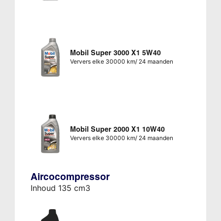
Mobil Super 3000 X1 5W40
Ververs elke 30000 km/ 24 maanden
Mobil Super 2000 X1 10W40
Ververs elke 30000 km/ 24 maanden
Aircocompressor
Inhoud 135 cm3