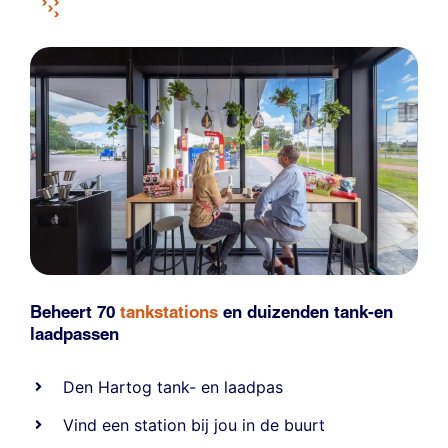
Beheert 70
tankstations
en duizenden
tank-en
laadpassen
Den Hartog tank- en laadpas
Vind een station bij jou in de buurt