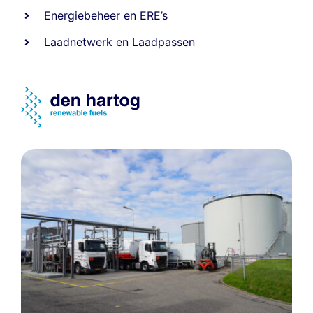
Energiebeheer
en
ERE’s
Laadnetwerk
en
Laadpassen