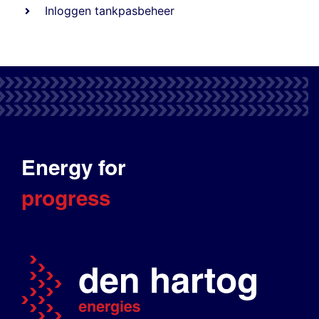
Inloggen tankpasbeheer
Energy for
progress