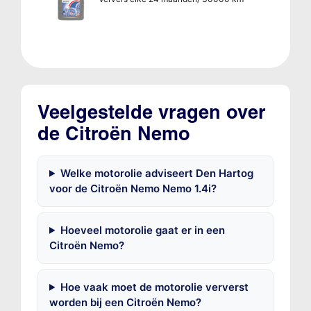
Veelgestelde vragen over
de Citroën Nemo
Welke motorolie adviseert Den Hartog
voor de Citroën Nemo Nemo 1.4i?
Hoeveel motorolie gaat er in een
Citroën Nemo?
Hoe vaak moet de motorolie ververst
worden bij een Citroën Nemo?