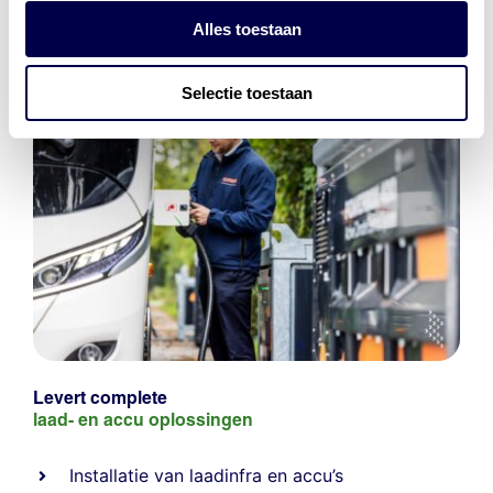
Alles toestaan
Selectie toestaan
Levert complete
laad- en
accu oplossingen
Installatie van laadinfra en accu’s