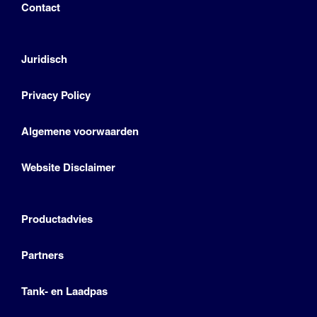
Contact
Juridisch
Privacy Policy
Algemene voorwaarden
Website Disclaimer
Productadvies
Partners
Tank- en Laadpas