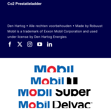
Co2 Prestatieladder
Den Hartog • Alle rechten voorbehouden •
Made by Robuust
Mobil is a trademark of Exxon Mobil Corporation
and used
under license by Den Hartog Energies