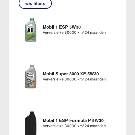
wis filters
Mobil 1 ESP 5W30
Ververs elke 30000 km/ 24 maanden
Mobil Super 3000 XE 5W30
Ververs elke 30000 km/ 24 maanden
Mobil 1 ESP Formula P 5W30
Ververs elke 30000 km/ 24 maanden