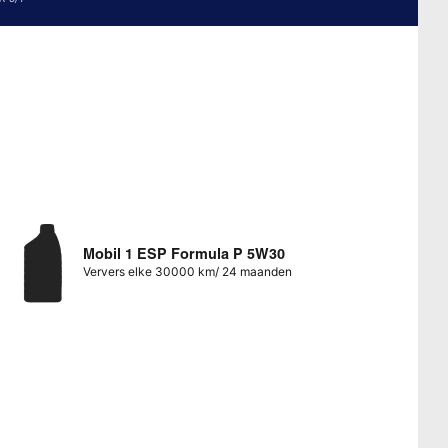
Mobil 1 ESP Formula P 5W30
Ververs elke 30000 km/ 24 maanden