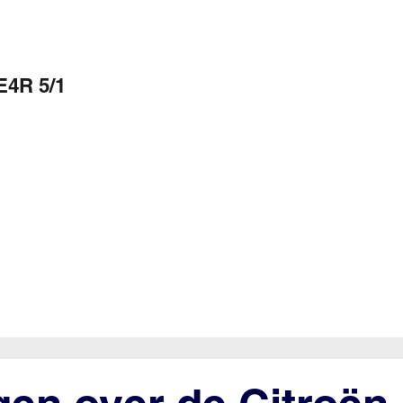
E4R 5/1