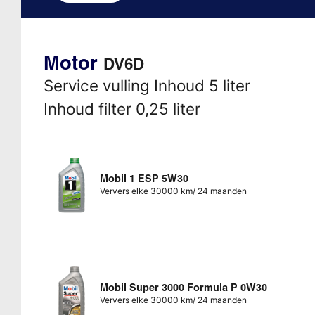
Motor
DV6D
Service vulling Inhoud 5 liter
Inhoud filter 0,25 liter
Mobil 1 ESP 5W30
Ververs elke 30000 km/ 24 maanden
Mobil Super 3000 Formula P 0W30
Ververs elke 30000 km/ 24 maanden