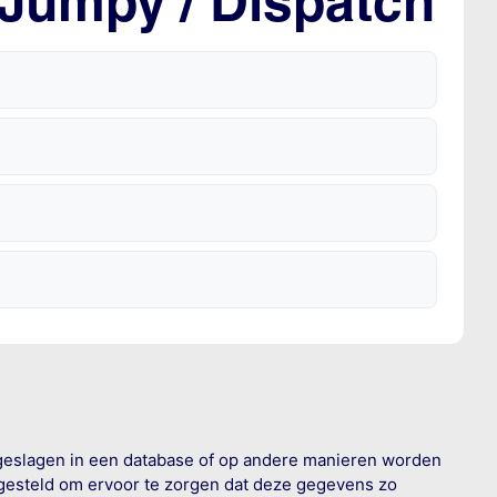
 Jumpy / Dispatch
geslagen in een database of op andere manieren worden
 gesteld om ervoor te zorgen dat deze gegevens zo