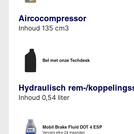
Aircocompressor
Inhoud 135 cm3
Bel met onze Techdesk
Hydraulisch rem-/koppeling
Inhoud 0,54 liter
Mobil Brake Fluid DOT 4 ESP
Ververs elke 24 maanden