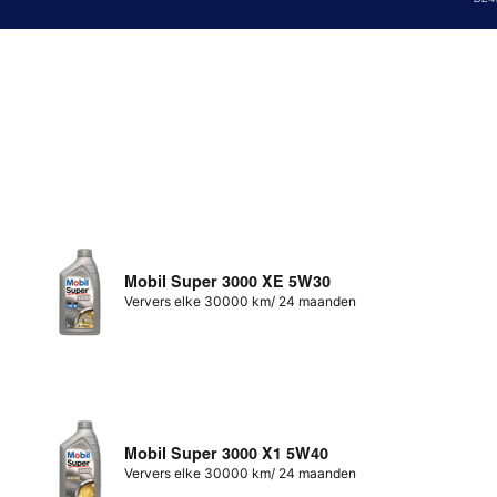
Mobil Super 3000 XE 5W30
Ververs elke 30000 km/ 24 maanden
Mobil Super 3000 X1 5W40
Ververs elke 30000 km/ 24 maanden