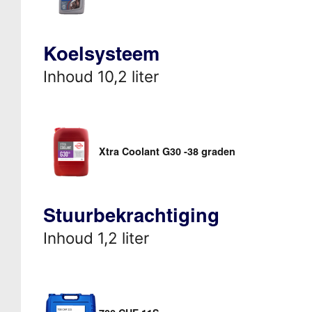
Koelsysteem
Inhoud 10,2 liter
Xtra Coolant G30 -38 graden
Stuurbekrachtiging
Inhoud 1,2 liter