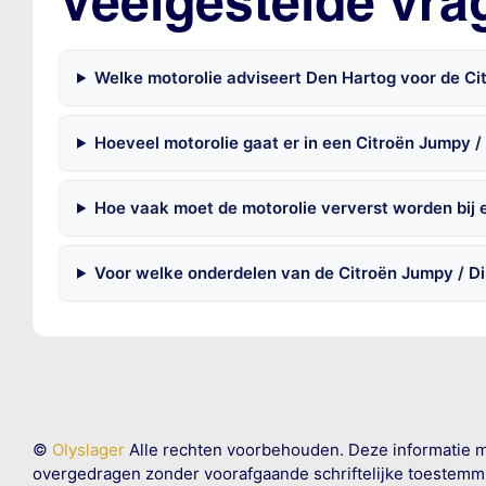
Veelgestelde vra
Welke motorolie adviseert Den Hartog voor de Ci
Hoeveel motorolie gaat er in een Citroën Jumpy /
Hoe vaak moet de motorolie ververst worden bij 
Voor welke onderdelen van de Citroën Jumpy / Di
©
Olyslager
Alle rechten voorbehouden. Deze informatie 
overgedragen zonder voorafgaande schriftelijke toestemmin