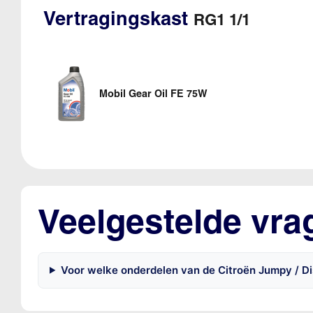
Vertragingskast
RG1 1/1
Mobil Gear Oil FE 75W
Veelgestelde vra
Voor welke onderdelen van de Citroën Jumpy / Di