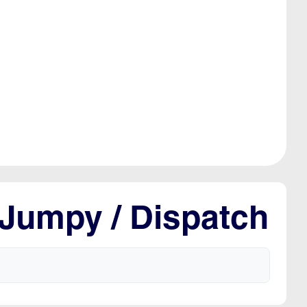
 Jumpy / Dispatch