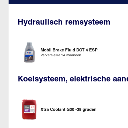
Hydraulisch remsysteem
Mobil Brake Fluid DOT 4 ESP
Ververs elke 24 maanden
Koelsysteem, elektrische aandr
Xtra Coolant G30 -38 graden