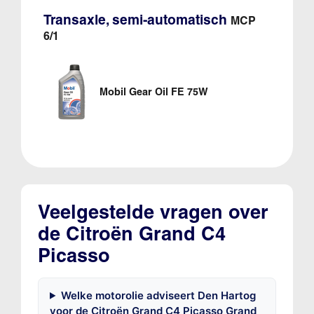
Transaxle, semi-automatisch
MCP
6/1
Mobil Gear Oil FE 75W
Veelgestelde vragen over
de Citroën Grand C4
Picasso
Welke motorolie adviseert Den Hartog
voor de Citroën Grand C4 Picasso Grand