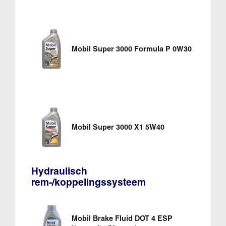
Mobil Super 3000 Formula P 0W30
Mobil Super 3000 X1 5W40
Hydraulisch
rem-/koppelingssysteem
Mobil Brake Fluid DOT 4 ESP