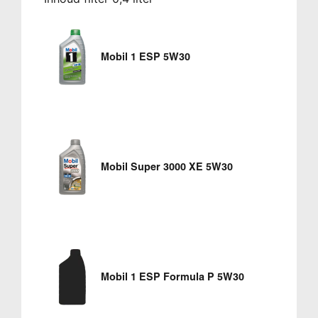
Mobil 1 ESP 5W30
Mobil Super 3000 XE 5W30
Mobil 1 ESP Formula P 5W30