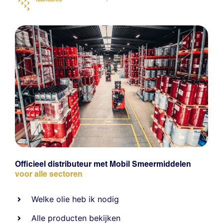
Officieel distributeur met Mobil Smeermiddelen
voor alle sectoren
Welke olie heb ik nodig
Alle producten bekijken