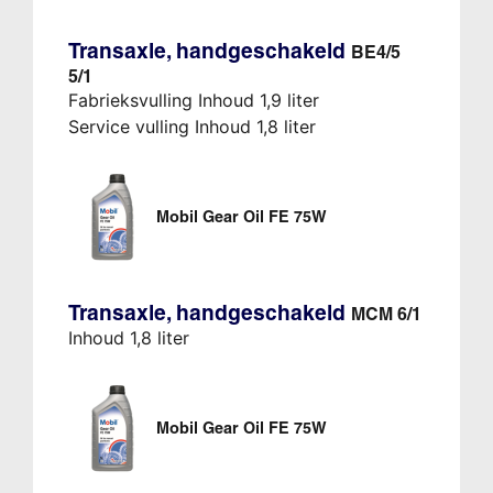
Transaxle, handgeschakeld
BE4/5
5/1
Fabrieksvulling Inhoud 1,9 liter
Service vulling Inhoud 1,8 liter
Mobil Gear Oil FE 75W
Transaxle, handgeschakeld
MCM 6/1
Inhoud 1,8 liter
Mobil Gear Oil FE 75W