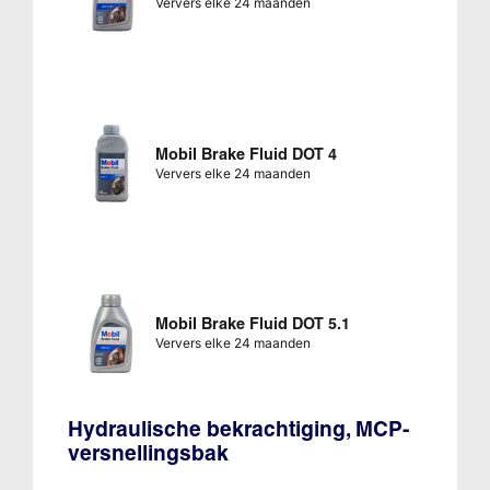
Ververs elke 24 maanden
Mobil Brake Fluid DOT 4
Ververs elke 24 maanden
Mobil Brake Fluid DOT 5.1
Ververs elke 24 maanden
Hydraulische bekrachtiging, MCP-
versnellingsbak