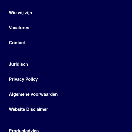
Wie wij zijn
Vacatures
Contact
Juridisch
Privacy Policy
Algemene voorwaarden
Website Disclaimer
Productadvies