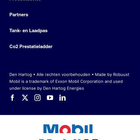
Partners
Tank- en Laadpas
Co2 Prestatieladder
Den Hartog • Alle rechten voorbehouden •
Made by Robuust
Mobil is a trademark of Exxon Mobil Corporation
and used
under license by Den Hartog Energies