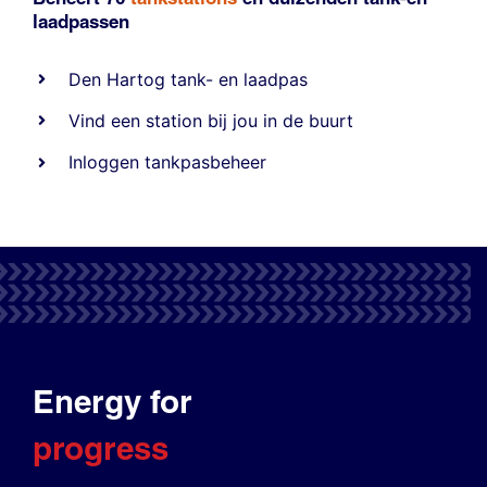
laadpassen
Den Hartog tank- en laadpas
Vind een station bij jou in de buurt
Inloggen tankpasbeheer
Energy for
progress