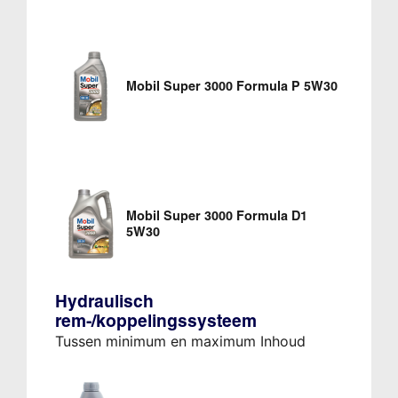
Mobil Super 3000 Formula P 5W30
Mobil Super 3000 Formula D1
5W30
Hydraulisch
rem-/koppelingssysteem
Tussen minimum en maximum Inhoud