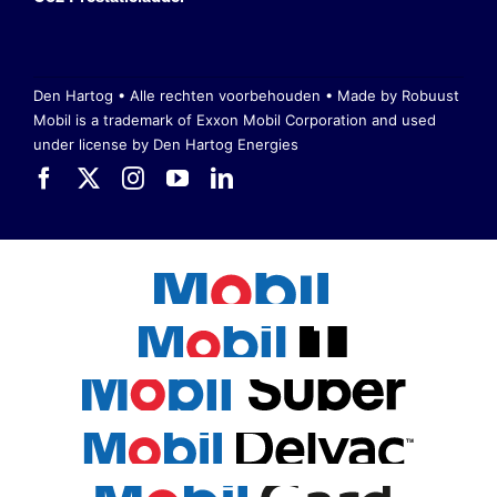
Den Hartog • Alle rechten voorbehouden •
Made by Robuust
Mobil is a trademark of Exxon Mobil Corporation
and used
under license by Den Hartog Energies