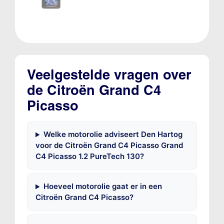
Veelgestelde vragen over
de Citroën Grand C4
Picasso
Welke motorolie adviseert Den Hartog
voor de Citroën Grand C4 Picasso Grand
C4 Picasso 1.2 PureTech 130?
Hoeveel motorolie gaat er in een
Citroën Grand C4 Picasso?