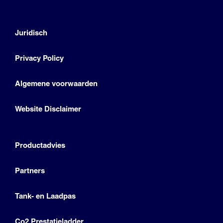
Juridisch
Privacy Policy
Algemene voorwaarden
Website Disclaimer
Productadvies
Partners
Tank- en Laadpas
Co2 Prestatieladder