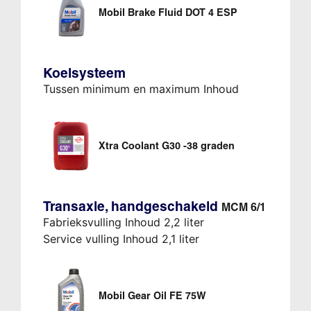
Mobil Brake Fluid DOT 4 ESP
Koelsysteem
Tussen minimum en maximum Inhoud
Xtra Coolant G30 -38 graden
Transaxle, handgeschakeld
MCM 6/1
Fabrieksvulling Inhoud 2,2 liter
Service vulling Inhoud 2,1 liter
Mobil Gear Oil FE 75W