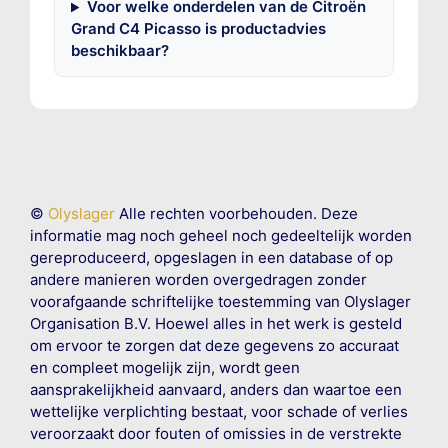
Voor welke onderdelen van de Citroën
Grand C4 Picasso is productadvies
beschikbaar?
©
Olyslager
Alle rechten voorbehouden. Deze
informatie mag noch geheel noch gedeeltelijk worden
gereproduceerd, opgeslagen in een database of op
andere manieren worden overgedragen zonder
voorafgaande schriftelijke toestemming van Olyslager
Organisation B.V. Hoewel alles in het werk is gesteld
om ervoor te zorgen dat deze gegevens zo accuraat
en compleet mogelijk zijn, wordt geen
aansprakelijkheid aanvaard, anders dan waartoe een
wettelijke verplichting bestaat, voor schade of verlies
veroorzaakt door fouten of omissies in de verstrekte