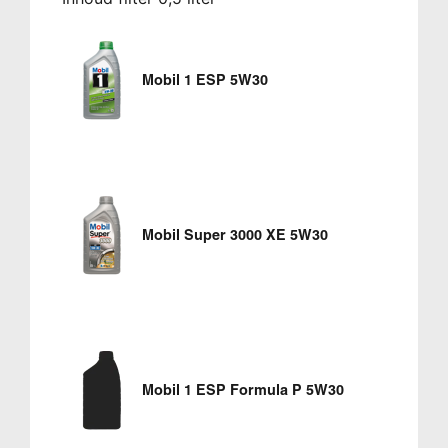
Mobil 1 ESP 5W30
Mobil Super 3000 XE 5W30
Mobil 1 ESP Formula P 5W30