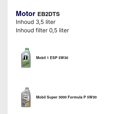
Motor
EB2DTS
Inhoud 3,5 liter
Inhoud filter 0,5 liter
Mobil 1 ESP 5W30
Mobil Super 3000 Formula P 5W30