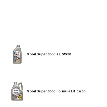
Mobil Super 3000 XE 5W30
Mobil Super 3000 Formula D1 5W30