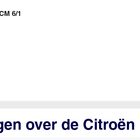
CM 6/1
gen over de Citroën