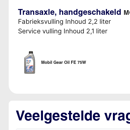
Transaxle, handgeschakeld
M
Fabrieksvulling Inhoud 2,2 liter
Service vulling Inhoud 2,1 liter
Mobil Gear Oil FE 75W
Veelgestelde vra