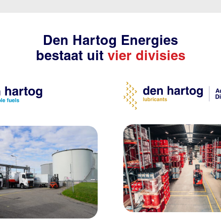
Den Hartog Energies
bestaat uit
vier divisies