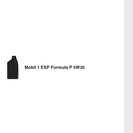
Mobil 1 ESP Formula P 5W30