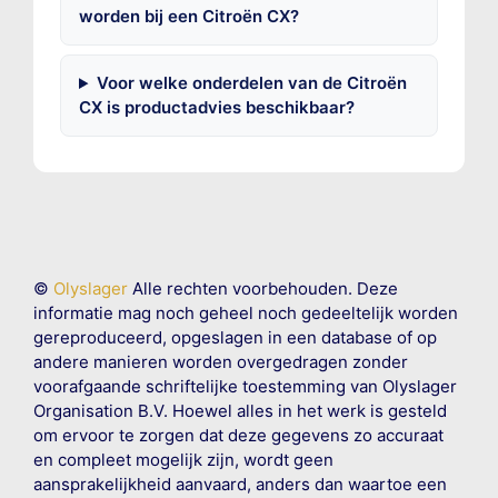
worden bij een Citroën CX?
Voor welke onderdelen van de Citroën
CX is productadvies beschikbaar?
©
Olyslager
Alle rechten voorbehouden. Deze
informatie mag noch geheel noch gedeeltelijk worden
gereproduceerd, opgeslagen in een database of op
andere manieren worden overgedragen zonder
voorafgaande schriftelijke toestemming van Olyslager
Organisation B.V. Hoewel alles in het werk is gesteld
om ervoor te zorgen dat deze gegevens zo accuraat
en compleet mogelijk zijn, wordt geen
aansprakelijkheid aanvaard, anders dan waartoe een