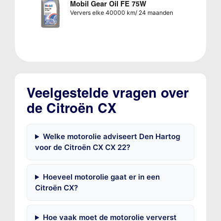
Mobil Gear Oil FE 75W
Ververs elke 40000 km/ 24 maanden
Veelgestelde vragen over
de Citroën CX
Welke motorolie adviseert Den Hartog
voor de Citroën CX CX 22?
Hoeveel motorolie gaat er in een
Citroën CX?
Hoe vaak moet de motorolie ververst