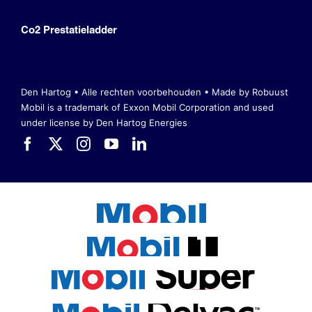
Co2 Prestatieladder
Den Hartog • Alle rechten voorbehouden •
Made by Robuust
Mobil is a trademark of Exxon Mobil Corporation
and used
under license by Den Hartog Energies