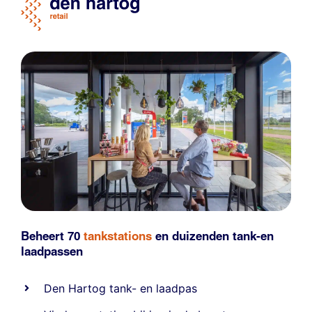
Beheert 70
tankstations
en duizenden
tank-en
laadpassen
Den Hartog tank- en laadpas