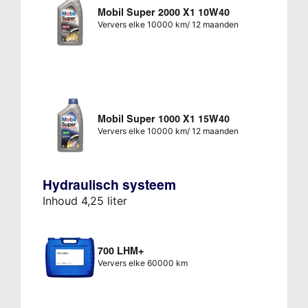
Mobil Super 2000 X1 10W40
Ververs elke 10000 km/ 12 maanden
Mobil Super 1000 X1 15W40
Ververs elke 10000 km/ 12 maanden
Hydraulisch systeem
Inhoud 4,25 liter
700 LHM+
Ververs elke 60000 km