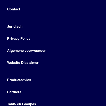
Contact
Juridisch
Privacy Policy
Algemene voorwaarden
Website Disclaimer
Productadvies
Partners
Tank- en Laadpas