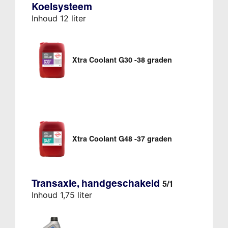
Koelsysteem
Inhoud 12 liter
Xtra Coolant G30 -38 graden
Xtra Coolant G48 -37 graden
Transaxle, handgeschakeld
5/1
Inhoud 1,75 liter