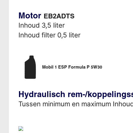
Motor
EB2ADTS
Inhoud 3,5 liter
Inhoud filter 0,5 liter
Mobil 1 ESP Formula P 5W30
Hydraulisch rem-/koppeling
Tussen minimum en maximum Inhou