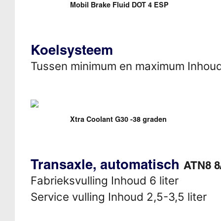
Mobil Brake Fluid DOT 4 ESP
Koelsysteem
Tussen minimum en maximum Inhou
Xtra Coolant G30 -38 graden
Transaxle, automatisch
ATN8 8
Fabrieksvulling Inhoud 6 liter
Service vulling Inhoud 2,5-3,5 liter