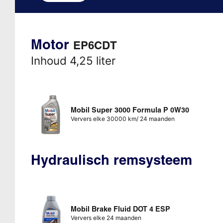
Motor
EP6CDT
Inhoud 4,25 liter
Mobil Super 3000 Formula P 0W30
Ververs elke 30000 km/ 24 maanden
Hydraulisch remsysteem
Mobil Brake Fluid DOT 4 ESP
Ververs elke 24 maanden