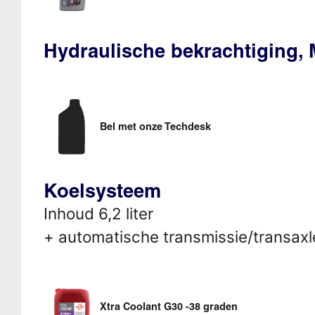
Hydraulische bekrachtiging,
Bel met onze Techdesk
Koelsysteem
Inhoud 6,2 liter
+ automatische transmissie/transaxle
Xtra Coolant G30 -38 graden