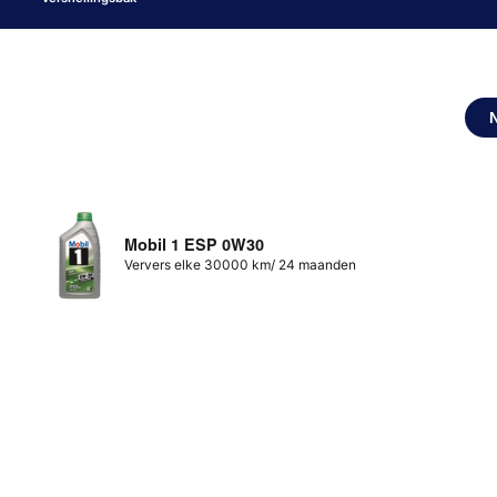
Mobil 1 ESP 0W30
Ververs elke 30000 km/ 24 maanden