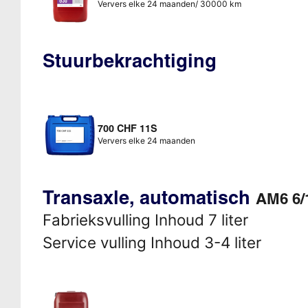
Ververs elke 24 maanden/ 30000 km
Stuurbekrachtiging
700 CHF 11S
Ververs elke 24 maanden
Transaxle, automatisch
AM6 6/
Fabrieksvulling Inhoud 7 liter
Service vulling Inhoud 3-4 liter