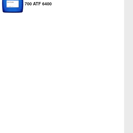
700 ATF 6400