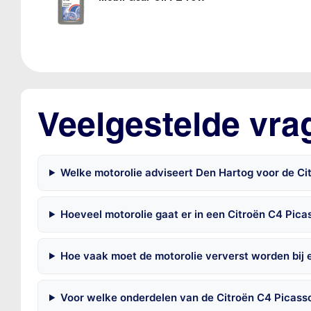
Veelgestelde vra
Welke motorolie adviseert Den Hartog voor de Ci
Hoeveel motorolie gaat er in een Citroën C4 Pica
Hoe vaak moet de motorolie ververst worden bij 
Voor welke onderdelen van de Citroën C4 Picass