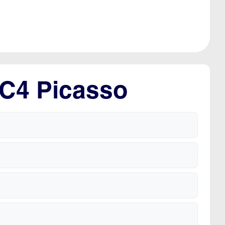
 C4 Picasso