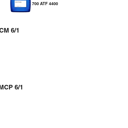
700 ATF 4400
CM 6/1
MCP 6/1