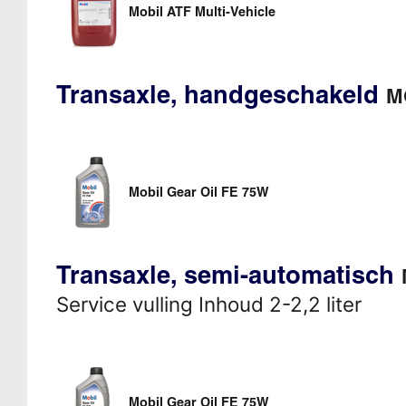
Mobil ATF Multi-Vehicle
Transaxle, handgeschakeld
M
Mobil Gear Oil FE 75W
Transaxle, semi-automatisch
Service vulling Inhoud 2-2,2 liter
Mobil Gear Oil FE 75W