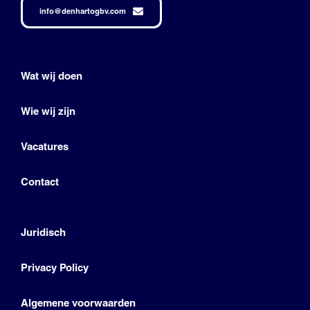
info@denhartogbv.com
Wat wij doen
Wie wij zijn
Vacatures
Contact
Juridisch
Privacy Policy
Algemene voorwaarden