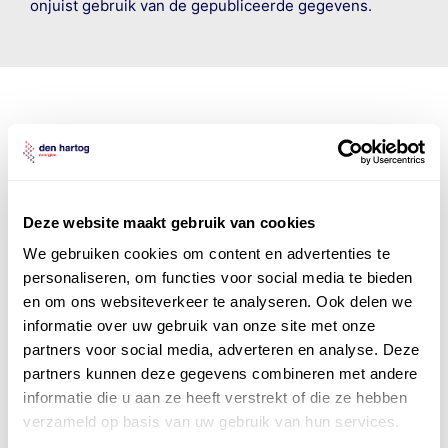
onjuist gebruik van de gepubliceerde gegevens.
Den Hartog Energies
bestaat uit
vier divisies
Deze website maakt gebruik van cookies
We gebruiken cookies om content en advertenties te
personaliseren, om functies voor social media te bieden
en om ons websiteverkeer te analyseren. Ook delen we
informatie over uw gebruik van onze site met onze
partners voor social media, adverteren en analyse. Deze
partners kunnen deze gegevens combineren met andere
informatie die u aan ze heeft verstrekt of die ze hebben
verzameld op basis van uw gebruik van hun services.