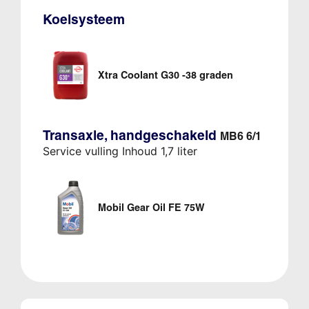
Koelsysteem
Xtra Coolant G30 -38 graden
Transaxle, handgeschakeld
MB6 6/1
Service vulling Inhoud 1,7 liter
Mobil Gear Oil FE 75W