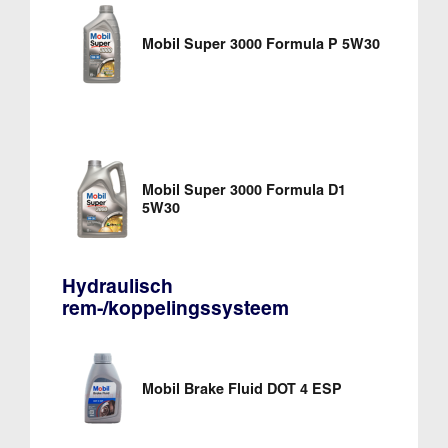
Mobil Super 3000 Formula P 5W30
Mobil Super 3000 Formula D1
5W30
Hydraulisch
rem-/koppelingssysteem
Mobil Brake Fluid DOT 4 ESP