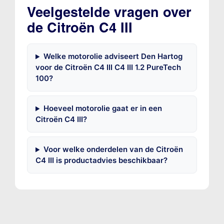
Veelgestelde vragen over
de Citroën C4 III
Welke motorolie adviseert Den Hartog
voor de Citroën C4 III C4 III 1.2 PureTech
100?
Hoeveel motorolie gaat er in een
Citroën C4 III?
Voor welke onderdelen van de Citroën
C4 III is productadvies beschikbaar?