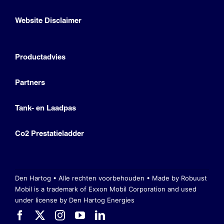
Website Disclaimer
Productadvies
Partners
Tank- en Laadpas
Co2 Prestatieladder
Den Hartog • Alle rechten voorbehouden •
Made by Robuust
Mobil is a trademark of Exxon Mobil Corporation
and used
under license by Den Hartog Energies