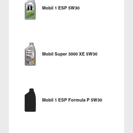
Mobil 1 ESP 5W30
Mobil Super 3000 XE 5W30
Mobil 1 ESP Formula P 5W30