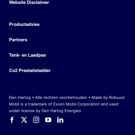
Website Disclaimer
Productadvies
Partners
Tank- en Laadpas
Co2 Prestatieladder
Den Hartog • Alle rechten voorbehouden •
Made by Robuust
Mobil is a trademark of Exxon Mobil Corporation
and used
under license by Den Hartog Energies