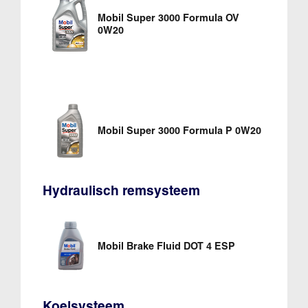
Mobil Super 3000 Formula OV
0W20
Mobil Super 3000 Formula P 0W20
Hydraulisch remsysteem
Mobil Brake Fluid DOT 4 ESP
Koelsysteem