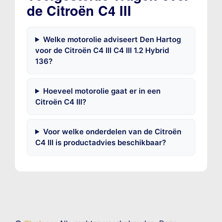
de Citroën C4 III
Welke motorolie adviseert Den Hartog
voor de Citroën C4 III C4 III 1.2 Hybrid
136?
Hoeveel motorolie gaat er in een
Citroën C4 III?
Voor welke onderdelen van de Citroën
C4 III is productadvies beschikbaar?