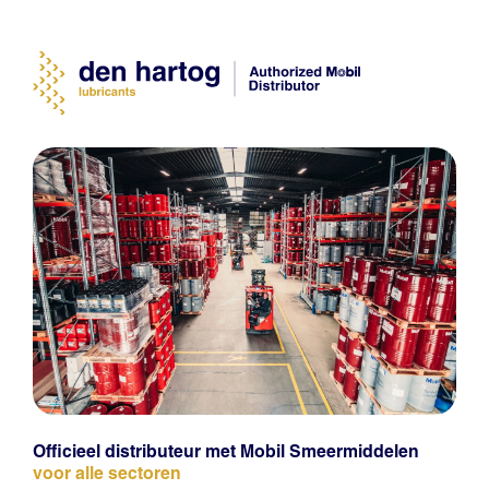
Officieel distributeur met Mobil Smeermiddelen
voor alle sectoren