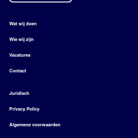
Wat wij doen
Wie wij zijn
Vacatures
Contact
Juridisch
Privacy Policy
Algemene voorwaarden