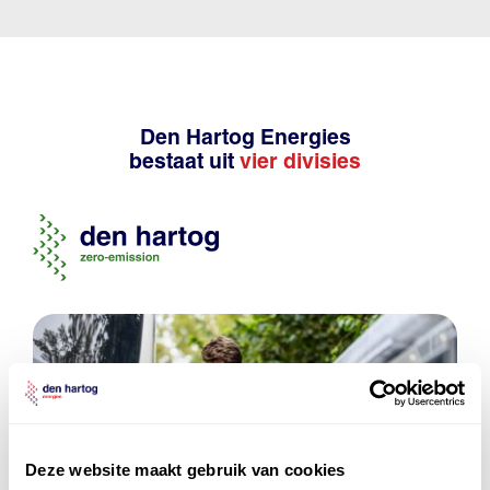
Den Hartog Energies
bestaat uit
vier divisies
Deze website maakt gebruik van cookies