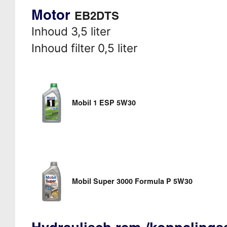
Motor
EB2DTS
Inhoud 3,5 liter
Inhoud filter 0,5 liter
Mobil 1 ESP 5W30
Mobil Super 3000 Formula P 5W30