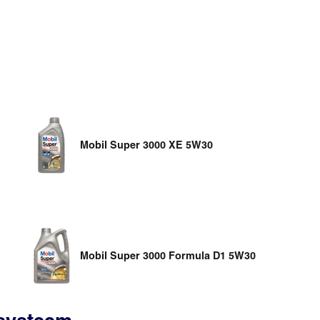
Mobil Super 3000 XE 5W30
Mobil Super 3000 Formula D1 5W30