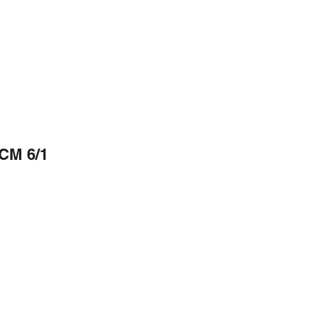
CM 6/1