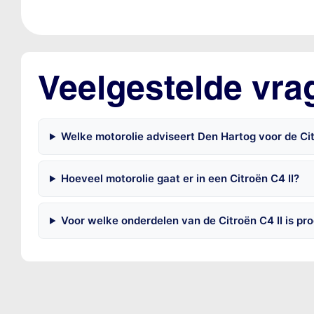
Veelgestelde vrag
Welke motorolie adviseert Den Hartog voor de Citr
Hoeveel motorolie gaat er in een Citroën C4 II?
Voor welke onderdelen van de Citroën C4 II is p