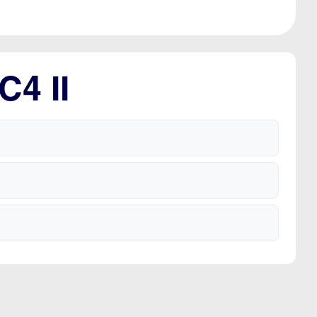
C4 II