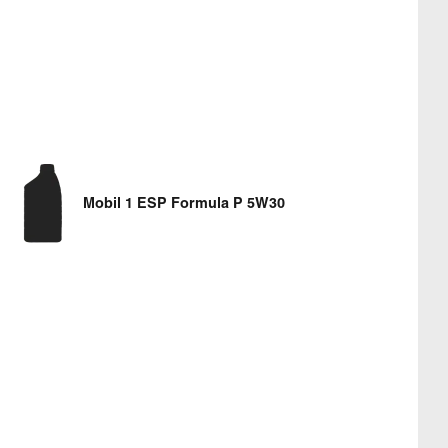
Mobil 1 ESP Formula P 5W30