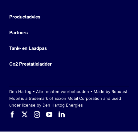
Productadvies
Partners
Tank- en Laadpas
Co2 Prestatieladder
Den Hartog • Alle rechten voorbehouden •
Made by Robuust
Mobil is a trademark of Exxon Mobil Corporation
and used
under license by Den Hartog Energies