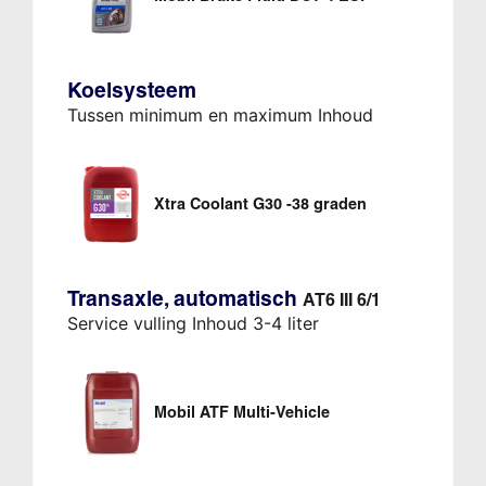
Koelsysteem
Tussen minimum en maximum Inhoud
Xtra Coolant G30 -38 graden
Transaxle, automatisch
AT6 III 6/1
Service vulling Inhoud 3-4 liter
Mobil ATF Multi-Vehicle