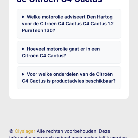
Welke motorolie adviseert Den Hartog
voor de Citroën C4 Cactus C4 Cactus 1.2
PureTech 130?
Hoeveel motorolie gaat er in een
Citroën C4 Cactus?
Voor welke onderdelen van de Citroën
C4 Cactus is productadvies beschikbaar?
©
Olyslager
Alle rechten voorbehouden. Deze
informatie mag noch geheel noch gedeeltelijk worden