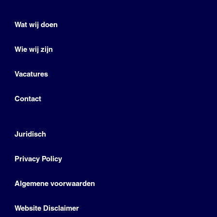
Wat wij doen
Wie wij zijn
Vacatures
Contact
Juridisch
Privacy Policy
Algemene voorwaarden
Website Disclaimer