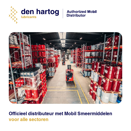
Officieel distributeur met Mobil Smeermiddelen
voor alle sectoren