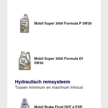
Mobil Super 3000 Formula P 5W30
Mobil Super 3000 Formula D1
5W30
Hydraulisch remsysteem
Tussen minimum en maximum Inhoud
Mobil Brake Fluid DOT 4 ESP