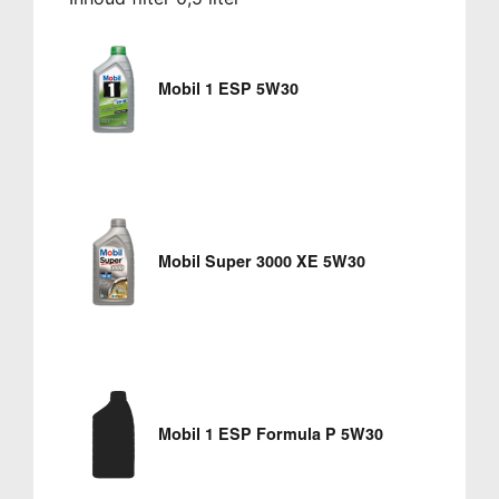
Mobil 1 ESP 5W30
Mobil Super 3000 XE 5W30
Mobil 1 ESP Formula P 5W30