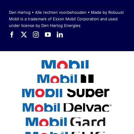
Den Hartog • Alle rechten voorbehouden •
Made by Robuust
Mobil is a trademark of Exxon Mobil Corporation
and used
under license by Den Hartog Energies