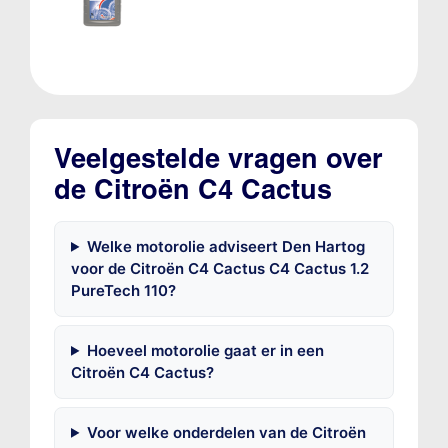
Veelgestelde vragen over
de Citroën C4 Cactus
Welke motorolie adviseert Den Hartog
voor de Citroën C4 Cactus C4 Cactus 1.2
PureTech 110?
Hoeveel motorolie gaat er in een
Citroën C4 Cactus?
Voor welke onderdelen van de Citroën