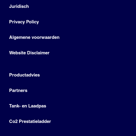
Juridisch
Privacy Policy
Algemene voorwaarden
Website Disclaimer
Productadvies
Partners
Tank- en Laadpas
Co2 Prestatieladder