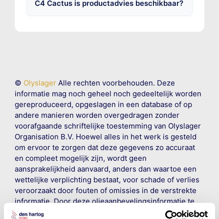
C4 Cactus is productadvies beschikbaar?
©
Olyslager
Alle rechten voorbehouden. Deze
informatie mag noch geheel noch gedeeltelijk worden
gereproduceerd, opgeslagen in een database of op
andere manieren worden overgedragen zonder
voorafgaande schriftelijke toestemming van Olyslager
Organisation B.V. Hoewel alles in het werk is gesteld
om ervoor te zorgen dat deze gegevens zo accuraat
en compleet mogelijk zijn, wordt geen
aansprakelijkheid aanvaard, anders dan waartoe een
wettelijke verplichting bestaat, voor schade of verlies
veroorzaakt door fouten of omissies in de verstrekte
informatie. Door deze olieaanbevelingsinformatie te
raadplegen en te gebruiken erkent de gebruiker dat