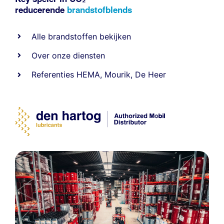
reducerende
brandstofblends
Alle
brandstoffen
bekijken
Over onze diensten
Referenties
HEMA
,
Mourik
,
De Heer