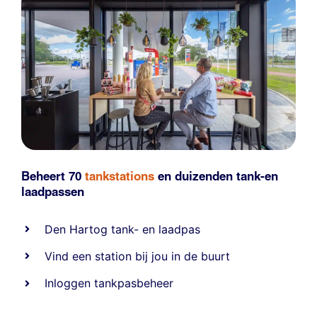
Beheert 70
tankstations
en duizenden
tank-en
laadpassen
Den Hartog tank- en laadpas
Vind een station bij jou in de buurt
Inloggen tankpasbeheer