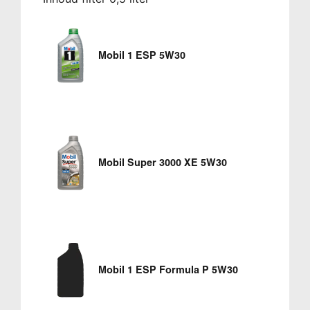
Mobil 1 ESP 5W30
Mobil Super 3000 XE 5W30
Mobil 1 ESP Formula P 5W30