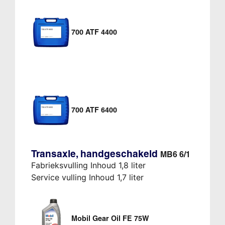
700 ATF 4400
700 ATF 6400
Transaxle, handgeschakeld
MB6 6/1
Fabrieksvulling Inhoud 1,8 liter
Service vulling Inhoud 1,7 liter
Mobil Gear Oil FE 75W