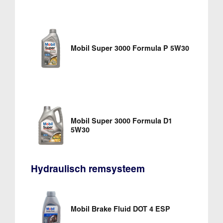
Mobil Super 3000 Formula P 5W30
Mobil Super 3000 Formula D1
5W30
Hydraulisch remsysteem
Mobil Brake Fluid DOT 4 ESP