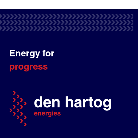
Energy for
progress